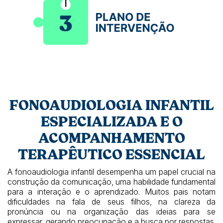
FONOAUDIOLOGIA INFANTIL
ESPECIALIZADA E O
ACOMPANHAMENTO
TERAPÊUTICO ESSENCIAL
A fonoaudiologia infantil desempenha um papel crucial na
construção da comunicação, uma habilidade fundamental
para a interação e o aprendizado. Muitos pais notam
dificuldades na fala de seus filhos, na clareza da
pronúncia ou na organização das ideias para se
expressar, gerando preocupação e a busca por respostas.