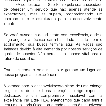
Little TEA se destaca em São Paulo pela sua capacidade
de oferecer um serviço que não apenas atende às
expectativas, mas as supera, proporcionando um
caminho claro e estruturado para o desenvolvimento
infantil.
Se você busca um atendimento com excelência, onde a
segurança e a técnica caminham lado a lado com o
acolhimento, sua busca termina aqui. As vagas são
limitadas devido à alta demanda por nossos serviços de
qualidade superior. Não perca esta chance vital para o
futuro do seu filho.
Entre em contato hoje mesmo e garanta um lugar em
nosso programa de excelência.
A jornada para o desenvolvimento pleno de uma criança
exige mais do que boas intenções; exige expertise,
dedicação e um compromisso inabalável com a
excelência. Na Little TEA, entendemos que cada família
tem uma história única e que cada criança é um universo