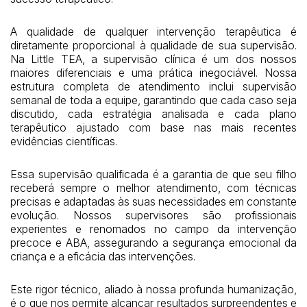
A qualidade de qualquer intervenção terapêutica é
diretamente proporcional à qualidade de sua supervisão.
Na Little TEA, a supervisão clínica é um dos nossos
maiores diferenciais e uma prática inegociável. Nossa
estrutura completa de atendimento inclui supervisão
semanal de toda a equipe, garantindo que cada caso seja
discutido, cada estratégia analisada e cada plano
terapêutico ajustado com base nas mais recentes
evidências científicas.
Essa supervisão qualificada é a garantia de que seu filho
receberá sempre o melhor atendimento, com técnicas
precisas e adaptadas às suas necessidades em constante
evolução. Nossos supervisores são profissionais
experientes e renomados no campo da intervenção
precoce e ABA, assegurando a segurança emocional da
criança e a eficácia das intervenções.
Este rigor técnico, aliado à nossa profunda humanização,
é o que nos permite alcançar resultados surpreendentes e