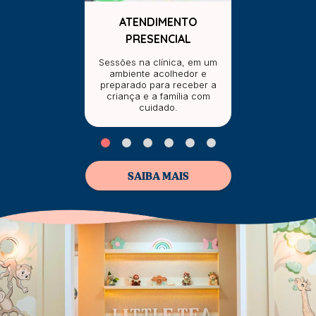
ATENDIMENTO
PRESENCIAL
Sessões na clínica, em um
ambiente acolhedor e
preparado para receber a
criança e a família com
cuidado.
SAIBA MAIS