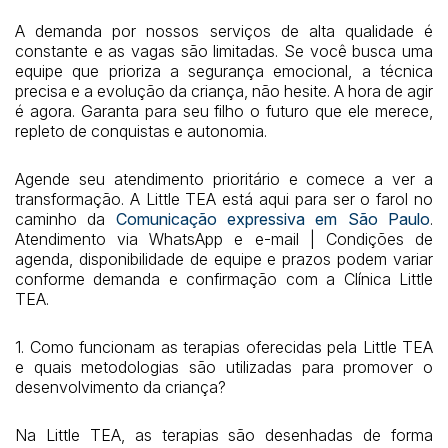
A demanda por nossos serviços de alta qualidade é
constante e as vagas são limitadas. Se você busca uma
equipe que prioriza a segurança emocional, a técnica
precisa e a evolução da criança, não hesite. A hora de agir
é agora. Garanta para seu filho o futuro que ele merece,
repleto de conquistas e autonomia.
Agende seu atendimento prioritário e comece a ver a
transformação. A Little TEA está aqui para ser o farol no
caminho da
Comunicação expressiva em São Paulo
.
Atendimento via WhatsApp e e-mail | Condições de
agenda, disponibilidade de equipe e prazos podem variar
conforme demanda e confirmação com a Clínica Little
TEA.
1. Como funcionam as terapias oferecidas pela Little TEA
e quais metodologias são utilizadas para promover o
desenvolvimento da criança?
Na Little TEA, as terapias são desenhadas de forma