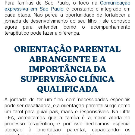
Para famílias de São Paulo, o foco na
Comunicação
expressiva em São Paulo
é constante e integrado em
cada etapa. Não perca a oportunidade de fortalecer a
jornada de desenvolvimento do seu filho. Fale conosco
agora para entender como o acompanhamento
terapêutico pode fazer a diferença.
ORIENTAÇÃO PARENTAL
ABRANGENTE E A
IMPORTÂNCIA DA
SUPERVISÃO CLÍNICA
QUALIFICADA
A jornada de ter um filho com necessidades especiais
pode ser desafiadora, e a orientação parental surge como
um farol para guiar pais, mães e responsáveis. Na Little
TEA, acreditamos que a família é a maior aliada no
processo terapêutico, e por isso dedicamos especial
atenção à orientação parental, capacitando os