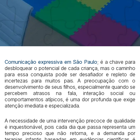
Comunicação expressiva em São Paulo
; é a chave para
desbloquear o potencial de cada criança, mas o caminho
para essa conquista pode ser desafiador e repleto de
incertezas para muitos pais. A preocupação com o
desenvolvimento de seus filhos, especialmente quando se
percebem atrasos na fala, interação social ou
comportamentos atípicos, é uma dor profunda que exige
atenção imediata e especializada.
A necessidade de uma intervenção precoce de qualidade
é inquestionável, pois cada dia que passa representa um
tempo precioso que não retorna, e a demanda por
terapias infantis baseadas em evidências científicas é