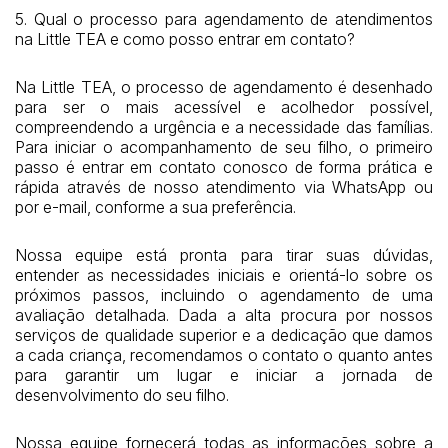
5. Qual o processo para agendamento de atendimentos
na Little TEA e como posso entrar em contato?
Na Little TEA, o processo de agendamento é desenhado
para ser o mais acessível e acolhedor possível,
compreendendo a urgência e a necessidade das famílias.
Para iniciar o acompanhamento de seu filho, o primeiro
passo é entrar em contato conosco de forma prática e
rápida através de nosso atendimento via WhatsApp ou
por e-mail, conforme a sua preferência.
Nossa equipe está pronta para tirar suas dúvidas,
entender as necessidades iniciais e orientá-lo sobre os
próximos passos, incluindo o agendamento de uma
avaliação detalhada. Dada a alta procura por nossos
serviços de qualidade superior e a dedicação que damos
a cada criança, recomendamos o contato o quanto antes
para garantir um lugar e iniciar a jornada de
desenvolvimento do seu filho.
Nossa equipe fornecerá todas as informações sobre a