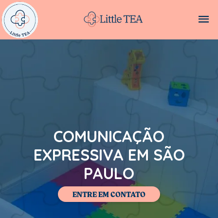
COMUNICAÇÃO
EXPRESSIVA EM SÃO
PAULO
ENTRE EM CONTATO