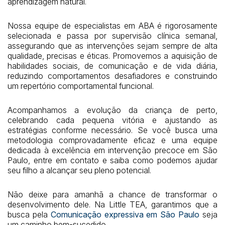
aprendizagem natural.
Nossa equipe de especialistas em ABA é rigorosamente
selecionada e passa por supervisão clínica semanal,
assegurando que as intervenções sejam sempre de alta
qualidade, precisas e éticas. Promovemos a aquisição de
habilidades sociais, de comunicação e de vida diária,
reduzindo comportamentos desafiadores e construindo
um repertório comportamental funcional.
Acompanhamos a evolução da criança de perto,
celebrando cada pequena vitória e ajustando as
estratégias conforme necessário. Se você busca uma
metodologia comprovadamente eficaz e uma equipe
dedicada à excelência em intervenção precoce em São
Paulo, entre em contato e saiba como podemos ajudar
seu filho a alcançar seu pleno potencial.
Não deixe para amanhã a chance de transformar o
desenvolvimento dele. Na Little TEA, garantimos que a
busca pela
Comunicação expressiva em São Paulo
seja
um caminho bem-sucedido.