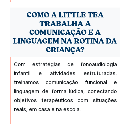
COMO A LITTLE TEA
TRABALHA A
COMUNICAÇÃO E A
LINGUAGEM NA ROTINA DA
CRIANÇA?
Com estratégias de fonoaudiologia
infantil e atividades estruturadas,
treinamos comunicação funcional e
linguagem de forma lúdica, conectando
objetivos terapêuticos com situações
reais, em casa e na escola.