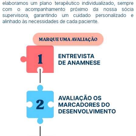
elaboramos um plano terapêutico individualizado, sempre
com o acompanhamento próximo da nossa sócia
supervisora, garantindo um cuidado personalizado e
alinhado às necessidades de cada paciente.
MARQUE UMA AVALIAÇÃO