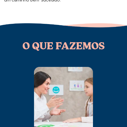
O QUE FAZEMOS