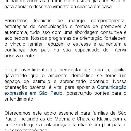
cuidadores com as ferramentas e estratégias necessárias
para apoiar o desenvolvimento da criança em casa.
Ensinamos técnicas de manejo comportamental,
estratégias de comunicação e formas de promover a
autonomia, tudo isso com uma abordagem consultiva e
acolhedora. Nossos programas de orientação fortalecem
o vínculo familiar, reduzem o estresse e aumentam a
confiança dos pais na sua capacidade de intervir
positivamente.
É um investimento no bem-estar de toda a família,
garantindo que o ambiente doméstico se torne um
espaço de estímulo e aprendizado contínuo. Nossa
orientação parental é vital para apoiar a
Comunicação
expressiva em São Paulo
, construindo pontes para o
entendimento.
Oferecemos este apoio essencial para famílias de São
Paulo, incluindo as de Moema e Chácara Klabin, com a
certeza de que a colaboração familiar é um pilar para o
sucesso terapêutico.