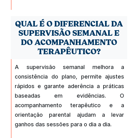
QUAL É O DIFERENCIAL DA
SUPERVISÃO SEMANAL E
DO ACOMPANHAMENTO
TERAPÊUTICO?
A supervisão semanal melhora a
consistência do plano, permite ajustes
rápidos e garante aderência a práticas
baseadas em evidências. O
acompanhamento terapêutico e a
orientação parental ajudam a levar
ganhos das sessões para o dia a dia.