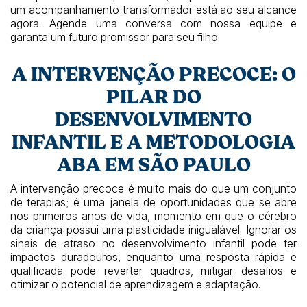
um acompanhamento transformador está ao seu alcance
agora. Agende uma conversa com nossa equipe e
garanta um futuro promissor para seu filho.
A INTERVENÇÃO PRECOCE: O
PILAR DO
DESENVOLVIMENTO
INFANTIL E A METODOLOGIA
ABA EM SÃO PAULO
A intervenção precoce é muito mais do que um conjunto
de terapias; é uma janela de oportunidades que se abre
nos primeiros anos de vida, momento em que o cérebro
da criança possui uma plasticidade inigualável. Ignorar os
sinais de atraso no desenvolvimento infantil pode ter
impactos duradouros, enquanto uma resposta rápida e
qualificada pode reverter quadros, mitigar desafios e
otimizar o potencial de aprendizagem e adaptação.