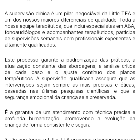
A supervisão clínica é um pilar inegociável da Little TEA e
um dos nossos maiores diferenciais de qualidade. Toda a
nossa equipe terapêutica, que inclui especialistas em ABA,
fonoaudiólogos e acompanhantes terapêuticos, participa
de supervisões semanais com profissionais experientes e
altamente qualificados.
Este processo garante a padronização das práticas, a
atualização constante das abordagens, a análise crítica
de cada caso e o ajuste contínuo dos planos
terapêuticos. A supervisão qualificada assegura que as
intervenções sejam sempre as mais precisas e éticas,
baseadas nas últimas pesquisas científicas, e que a
segurança emocional da criança seja preservada.
É a garantia de um atendimento com técnica precisa e
profunda humanização, promovendo a evolução da
criança de forma consistente e segura.
3. De que forma a Little TEA promove a humanização no