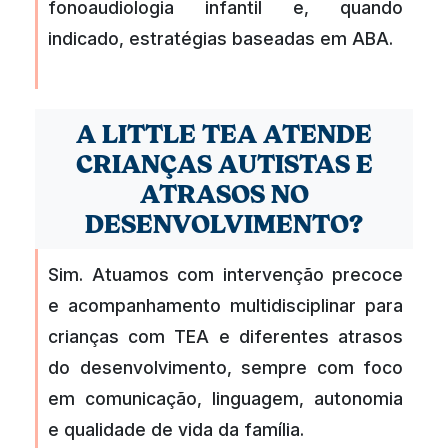
fonoaudiologia infantil e, quando
indicado, estratégias baseadas em ABA.
A LITTLE TEA ATENDE
CRIANÇAS AUTISTAS E
ATRASOS NO
DESENVOLVIMENTO?
Sim. Atuamos com intervenção precoce
e acompanhamento multidisciplinar para
crianças com TEA e diferentes atrasos
do desenvolvimento, sempre com foco
em comunicação, linguagem, autonomia
e qualidade de vida da família.