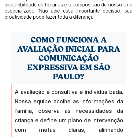
disponibilidade de horários e a composição de nosso time
especializado. Não adie essa importante decisão; sua
proatividade pode fazer toda a diferença.
COMO FUNCIONA A
AVALIAÇÃO INICIAL PARA
COMUNICAÇÃO
EXPRESSIVA EM SÃO
PAULO?
A avaliação é consultiva e individualizada.
Nossa equipe acolhe as informações da
família, observa as necessidades da
criança e define um plano de intervenção
com metas claras, alinhando