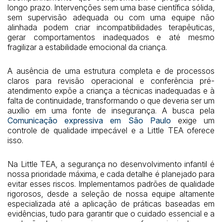
longo prazo. Intervenções sem uma base científica sólida,
sem supervisão adequada ou com uma equipe não
alinhada podem criar incompatibilidades terapêuticas,
gerar comportamentos inadequados e até mesmo
fragilizar a estabilidade emocional da criança.
A ausência de uma estrutura completa e de processos
claros para revisão operacional e conferência pré-
atendimento expõe a criança a técnicas inadequadas e à
falta de continuidade, transformando o que deveria ser um
auxílio em uma fonte de insegurança. A busca pela
Comunicação expressiva em São Paulo
exige um
controle de qualidade impecável e a Little TEA oferece
isso.
Na Little TEA, a segurança no desenvolvimento infantil é
nossa prioridade máxima, e cada detalhe é planejado para
evitar esses riscos. Implementamos padrões de qualidade
rigorosos, desde a seleção de nossa equipe altamente
especializada até a aplicação de práticas baseadas em
evidências, tudo para garantir que o cuidado essencial e a