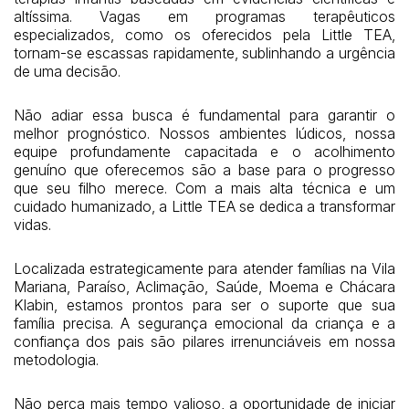
altíssima. Vagas em programas terapêuticos
especializados, como os oferecidos pela Little TEA,
tornam-se escassas rapidamente, sublinhando a urgência
de uma decisão.
Não adiar essa busca é fundamental para garantir o
melhor prognóstico. Nossos ambientes lúdicos, nossa
equipe profundamente capacitada e o acolhimento
genuíno que oferecemos são a base para o progresso
que seu filho merece. Com a mais alta técnica e um
cuidado humanizado, a Little TEA se dedica a transformar
vidas.
Localizada estrategicamente para atender famílias na Vila
Mariana, Paraíso, Aclimação, Saúde, Moema e Chácara
Klabin, estamos prontos para ser o suporte que sua
família precisa. A segurança emocional da criança e a
confiança dos pais são pilares irrenunciáveis em nossa
metodologia.
Não perca mais tempo valioso, a oportunidade de iniciar