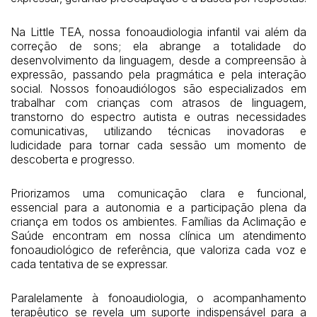
Na Little TEA, nossa fonoaudiologia infantil vai além da
correção de sons; ela abrange a totalidade do
desenvolvimento da linguagem, desde a compreensão à
expressão, passando pela pragmática e pela interação
social. Nossos fonoaudiólogos são especializados em
trabalhar com crianças com atrasos de linguagem,
transtorno do espectro autista e outras necessidades
comunicativas, utilizando técnicas inovadoras e
ludicidade para tornar cada sessão um momento de
descoberta e progresso.
Priorizamos uma comunicação clara e funcional,
essencial para a autonomia e a participação plena da
criança em todos os ambientes. Famílias da Aclimação e
Saúde encontram em nossa clínica um atendimento
fonoaudiológico de referência, que valoriza cada voz e
cada tentativa de se expressar.
Paralelamente à fonoaudiologia, o acompanhamento
terapêutico se revela um suporte indispensável para a