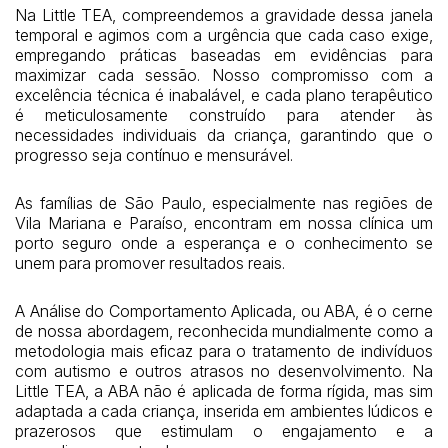
Na Little TEA, compreendemos a gravidade dessa janela
temporal e agimos com a urgência que cada caso exige,
empregando práticas baseadas em evidências para
maximizar cada sessão. Nosso compromisso com a
excelência técnica é inabalável, e cada plano terapêutico
é meticulosamente construído para atender às
necessidades individuais da criança, garantindo que o
progresso seja contínuo e mensurável.
As famílias de São Paulo, especialmente nas regiões de
Vila Mariana e Paraíso, encontram em nossa clínica um
porto seguro onde a esperança e o conhecimento se
unem para promover resultados reais.
A Análise do Comportamento Aplicada, ou ABA, é o cerne
de nossa abordagem, reconhecida mundialmente como a
metodologia mais eficaz para o tratamento de indivíduos
com autismo e outros atrasos no desenvolvimento. Na
Little TEA, a ABA não é aplicada de forma rígida, mas sim
adaptada a cada criança, inserida em ambientes lúdicos e
prazerosos que estimulam o engajamento e a