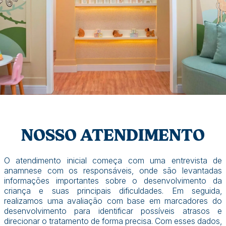
NOSSO ATENDIMENTO
O atendimento inicial começa com uma entrevista de
anamnese com os responsáveis, onde são levantadas
informações importantes sobre o desenvolvimento da
criança e suas principais dificuldades. Em seguida,
realizamos uma avaliação com base em marcadores do
desenvolvimento para identificar possíveis atrasos e
direcionar o tratamento de forma precisa. Com esses dados,