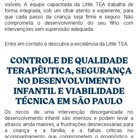
visíveis. A equipe capacitada da Little TEA trabalha de
forma integrada, sob um olhar atento e experiente, para
que cada passo da criança seja firme e seguro. Não
comprometa o desenvolvimento do seu filho com
intervenções sem supervisão adequada.
Entre em contato e descubra a excelência da Little TEA.
CONTROLE DE QUALIDADE
TERAPÊUTICA, SEGURANÇA
NO DESENVOLVIMENTO
INFANTIL E VIABILIDADE
TÉCNICA EM SÃO PAULO
Os riscos de uma intervenção desorganizada no
desenvolvimento infantil são imensos e podem levar a
atrasos ainda maiores, a frustrações desnecessárias para
a criança e a família, e a falhas críticas no
acompanhamento que comprometem o prognóstico a