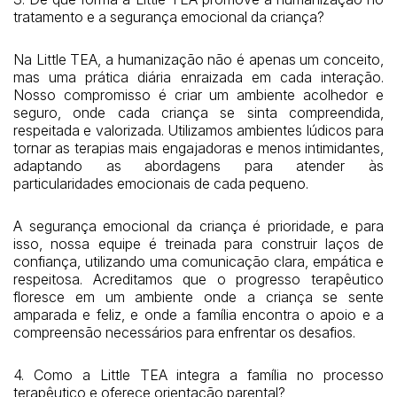
tratamento e a segurança emocional da criança?
Na Little TEA, a humanização não é apenas um conceito,
mas uma prática diária enraizada em cada interação.
Nosso compromisso é criar um ambiente acolhedor e
seguro, onde cada criança se sinta compreendida,
respeitada e valorizada. Utilizamos ambientes lúdicos para
tornar as terapias mais engajadoras e menos intimidantes,
adaptando as abordagens para atender às
particularidades emocionais de cada pequeno.
A segurança emocional da criança é prioridade, e para
isso, nossa equipe é treinada para construir laços de
confiança, utilizando uma comunicação clara, empática e
respeitosa. Acreditamos que o progresso terapêutico
floresce em um ambiente onde a criança se sente
amparada e feliz, e onde a família encontra o apoio e a
compreensão necessários para enfrentar os desafios.
4. Como a Little TEA integra a família no processo
terapêutico e oferece orientação parental?