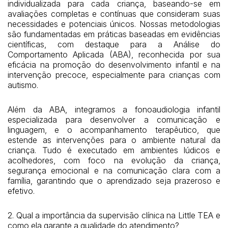
individualizada para cada criança, baseando-se em
avaliações completas e contínuas que consideram suas
necessidades e potenciais únicos. Nossas metodologias
são fundamentadas em práticas baseadas em evidências
científicas, com destaque para a Análise do
Comportamento Aplicada (ABA), reconhecida por sua
eficácia na promoção do desenvolvimento infantil e na
intervenção precoce, especialmente para crianças com
autismo.
Além da ABA, integramos a fonoaudiologia infantil
especializada para desenvolver a comunicação e
linguagem, e o acompanhamento terapêutico, que
estende as intervenções para o ambiente natural da
criança. Tudo é executado em ambientes lúdicos e
acolhedores, com foco na evolução da criança,
segurança emocional e na comunicação clara com a
família, garantindo que o aprendizado seja prazeroso e
efetivo.
2. Qual a importância da supervisão clínica na Little TEA e
como ela garante a qualidade do atendimento?