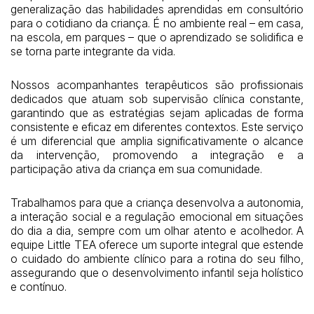
generalização das habilidades aprendidas em consultório
para o cotidiano da criança. É no ambiente real – em casa,
na escola, em parques – que o aprendizado se solidifica e
se torna parte integrante da vida.
Nossos acompanhantes terapêuticos são profissionais
dedicados que atuam sob supervisão clínica constante,
garantindo que as estratégias sejam aplicadas de forma
consistente e eficaz em diferentes contextos. Este serviço
é um diferencial que amplia significativamente o alcance
da intervenção, promovendo a integração e a
participação ativa da criança em sua comunidade.
Trabalhamos para que a criança desenvolva a autonomia,
a interação social e a regulação emocional em situações
do dia a dia, sempre com um olhar atento e acolhedor. A
equipe Little TEA oferece um suporte integral que estende
o cuidado do ambiente clínico para a rotina do seu filho,
assegurando que o desenvolvimento infantil seja holístico
e contínuo.