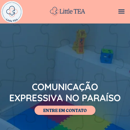
COMUNICAÇÃO
EXPRESSIVA NO PARAÍSO
ENTRE EM CONTATO