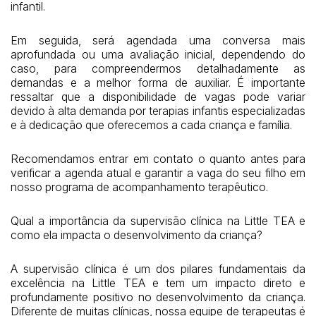
infantil.
Em seguida, será agendada uma conversa mais
aprofundada ou uma avaliação inicial, dependendo do
caso, para compreendermos detalhadamente as
demandas e a melhor forma de auxiliar. É importante
ressaltar que a disponibilidade de vagas pode variar
devido à alta demanda por terapias infantis especializadas
e à dedicação que oferecemos a cada criança e família.
Recomendamos entrar em contato o quanto antes para
verificar a agenda atual e garantir a vaga do seu filho em
nosso programa de acompanhamento terapêutico.
Qual a importância da supervisão clínica na Little TEA e
como ela impacta o desenvolvimento da criança?
A supervisão clínica é um dos pilares fundamentais da
excelência na Little TEA e tem um impacto direto e
profundamente positivo no desenvolvimento da criança.
Diferente de muitas clínicas, nossa equipe de terapeutas é