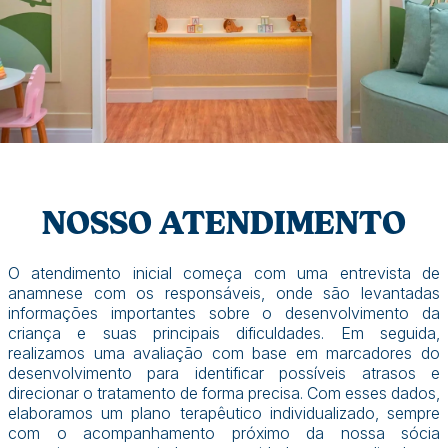
NOSSO ATENDIMENTO
O atendimento inicial começa com uma entrevista de
anamnese com os responsáveis, onde são levantadas
informações importantes sobre o desenvolvimento da
criança e suas principais dificuldades. Em seguida,
realizamos uma avaliação com base em marcadores do
desenvolvimento para identificar possíveis atrasos e
direcionar o tratamento de forma precisa. Com esses dados,
elaboramos um plano terapêutico individualizado, sempre
com o acompanhamento próximo da nossa sócia