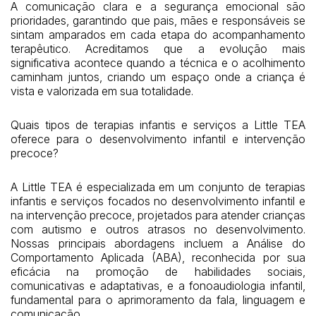
A comunicação clara e a segurança emocional são
prioridades, garantindo que pais, mães e responsáveis se
sintam amparados em cada etapa do acompanhamento
terapêutico. Acreditamos que a evolução mais
significativa acontece quando a técnica e o acolhimento
caminham juntos, criando um espaço onde a criança é
vista e valorizada em sua totalidade.
Quais tipos de terapias infantis e serviços a Little TEA
oferece para o desenvolvimento infantil e intervenção
precoce?
A Little TEA é especializada em um conjunto de terapias
infantis e serviços focados no desenvolvimento infantil e
na intervenção precoce, projetados para atender crianças
com autismo e outros atrasos no desenvolvimento.
Nossas principais abordagens incluem a Análise do
Comportamento Aplicada (ABA), reconhecida por sua
eficácia na promoção de habilidades sociais,
comunicativas e adaptativas, e a fonoaudiologia infantil,
fundamental para o aprimoramento da fala, linguagem e
comunicação.