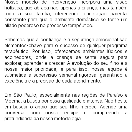
Nosso modelo de intervenção incorpora uma visão
holística, que abraça não apenas a criança, mas também
toda a sua família, oferecendo orientação parental
constante para que o ambiente doméstico se torne um
aliado poderoso no processo terapêutico.
Sabemos que a confiança e a segurança emocional são
elementos-chave para o sucesso de qualquer programa
terapêutico. Por isso, oferecemos ambientes lúdicos e
acolhedores, onde a criança se sente segura para
explorar, aprender e crescer. A evolução do seu filho é a
nossa maior prioridade, e para isso, nossa equipe é
submetida a supervisão semanal rigorosa, garantindo a
excelência e a precisão de cada atendimento.
Em São Paulo, especialmente nas regiões de Paraíso e
Moema, a busca por essa qualidade é intensa. Não hesite
em buscar o apoio que seu filho merece. Agende uma
conversa com nossa equipe e compreenda a
profundidade da nossa metodologia.