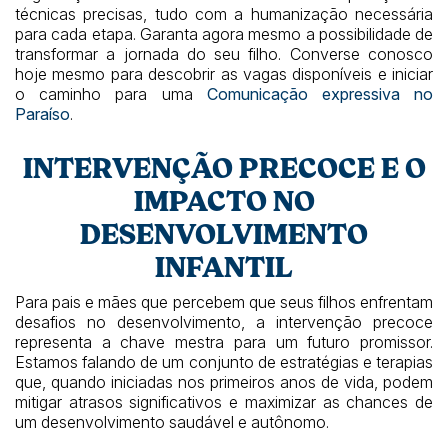
técnicas precisas, tudo com a humanização necessária
para cada etapa. Garanta agora mesmo a possibilidade de
transformar a jornada do seu filho. Converse conosco
hoje mesmo para descobrir as vagas disponíveis e iniciar
o caminho para uma
Comunicação expressiva no
Paraíso
.
INTERVENÇÃO PRECOCE E O
IMPACTO NO
DESENVOLVIMENTO
INFANTIL
Para pais e mães que percebem que seus filhos enfrentam
desafios no desenvolvimento, a intervenção precoce
representa a chave mestra para um futuro promissor.
Estamos falando de um conjunto de estratégias e terapias
que, quando iniciadas nos primeiros anos de vida, podem
mitigar atrasos significativos e maximizar as chances de
um desenvolvimento saudável e autônomo.