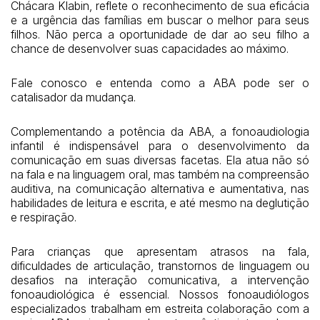
Chácara Klabin, reflete o reconhecimento de sua eficácia
e a urgência das famílias em buscar o melhor para seus
filhos. Não perca a oportunidade de dar ao seu filho a
chance de desenvolver suas capacidades ao máximo.
Fale conosco e entenda como a ABA pode ser o
catalisador da mudança.
Complementando a potência da ABA, a fonoaudiologia
infantil é indispensável para o desenvolvimento da
comunicação em suas diversas facetas. Ela atua não só
na fala e na linguagem oral, mas também na compreensão
auditiva, na comunicação alternativa e aumentativa, nas
habilidades de leitura e escrita, e até mesmo na deglutição
e respiração.
Para crianças que apresentam atrasos na fala,
dificuldades de articulação, transtornos de linguagem ou
desafios na interação comunicativa, a intervenção
fonoaudiológica é essencial. Nossos fonoaudiólogos
especializados trabalham em estreita colaboração com a