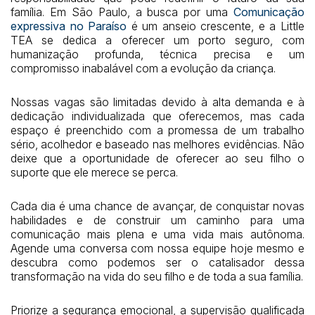
família. Em São Paulo, a busca por uma
Comunicação
expressiva no Paraíso
é um anseio crescente, e a Little
TEA se dedica a oferecer um porto seguro, com
humanização profunda, técnica precisa e um
compromisso inabalável com a evolução da criança.
Nossas vagas são limitadas devido à alta demanda e à
dedicação individualizada que oferecemos, mas cada
espaço é preenchido com a promessa de um trabalho
sério, acolhedor e baseado nas melhores evidências. Não
deixe que a oportunidade de oferecer ao seu filho o
suporte que ele merece se perca.
Cada dia é uma chance de avançar, de conquistar novas
habilidades e de construir um caminho para uma
comunicação mais plena e uma vida mais autônoma.
Agende uma conversa com nossa equipe hoje mesmo e
descubra como podemos ser o catalisador dessa
transformação na vida do seu filho e de toda a sua família.
Priorize a segurança emocional, a supervisão qualificada