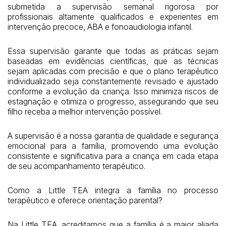
submetida a supervisão semanal rigorosa por
profissionais altamente qualificados e experientes em
intervenção precoce, ABA e fonoaudiologia infantil.
Essa supervisão garante que todas as práticas sejam
baseadas em evidências científicas, que as técnicas
sejam aplicadas com precisão e que o plano terapêutico
individualizado seja constantemente revisado e ajustado
conforme a evolução da criança. Isso minimiza riscos de
estagnação e otimiza o progresso, assegurando que seu
filho receba a melhor intervenção possível.
A supervisão é a nossa garantia de qualidade e segurança
emocional para a família, promovendo uma evolução
consistente e significativa para a criança em cada etapa
de seu acompanhamento terapêutico.
Como a Little TEA integra a família no processo
terapêutico e oferece orientação parental?
Na Little TEA, acreditamos que a família é a maior aliada