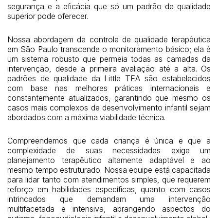
segurança e a eficácia que só um padrão de qualidade
superior pode oferecer.
Nossa abordagem de controle de qualidade terapêutica
em São Paulo transcende o monitoramento básico; ela é
um sistema robusto que permeia todas as camadas da
intervenção, desde a primeira avaliação até a alta. Os
padrões de qualidade da Little TEA são estabelecidos
com base nas melhores práticas internacionais e
constantemente atualizados, garantindo que mesmo os
casos mais complexos de desenvolvimento infantil sejam
abordados com a máxima viabilidade técnica.
Compreendemos que cada criança é única e que a
complexidade de suas necessidades exige um
planejamento terapêutico altamente adaptável e ao
mesmo tempo estruturado. Nossa equipe está capacitada
para lidar tanto com atendimentos simples, que requerem
reforço em habilidades específicas, quanto com casos
intrincados que demandam uma intervenção
multifacetada e intensiva, abrangendo aspectos do