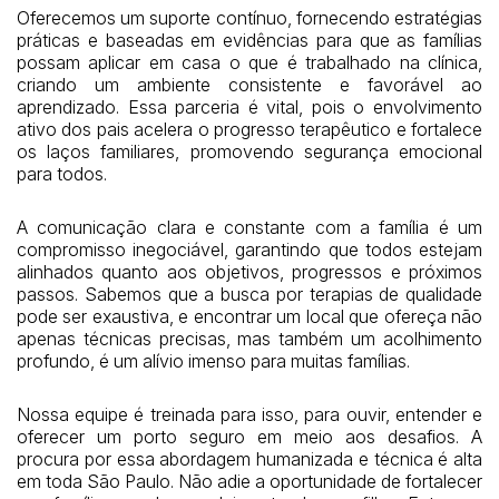
Oferecemos um suporte contínuo, fornecendo estratégias
práticas e baseadas em evidências para que as famílias
possam aplicar em casa o que é trabalhado na clínica,
criando um ambiente consistente e favorável ao
aprendizado. Essa parceria é vital, pois o envolvimento
ativo dos pais acelera o progresso terapêutico e fortalece
os laços familiares, promovendo segurança emocional
para todos.
A comunicação clara e constante com a família é um
compromisso inegociável, garantindo que todos estejam
alinhados quanto aos objetivos, progressos e próximos
passos. Sabemos que a busca por terapias de qualidade
pode ser exaustiva, e encontrar um local que ofereça não
apenas técnicas precisas, mas também um acolhimento
profundo, é um alívio imenso para muitas famílias.
Nossa equipe é treinada para isso, para ouvir, entender e
oferecer um porto seguro em meio aos desafios. A
procura por essa abordagem humanizada e técnica é alta
em toda São Paulo. Não adie a oportunidade de fortalecer