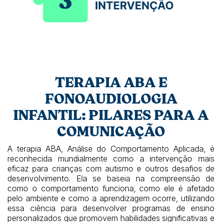
TERAPIA ABA E
FONOAUDIOLOGIA
INFANTIL: PILARES PARA A
COMUNICAÇÃO
A terapia ABA, Análise do Comportamento Aplicada, é
reconhecida mundialmente como a intervenção mais
eficaz para crianças com autismo e outros desafios de
desenvolvimento. Ela se baseia na compreensão de
como o comportamento funciona, como ele é afetado
pelo ambiente e como a aprendizagem ocorre, utilizando
essa ciência para desenvolver programas de ensino
personalizados que promovem habilidades significativas e