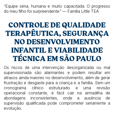
“Equipe séria, humana e muito capacitada. O progresso
do meu filho foi surpreendente.” — Família Little TEA
CONTROLE DE QUALIDADE
TERAPÊUTICA, SEGURANÇA
NO DESENVOLVIMENTO
INFANTIL E VIABILIDADE
TÉCNICA EM SÃO PAULO
Os riscos de uma intervenção desorganizada ou mal
supervisionada são alarmantes e podem resultar em
atrasos ainda maiores no desenvolvimento, além de gerar
frustração e desgaste para a criança e a família. Sem um
cronograma clínico estruturado e uma revisão
operacional constante, é fácil cair na armadilha de
abordagens inconsistentes, onde a ausência de
supervisão qualificada pode comprometer seriamente a
evolução.