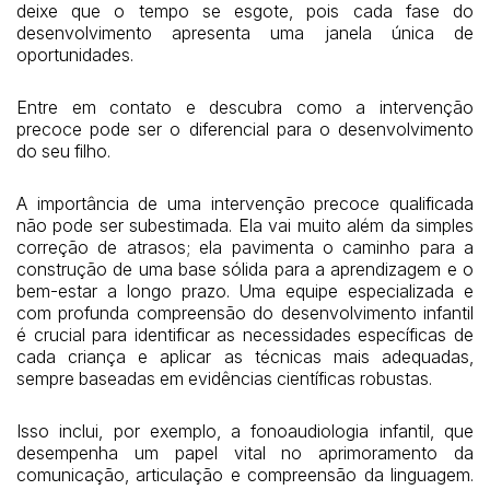
deixe que o tempo se esgote, pois cada fase do
desenvolvimento apresenta uma janela única de
oportunidades.
Entre em contato e descubra como a intervenção
precoce pode ser o diferencial para o desenvolvimento
do seu filho.
A importância de uma intervenção precoce qualificada
não pode ser subestimada. Ela vai muito além da simples
correção de atrasos; ela pavimenta o caminho para a
construção de uma base sólida para a aprendizagem e o
bem-estar a longo prazo. Uma equipe especializada e
com profunda compreensão do desenvolvimento infantil
é crucial para identificar as necessidades específicas de
cada criança e aplicar as técnicas mais adequadas,
sempre baseadas em evidências científicas robustas.
Isso inclui, por exemplo, a fonoaudiologia infantil, que
desempenha um papel vital no aprimoramento da
comunicação, articulação e compreensão da linguagem.