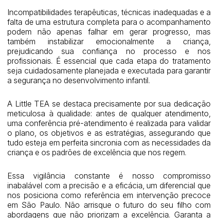
Incompatibilidades terapêuticas, técnicas inadequadas e a
falta de uma estrutura completa para o acompanhamento
podem não apenas falhar em gerar progresso, mas
também instabilizar emocionalmente a criança,
prejudicando sua confiança no processo e nos
profissionais. É essencial que cada etapa do tratamento
seja cuidadosamente planejada e executada para garantir
a segurança no desenvolvimento infantil.
A Little TEA se destaca precisamente por sua dedicação
meticulosa à qualidade: antes de qualquer atendimento,
uma conferência pré-atendimento é realizada para validar
o plano, os objetivos e as estratégias, assegurando que
tudo esteja em perfeita sincronia com as necessidades da
criança e os padrões de excelência que nos regem.
Essa vigilância constante é nosso compromisso
inabalável com a precisão e a eficácia, um diferencial que
nos posiciona como referência em intervenção precoce
em São Paulo. Não arrisque o futuro do seu filho com
abordagens que não priorizam a excelência. Garanta a