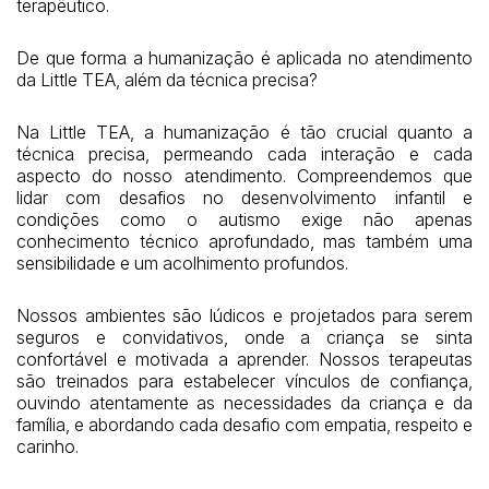
terapêutico.
De que forma a humanização é aplicada no atendimento
da Little TEA, além da técnica precisa?
Na Little TEA, a humanização é tão crucial quanto a
técnica precisa, permeando cada interação e cada
aspecto do nosso atendimento. Compreendemos que
lidar com desafios no desenvolvimento infantil e
condições como o autismo exige não apenas
conhecimento técnico aprofundado, mas também uma
sensibilidade e um acolhimento profundos.
Nossos ambientes são lúdicos e projetados para serem
seguros e convidativos, onde a criança se sinta
confortável e motivada a aprender. Nossos terapeutas
são treinados para estabelecer vínculos de confiança,
ouvindo atentamente as necessidades da criança e da
família, e abordando cada desafio com empatia, respeito e
carinho.