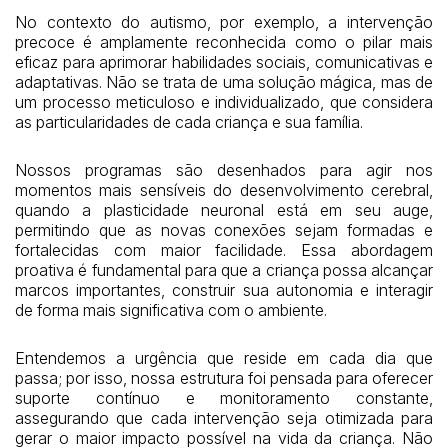
No contexto do autismo, por exemplo, a intervenção
precoce é amplamente reconhecida como o pilar mais
eficaz para aprimorar habilidades sociais, comunicativas e
adaptativas. Não se trata de uma solução mágica, mas de
um processo meticuloso e individualizado, que considera
as particularidades de cada criança e sua família.
Nossos programas são desenhados para agir nos
momentos mais sensíveis do desenvolvimento cerebral,
quando a plasticidade neuronal está em seu auge,
permitindo que as novas conexões sejam formadas e
fortalecidas com maior facilidade. Essa abordagem
proativa é fundamental para que a criança possa alcançar
marcos importantes, construir sua autonomia e interagir
de forma mais significativa com o ambiente.
Entendemos a urgência que reside em cada dia que
passa; por isso, nossa estrutura foi pensada para oferecer
suporte contínuo e monitoramento constante,
assegurando que cada intervenção seja otimizada para
gerar o maior impacto possível na vida da criança. Não