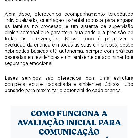
Além disso, oferecemos acompanhamento terapêutico
individualizado, orientação parental robusta para engajar
as famílias no processo, e um sistema de supervisão
clínica semanal que garante a qualidade e a precisão de
todas as intervenções. Nosso foco é promover a
evolução da criança em todas as suas dimensões, desde
habilidades básicas até autonomia, sempre com práticas
baseadas em evidências e um ambiente de acolhimento e
segurança emocional.
Esses serviços são oferecidos com uma estrutura
completa, equipe capacitada e ambientes lúdicos, tudo
pensado para maximizar o potencial de cada criança.
COMO FUNCIONA A
AVALIAÇÃO INICIAL PARA
COMUNICAÇÃO