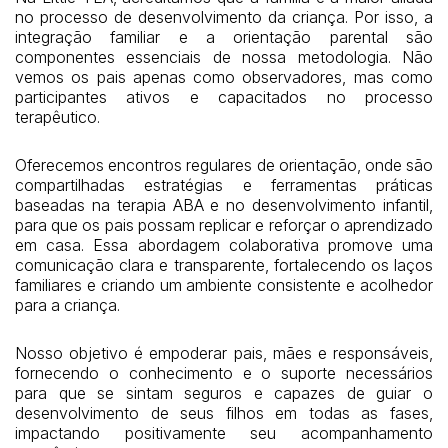
no processo de desenvolvimento da criança. Por isso, a
integração familiar e a orientação parental são
componentes essenciais de nossa metodologia. Não
vemos os pais apenas como observadores, mas como
participantes ativos e capacitados no processo
terapêutico.
Oferecemos encontros regulares de orientação, onde são
compartilhadas estratégias e ferramentas práticas
baseadas na terapia ABA e no desenvolvimento infantil,
para que os pais possam replicar e reforçar o aprendizado
em casa. Essa abordagem colaborativa promove uma
comunicação clara e transparente, fortalecendo os laços
familiares e criando um ambiente consistente e acolhedor
para a criança.
Nosso objetivo é empoderar pais, mães e responsáveis,
fornecendo o conhecimento e o suporte necessários
para que se sintam seguros e capazes de guiar o
desenvolvimento de seus filhos em todas as fases,
impactando positivamente seu acompanhamento