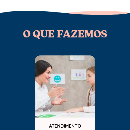
O QUE FAZEMOS
ATENDIMENTO