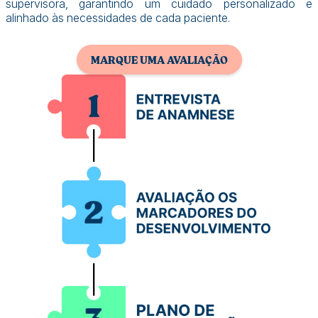
supervisora, garantindo um cuidado personalizado e
alinhado às necessidades de cada paciente.
MARQUE UMA AVALIAÇÃO