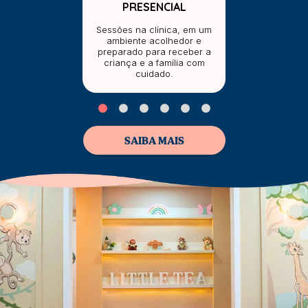
PRESENCIAL
Sessões na clínica, em um
ambiente acolhedor e
preparado para receber a
criança e a família com
cuidado.
SAIBA MAIS