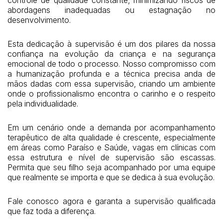
abordagens inadequadas ou estagnação no
desenvolvimento.
Esta dedicação à supervisão é um dos pilares da nossa
confiança na evolução da criança e na segurança
emocional de todo o processo. Nosso compromisso com
a humanização profunda e a técnica precisa anda de
mãos dadas com essa supervisão, criando um ambiente
onde o profissionalismo encontra o carinho e o respeito
pela individualidade.
Em um cenário onde a demanda por acompanhamento
terapêutico de alta qualidade é crescente, especialmente
em áreas como Paraíso e Saúde, vagas em clínicas com
essa estrutura e nível de supervisão são escassas.
Permita que seu filho seja acompanhado por uma equipe
que realmente se importa e que se dedica à sua evolução.
Fale conosco agora e garanta a supervisão qualificada
que faz toda a diferença.