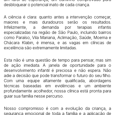
desbloquear o potencial inato de cada criança.
A ciência é clara: quanto antes a intervenção começar,
maiores e mais duradouros serão os resultados.
Infelizmente, a demanda por terapias infantis
especializadas na região de São Paulo, incluindo bairros
como Paraíso, Vila Mariana, Aclimação, Saúde, Moema e
Chácara Klabin, é imensa, e as vagas em clínicas de
excelência são extremamente limitadas.
Esta não é uma questão de tempo para pensar, mas sim
de ação imediata. A janela de oportunidade para o
desenvolvimento infantil é preciosa e não espera. Não
adie a decisão que pode transformar o futuro do seu filho.
Com uma equipe altamente qualificada, abordagens
técnicas baseadas em evidências e um ambiente
profundamente acolhedor, nossa clínica está pronta para
guiar sua família nesse percurso.
Nosso compromisso é com a evolução da criança, a
segurança emocional de toda a família e a aplicação de