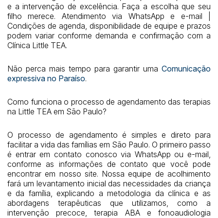
e a intervenção de excelência. Faça a escolha que seu
filho merece. Atendimento via WhatsApp e e-mail |
Condições de agenda, disponibilidade de equipe e prazos
podem variar conforme demanda e confirmação com a
Clínica Little TEA.
Não perca mais tempo para garantir uma
Comunicação
expressiva no Paraíso
.
Como funciona o processo de agendamento das terapias
na Little TEA em São Paulo?
O processo de agendamento é simples e direto para
facilitar a vida das famílias em São Paulo. O primeiro passo
é entrar em contato conosco via WhatsApp ou e-mail,
conforme as informações de contato que você pode
encontrar em nosso site. Nossa equipe de acolhimento
fará um levantamento inicial das necessidades da criança
e da família, explicando a metodologia da clínica e as
abordagens terapêuticas que utilizamos, como a
intervenção precoce, terapia ABA e fonoaudiologia