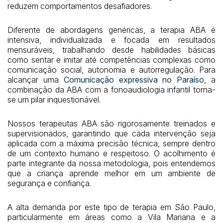
reduzem comportamentos desafiadores.
Diferente de abordagens genéricas, a terapia ABA é
intensiva, individualizada e focada em resultados
mensuráveis, trabalhando desde habilidades básicas
como sentar e imitar até competências complexas como
comunicação social, autonomia e autorregulação. Para
alcançar uma
Comunicação expressiva no Paraíso
, a
combinação da ABA com a fonoaudiologia infantil torna-
se um pilar inquestionável.
Nossos terapeutas ABA são rigorosamente treinados e
supervisionados, garantindo que cada intervenção seja
aplicada com a máxima precisão técnica, sempre dentro
de um contexto humano e respeitoso. O acolhimento é
parte integrante da nossa metodologia, pois entendemos
que a criança aprende melhor em um ambiente de
segurança e confiança.
A alta demanda por este tipo de terapia em São Paulo,
particularmente em áreas como a Vila Mariana e a