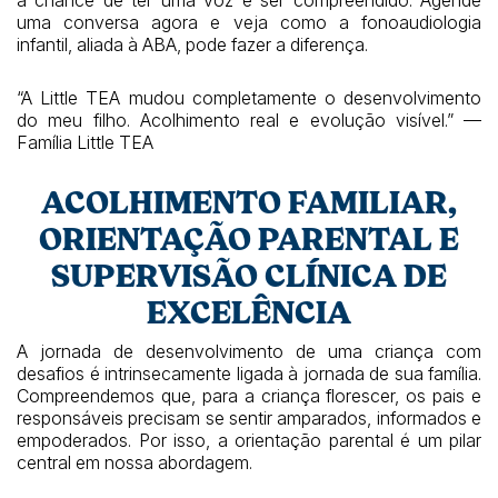
uma conversa agora e veja como a fonoaudiologia
infantil, aliada à ABA, pode fazer a diferença.
“A Little TEA mudou completamente o desenvolvimento
do meu filho. Acolhimento real e evolução visível.” —
Família Little TEA
ACOLHIMENTO FAMILIAR,
ORIENTAÇÃO PARENTAL E
SUPERVISÃO CLÍNICA DE
EXCELÊNCIA
A jornada de desenvolvimento de uma criança com
desafios é intrinsecamente ligada à jornada de sua família.
Compreendemos que, para a criança florescer, os pais e
responsáveis precisam se sentir amparados, informados e
empoderados. Por isso, a orientação parental é um pilar
central em nossa abordagem.