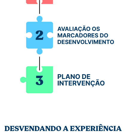
DESVENDANDO A EXPERIÊNCIA