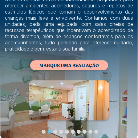
oferecer ambientes acolhedores, seguros e repletos de
estímulos lúdicos que tornam o desenvolvimento das
crianças mais leve e envolvente. Contamos com duas
unidades, cada uma equipada com salas cheias de
recursos terapêuticos que incentivam o aprendizado de
forma divertida, além de espaços confortáveis para os
acompanhantes, tudo pensado para oferecer cuidado,
praticidade e bem-estar à sua família.
MARQUE UMA AVALIAÇÃO