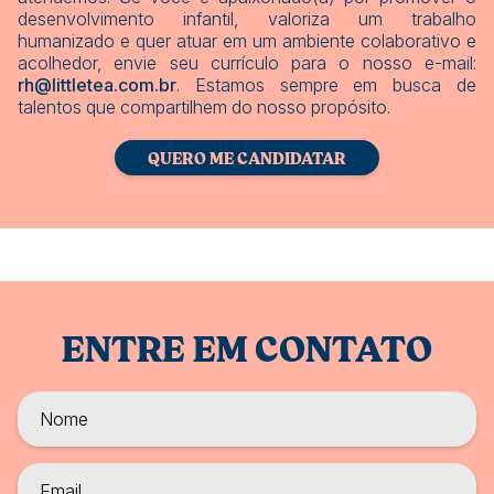
desenvolvimento infantil, valoriza um trabalho
humanizado e quer atuar em um ambiente colaborativo e
acolhedor, envie seu currículo para o nosso e-mail:
rh@littletea.com.br
. Estamos sempre em busca de
talentos que compartilhem do nosso propósito.
QUERO ME CANDIDATAR
ENTRE EM CONTATO