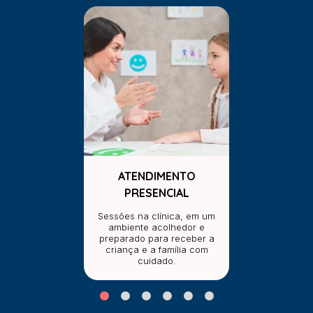
ATENDIMENTO
PRESENCIAL
Sessões na clínica, em um
ambiente acolhedor e
preparado para receber a
criança e a família com
cuidado.