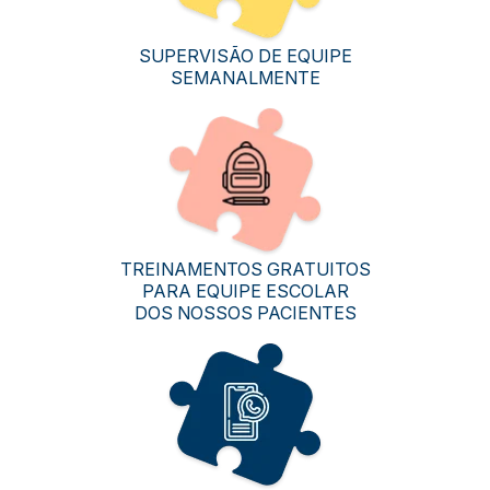
SUPERVISÃO DE EQUIPE
SEMANALMENTE
TREINAMENTOS GRATUITOS
PARA EQUIPE ESCOLAR
DOS NOSSOS PACIENTES