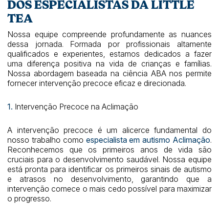
DOS ESPECIALISTAS DA LITTLE
TEA
Nossa equipe compreende profundamente as nuances
dessa jornada. Formada por profissionais altamente
qualificados e experientes, estamos dedicados a fazer
uma diferença positiva na vida de crianças e famílias.
Nossa abordagem baseada na ciência ABA nos permite
fornecer intervenção precoce eficaz e direcionada.
1.
Intervenção Precoce na Aclimação
A intervenção precoce é um alicerce fundamental do
nosso trabalho como
especialista em autismo Aclimação
.
Reconhecemos que os primeiros anos de vida são
cruciais para o desenvolvimento saudável. Nossa equipe
está pronta para identificar os primeiros sinais de autismo
e atrasos no desenvolvimento, garantindo que a
intervenção comece o mais cedo possível para maximizar
o progresso.