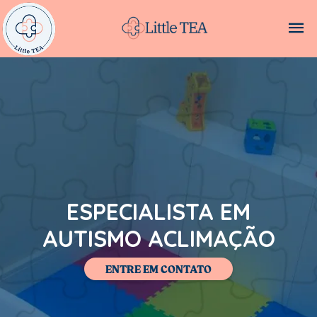
ESPECIALISTA EM
AUTISMO ACLIMAÇÃO
ENTRE EM CONTATO