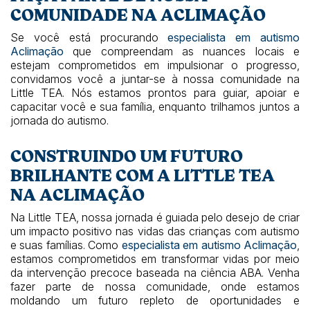
COMUNIDADE NA ACLIMAÇÃO
Se você está procurando
especialista em autismo
Aclimação
que compreendam as nuances locais e
estejam comprometidos em impulsionar o progresso,
convidamos você a juntar-se à nossa comunidade na
Little TEA. Nós estamos prontos para guiar, apoiar e
capacitar você e sua família, enquanto trilhamos juntos a
jornada do autismo.
CONSTRUINDO UM FUTURO
BRILHANTE COM A LITTLE TEA
NA ACLIMAÇÃO
Na Little TEA, nossa jornada é guiada pelo desejo de criar
um impacto positivo nas vidas das crianças com autismo
e suas famílias. Como
especialista em autismo Aclimação
,
estamos comprometidos em transformar vidas por meio
da intervenção precoce baseada na ciência ABA. Venha
fazer parte de nossa comunidade, onde estamos
moldando um futuro repleto de oportunidades e