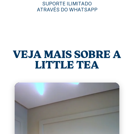
SUPORTE ILIMITADO
ATRAVÉS DO WHATSAPP
VEJA MAIS SOBRE A
LITTLE TEA