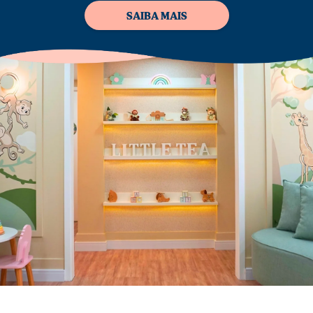
SAIBA MAIS