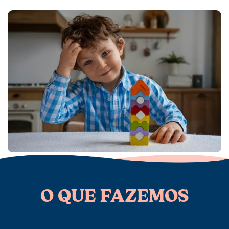
O QUE FAZEMOS