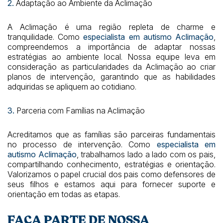
2.
Adaptação ao Ambiente da Aclimação
A Aclimação é uma região repleta de charme e
tranquilidade. Como
especialista em autismo Aclimação
,
compreendemos a importância de adaptar nossas
estratégias ao ambiente local. Nossa equipe leva em
consideração as particularidades da Aclimação ao criar
planos de intervenção, garantindo que as habilidades
adquiridas se apliquem ao cotidiano.
3.
Parceria com Famílias na Aclimação
Acreditamos que as famílias são parceiras fundamentais
no processo de intervenção. Como
especialista em
autismo Aclimação
, trabalhamos lado a lado com os pais,
compartilhando conhecimento, estratégias e orientação.
Valorizamos o papel crucial dos pais como defensores de
seus filhos e estamos aqui para fornecer suporte e
orientação em todas as etapas.
FAÇA PARTE DE NOSSA