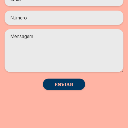
ENVIAR