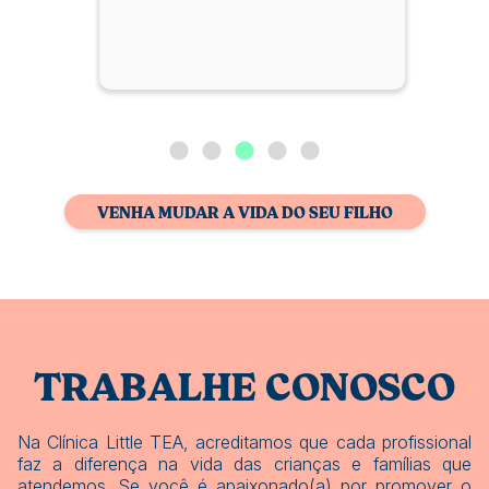
VENHA MUDAR A VIDA DO SEU FILHO
TRABALHE CONOSCO
Na Clínica Little TEA, acreditamos que cada profissional
faz a diferença na vida das crianças e famílias que
atendemos. Se você é apaixonado(a) por promover o