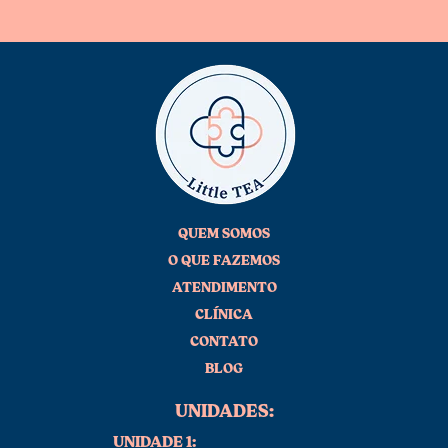
QUEM SOMOS
O QUE FAZEMOS
ATENDIMENTO
CLÍNICA
CONTATO
BLOG
UNIDADES:
UNIDADE 1: