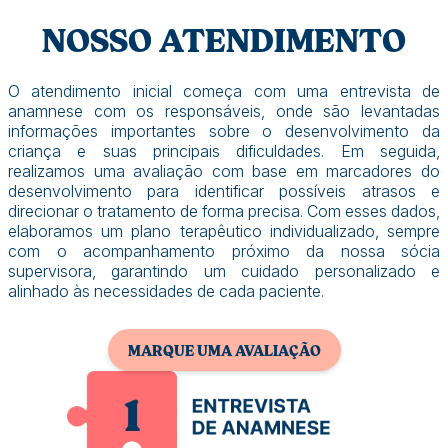
NOSSO ATENDIMENTO
O atendimento inicial começa com uma entrevista de
anamnese com os responsáveis, onde são levantadas
informações importantes sobre o desenvolvimento da
criança e suas principais dificuldades. Em seguida,
realizamos uma avaliação com base em marcadores do
desenvolvimento para identificar possíveis atrasos e
direcionar o tratamento de forma precisa. Com esses dados,
elaboramos um plano terapêutico individualizado, sempre
com o acompanhamento próximo da nossa sócia
supervisora, garantindo um cuidado personalizado e
alinhado às necessidades de cada paciente.
MARQUE UMA AVALIAÇÃO