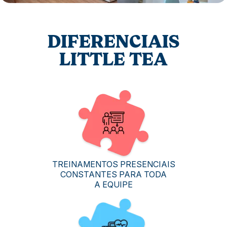
DIFERENCIAIS
LITTLE TEA
TREINAMENTOS PRESENCIAIS
CONSTANTES PARA TODA
A EQUIPE