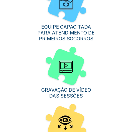
EQUIPE CAPACITADA
PARA ATENDIMENTO DE
PRIMEIROS SOCORROS
GRAVAÇÃO DE VÍDEO
DAS SESSÕES