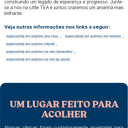
construindo um legado de esperança e progresso. Junte-
se a nós na Little TEA e juntos criaremos um amanhã mais
brilhante.
Veja outras informações nos links a seguir:
,
,
especialista em autismo ana rosa
especialista em autismo em moema
,
especialista em autismo infantil
,
especialista em autismo na vila clementino
.
especialista em autismo na vila da saúde
UM LUGAR FEITO PARA
ACOLHER
Nossas clínicas foram cuidadosamente projetadas para