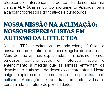
oferecendo intervenção precoce fundamentada na
ciência ABA (Análise do Comportamento Aplicada) para
alcançar progressos significativos e duradouros.
NOSSA MISSÃO NA ACLIMAÇÃO:
NOSSOS ESPECIALISTAS EM
AUTISMO DA LITTLE TEA
Na Little TEA, acreditamos que cada criança é única, e
nossa missão é nutrir o potencial singular de cada uma.
Mais do que apenas especialistas em autismo, somos
parceiros comprometidos em oferecer apoio e
entendimento à medida que as famílias enfrentam os
desafios do autismo e do desenvolvimento infantil. Neste
artigo, exploraremos como nossos
especialista em
autismo Aclimação
estão transformando vidas e
construindo um futuro de possibilidades.