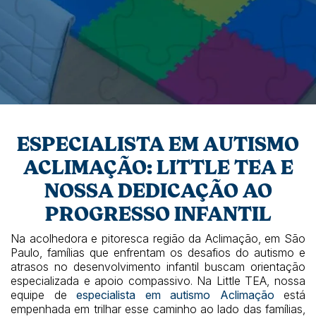
ESPECIALISTA EM AUTISMO
ACLIMAÇÃO: LITTLE TEA E
NOSSA DEDICAÇÃO AO
PROGRESSO INFANTIL
Na acolhedora e pitoresca região da Aclimação, em São
Paulo, famílias que enfrentam os desafios do autismo e
atrasos no desenvolvimento infantil buscam orientação
especializada e apoio compassivo. Na Little TEA, nossa
equipe de
especialista em autismo Aclimação
está
empenhada em trilhar esse caminho ao lado das famílias,