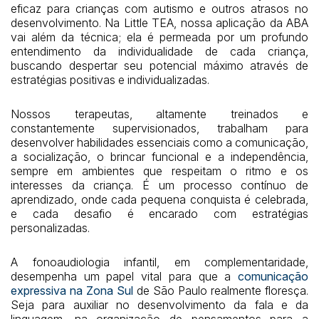
eficaz para crianças com autismo e outros atrasos no
desenvolvimento. Na Little TEA, nossa aplicação da ABA
vai além da técnica; ela é permeada por um profundo
entendimento da individualidade de cada criança,
buscando despertar seu potencial máximo através de
estratégias positivas e individualizadas.
Nossos terapeutas, altamente treinados e
constantemente supervisionados, trabalham para
desenvolver habilidades essenciais como a comunicação,
a socialização, o brincar funcional e a independência,
sempre em ambientes que respeitam o ritmo e os
interesses da criança. É um processo contínuo de
aprendizado, onde cada pequena conquista é celebrada,
e cada desafio é encarado com estratégias
personalizadas.
A fonoaudiologia infantil, em complementaridade,
desempenha um papel vital para que a
comunicação
expressiva na Zona Sul
de São Paulo realmente floresça.
Seja para auxiliar no desenvolvimento da fala e da
linguagem, na organização de pensamentos para a