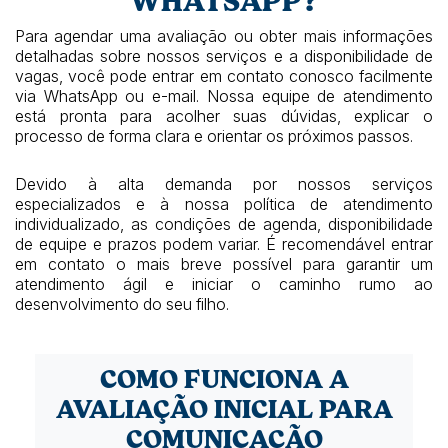
WHATSAPP?
Para agendar uma avaliação ou obter mais informações
detalhadas sobre nossos serviços e a disponibilidade de
vagas, você pode entrar em contato conosco facilmente
via WhatsApp ou e-mail. Nossa equipe de atendimento
está pronta para acolher suas dúvidas, explicar o
processo de forma clara e orientar os próximos passos.
Devido à alta demanda por nossos serviços
especializados e à nossa política de atendimento
individualizado, as condições de agenda, disponibilidade
de equipe e prazos podem variar. É recomendável entrar
em contato o mais breve possível para garantir um
atendimento ágil e iniciar o caminho rumo ao
desenvolvimento do seu filho.
COMO FUNCIONA A
AVALIAÇÃO INICIAL PARA
COMUNICAÇÃO