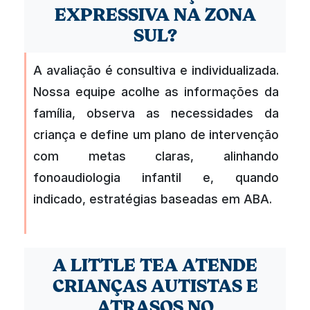
EXPRESSIVA NA ZONA
SUL?
A avaliação é consultiva e individualizada.
Nossa equipe acolhe as informações da
família, observa as necessidades da
criança e define um plano de intervenção
com metas claras, alinhando
fonoaudiologia infantil e, quando
indicado, estratégias baseadas em ABA.
A LITTLE TEA ATENDE
CRIANÇAS AUTISTAS E
ATRASOS NO