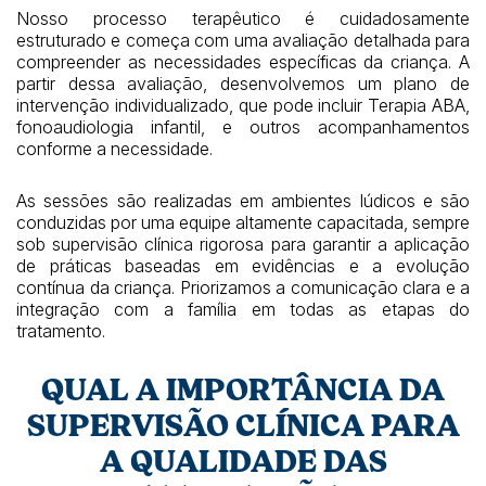
Nosso processo terapêutico é cuidadosamente
estruturado e começa com uma avaliação detalhada para
compreender as necessidades específicas da criança. A
partir dessa avaliação, desenvolvemos um plano de
intervenção individualizado, que pode incluir Terapia ABA,
fonoaudiologia infantil, e outros acompanhamentos
conforme a necessidade.
As sessões são realizadas em ambientes lúdicos e são
conduzidas por uma equipe altamente capacitada, sempre
sob supervisão clínica rigorosa para garantir a aplicação
de práticas baseadas em evidências e a evolução
contínua da criança. Priorizamos a comunicação clara e a
integração com a família em todas as etapas do
tratamento.
QUAL A IMPORTÂNCIA DA
SUPERVISÃO CLÍNICA PARA
A QUALIDADE DAS