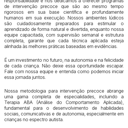
responsabilidade e nos dedicamos a oferecer programas
de intervenção precoce que são ao mesmo tempo
rigorosos em sua base científica e profundamente
humanos em sua execução. Nossos ambientes lúdicos
são cuidadosamente preparados para estimular o
aprendizado de forma natural e divertida, enquanto nossa
equipe capacitada, com supervisão semanal e estrutura
completa, garante que cada técnica aplicada esteja
alinhada às melhores práticas baseadas em evidências.
É um investimento no futuro, na autonomia e na felicidade
de cada criança. Não deixe essa oportunidade escapar.
Fale com nossa equipe e entenda como podemos iniciar
essa jornada juntos.
Nossa metodologia para intervenção precoce abrange
uma gama completa de especialidades, incluindo a
Terapia ABA (Análise do Comportamento Aplicada),
fundamental para o desenvolvimento de habilidades
sociais, comunicativas e de autonomia, especialmente em
crianças no espectro autista.