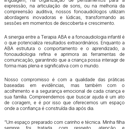
expressão, na articulação de sons, ou na melhoria da
compreensão auditiva, nossos fonoaudiólogos utilizam
abordagens inovadoras e lúdicas, transformando as
sessões em momentos de descoberta e crescimento.
A sinergia entre a Terapia ABA e a fonoaudiologia infantil é
o que potencializa resultados extraordinários. Enquanto a
ABA estrutura o comportamento e o aprendizado, a
fonoaudiologia refina e aprimora as ferramentas de
comunicação, garantindo que a criança possa interagir de
forma mais plena e significativa com o mundo.
Nosso compromisso é com a qualidade das práticas
baseadas em evidências, mas também com o
acolhimento e a segurança emocional de cada criança e
sua família. Compreendemos que buscar ajuda é um ato
de coragem, e é por isso que oferecemos um espaço
onde a confiança é construída dia após dia.
“Um espaço preparado com carinho e técnica. Minha filha
sempre foi tratada com respeito, atenção e