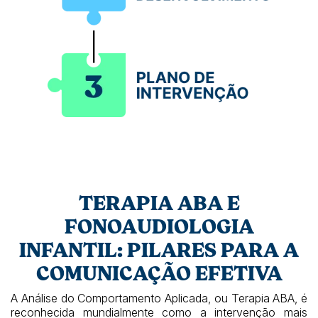
TERAPIA ABA E
FONOAUDIOLOGIA
INFANTIL: PILARES PARA A
COMUNICAÇÃO EFETIVA
A Análise do Comportamento Aplicada, ou Terapia ABA, é
reconhecida mundialmente como a intervenção mais