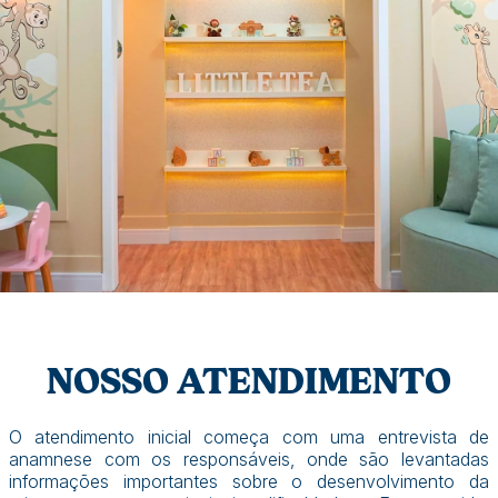
NOSSO ATENDIMENTO
O atendimento inicial começa com uma entrevista de
anamnese com os responsáveis, onde são levantadas
informações importantes sobre o desenvolvimento da