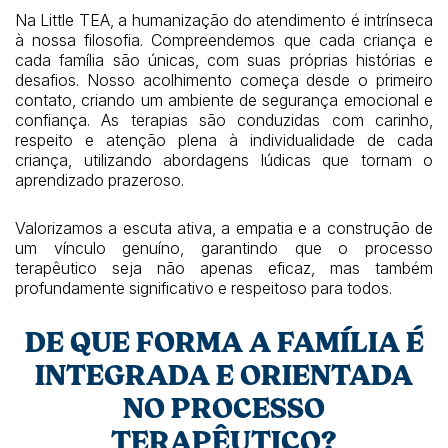
Na Little TEA, a humanização do atendimento é intrínseca
à nossa filosofia. Compreendemos que cada criança e
cada família são únicas, com suas próprias histórias e
desafios. Nosso acolhimento começa desde o primeiro
contato, criando um ambiente de segurança emocional e
confiança. As terapias são conduzidas com carinho,
respeito e atenção plena à individualidade de cada
criança, utilizando abordagens lúdicas que tornam o
aprendizado prazeroso.
Valorizamos a escuta ativa, a empatia e a construção de
um vínculo genuíno, garantindo que o processo
terapêutico seja não apenas eficaz, mas também
profundamente significativo e respeitoso para todos.
DE QUE FORMA A FAMÍLIA É
INTEGRADA E ORIENTADA
NO PROCESSO
TERAPÊUTICO?