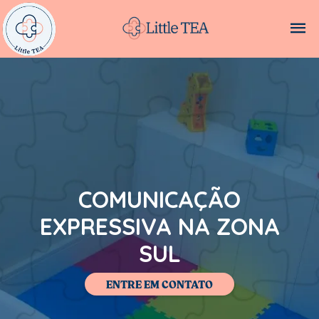
COMUNICAÇÃO
EXPRESSIVA NA ZONA
SUL
ENTRE EM CONTATO