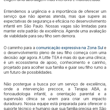
Entendemos a urgência e a importância de oferecer um
serviço que não apenas atenda, mas que supere as
expectativas de segurança e eficácia no desenvolvimento
infantil em São Paulo. Nossas vagas são limitadas para
manter este padrão de excelência. Agende uma avaliação
de viabilidade para seu filho sem demora.
O caminho para a
comunicação expressiva na Zona Sul
e
o desenvolvimento pleno de seu filho começa com uma
decisão: agir agora. A Little TEA é mais do que uma clínica;
é um ecossistema de apoio, conhecimento e carinho,
projetado para acolher sua família e guiar seu filho rumo a
um futuro de possibilidades.
Não postergue a busca por um serviço de excelência,
onde a intervenção precoce, a Terapia ABA, a
fonoaudiologia infantil, a orientação parental e a
supervisão clínica se unem para criar um impacto
duradouro. Nossa equipe está preparada para oferecer o
suporte técnico e humano que sua família precisa em São