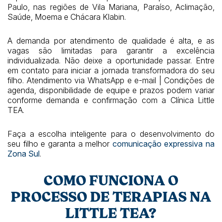
Paulo, nas regiões de Vila Mariana, Paraíso, Aclimação,
Saúde, Moema e Chácara Klabin.
A demanda por atendimento de qualidade é alta, e as
vagas são limitadas para garantir a excelência
individualizada. Não deixe a oportunidade passar. Entre
em contato para iniciar a jornada transformadora do seu
filho. Atendimento via WhatsApp e e-mail | Condições de
agenda, disponibilidade de equipe e prazos podem variar
conforme demanda e confirmação com a Clínica Little
TEA.
Faça a escolha inteligente para o desenvolvimento do
seu filho e garanta a melhor
comunicação expressiva na
Zona Sul
.
COMO FUNCIONA O
PROCESSO DE TERAPIAS NA
LITTLE TEA?