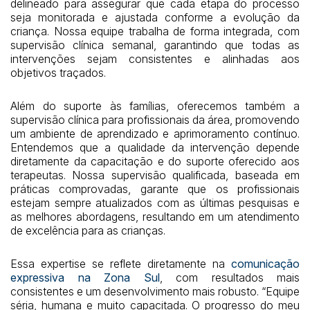
delineado para assegurar que cada etapa do processo
seja monitorada e ajustada conforme a evolução da
criança. Nossa equipe trabalha de forma integrada, com
supervisão clínica semanal, garantindo que todas as
intervenções sejam consistentes e alinhadas aos
objetivos traçados.
Além do suporte às famílias, oferecemos também a
supervisão clínica para profissionais da área, promovendo
um ambiente de aprendizado e aprimoramento contínuo.
Entendemos que a qualidade da intervenção depende
diretamente da capacitação e do suporte oferecido aos
terapeutas. Nossa supervisão qualificada, baseada em
práticas comprovadas, garante que os profissionais
estejam sempre atualizados com as últimas pesquisas e
as melhores abordagens, resultando em um atendimento
de excelência para as crianças.
Essa expertise se reflete diretamente na
comunicação
expressiva na Zona Sul
, com resultados mais
consistentes e um desenvolvimento mais robusto. “Equipe
séria, humana e muito capacitada. O progresso do meu