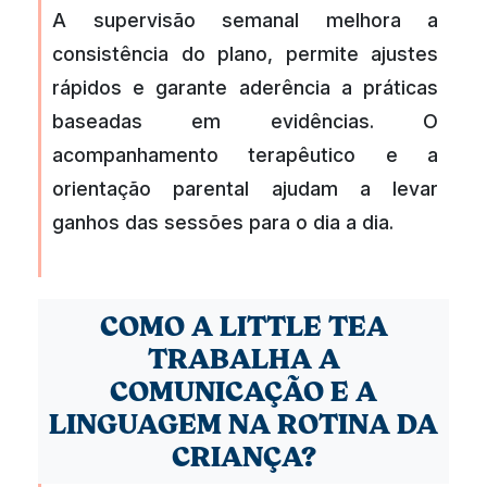
A supervisão semanal melhora a
consistência do plano, permite ajustes
rápidos e garante aderência a práticas
baseadas em evidências. O
acompanhamento terapêutico e a
orientação parental ajudam a levar
ganhos das sessões para o dia a dia.
COMO A LITTLE TEA
TRABALHA A
COMUNICAÇÃO E A
LINGUAGEM NA ROTINA DA
CRIANÇA?