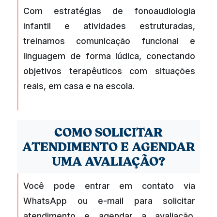
Com estratégias de fonoaudiologia
infantil e atividades estruturadas,
treinamos comunicação funcional e
linguagem de forma lúdica, conectando
objetivos terapêuticos com situações
reais, em casa e na escola.
COMO SOLICITAR
ATENDIMENTO E AGENDAR
UMA AVALIAÇÃO?
Você pode entrar em contato via
WhatsApp ou e-mail para solicitar
atendimento e agendar a avaliação.