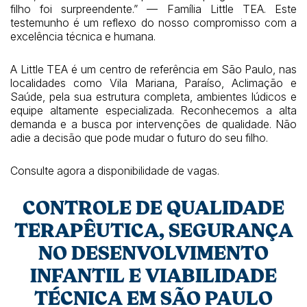
filho foi surpreendente.” — Família Little TEA. Este
testemunho é um reflexo do nosso compromisso com a
excelência técnica e humana.
A Little TEA é um centro de referência em São Paulo, nas
localidades como Vila Mariana, Paraíso, Aclimação e
Saúde, pela sua estrutura completa, ambientes lúdicos e
equipe altamente especializada. Reconhecemos a alta
demanda e a busca por intervenções de qualidade. Não
adie a decisão que pode mudar o futuro do seu filho.
Consulte agora a disponibilidade de vagas.
CONTROLE DE QUALIDADE
TERAPÊUTICA, SEGURANÇA
NO DESENVOLVIMENTO
INFANTIL E VIABILIDADE
TÉCNICA EM SÃO PAULO