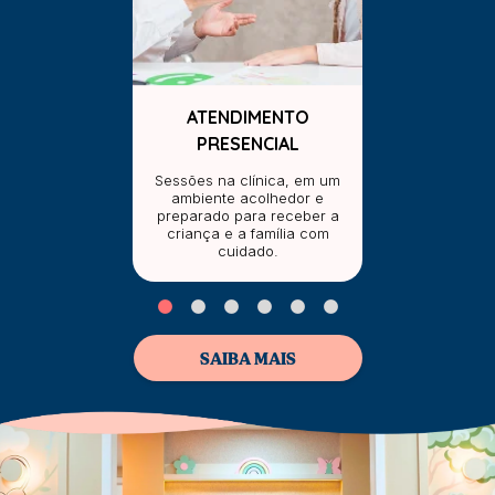
ATENDIMENTO
PRESENCIAL
Sessões na clínica, em um
ambiente acolhedor e
preparado para receber a
criança e a família com
cuidado.
SAIBA MAIS