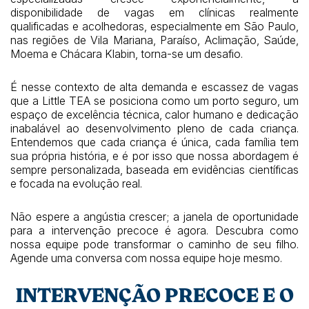
disponibilidade de vagas em clínicas realmente
qualificadas e acolhedoras, especialmente em São Paulo,
nas regiões de Vila Mariana, Paraíso, Aclimação, Saúde,
Moema e Chácara Klabin, torna-se um desafio.
É nesse contexto de alta demanda e escassez de vagas
que a Little TEA se posiciona como um porto seguro, um
espaço de excelência técnica, calor humano e dedicação
inabalável ao desenvolvimento pleno de cada criança.
Entendemos que cada criança é única, cada família tem
sua própria história, e é por isso que nossa abordagem é
sempre personalizada, baseada em evidências científicas
e focada na evolução real.
Não espere a angústia crescer; a janela de oportunidade
para a intervenção precoce é agora. Descubra como
nossa equipe pode transformar o caminho de seu filho.
Agende uma conversa com nossa equipe hoje mesmo.
INTERVENÇÃO PRECOCE E O