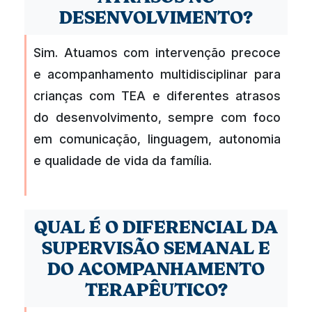
DESENVOLVIMENTO?
Sim. Atuamos com intervenção precoce
e acompanhamento multidisciplinar para
crianças com TEA e diferentes atrasos
do desenvolvimento, sempre com foco
em comunicação, linguagem, autonomia
e qualidade de vida da família.
QUAL É O DIFERENCIAL DA
SUPERVISÃO SEMANAL E
DO ACOMPANHAMENTO
TERAPÊUTICO?