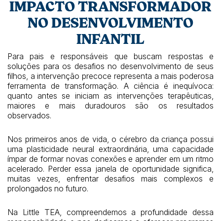
IMPACTO TRANSFORMADOR
NO DESENVOLVIMENTO
INFANTIL
Para pais e responsáveis que buscam respostas e
soluções para os desafios no desenvolvimento de seus
filhos, a intervenção precoce representa a mais poderosa
ferramenta de transformação. A ciência é inequívoca:
quanto antes se iniciam as intervenções terapêuticas,
maiores e mais duradouros são os resultados
observados.
Nos primeiros anos de vida, o cérebro da criança possui
uma plasticidade neural extraordinária, uma capacidade
ímpar de formar novas conexões e aprender em um ritmo
acelerado. Perder essa janela de oportunidade significa,
muitas vezes, enfrentar desafios mais complexos e
prolongados no futuro.
Na Little TEA, compreendemos a profundidade dessa