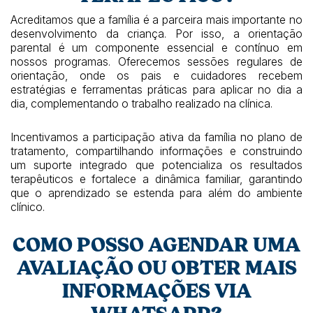
Acreditamos que a família é a parceira mais importante no
desenvolvimento da criança. Por isso, a orientação
parental é um componente essencial e contínuo em
nossos programas. Oferecemos sessões regulares de
orientação, onde os pais e cuidadores recebem
estratégias e ferramentas práticas para aplicar no dia a
dia, complementando o trabalho realizado na clínica.
Incentivamos a participação ativa da família no plano de
tratamento, compartilhando informações e construindo
um suporte integrado que potencializa os resultados
terapêuticos e fortalece a dinâmica familiar, garantindo
que o aprendizado se estenda para além do ambiente
clínico.
COMO POSSO AGENDAR UMA
AVALIAÇÃO OU OBTER MAIS
INFORMAÇÕES VIA