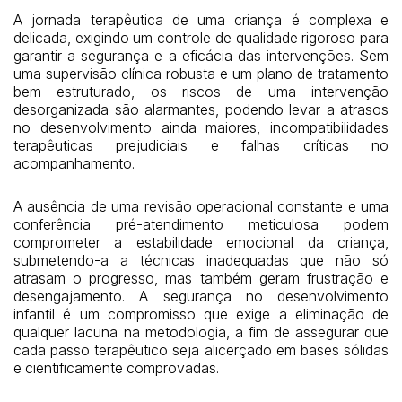
A jornada terapêutica de uma criança é complexa e
delicada, exigindo um controle de qualidade rigoroso para
garantir a segurança e a eficácia das intervenções. Sem
uma supervisão clínica robusta e um plano de tratamento
bem estruturado, os riscos de uma intervenção
desorganizada são alarmantes, podendo levar a atrasos
no desenvolvimento ainda maiores, incompatibilidades
terapêuticas prejudiciais e falhas críticas no
acompanhamento.
A ausência de uma revisão operacional constante e uma
conferência pré-atendimento meticulosa podem
comprometer a estabilidade emocional da criança,
submetendo-a a técnicas inadequadas que não só
atrasam o progresso, mas também geram frustração e
desengajamento. A segurança no desenvolvimento
infantil é um compromisso que exige a eliminação de
qualquer lacuna na metodologia, a fim de assegurar que
cada passo terapêutico seja alicerçado em bases sólidas
e cientificamente comprovadas.