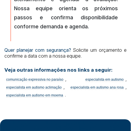
Nossa equipe orienta os próximos
passos e confirma disponibilidade
conforme demanda e agenda.
Quer planejar com segurança?
Solicite um orçamento e
confirme a data com a nossa equipe.
Veja outras informações nos links a seguir:
,
,
comunicação expressiva no paraíso
especialista em autismo
,
,
especialista em autismo aclimação
especialista em autismo ana rosa
.
especialista em autismo em moema