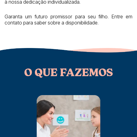
à nossa dedicação individualizada.
Garanta um futuro promissor para seu filho. Entre em
contato para saber sobre a disponibilidade.
O QUE FAZEMOS