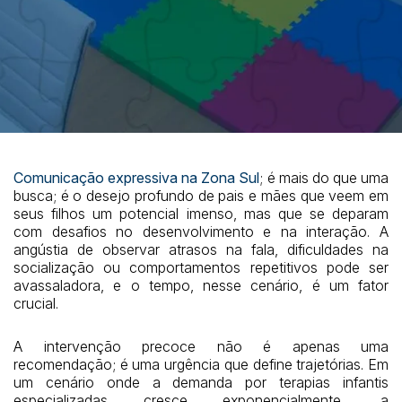
Comunicação expressiva na Zona Sul
; é mais do que uma
busca; é o desejo profundo de pais e mães que veem em
seus filhos um potencial imenso, mas que se deparam
com desafios no desenvolvimento e na interação. A
angústia de observar atrasos na fala, dificuldades na
socialização ou comportamentos repetitivos pode ser
avassaladora, e o tempo, nesse cenário, é um fator
crucial.
A intervenção precoce não é apenas uma
recomendação; é uma urgência que define trajetórias. Em
um cenário onde a demanda por terapias infantis
especializadas cresce exponencialmente, a