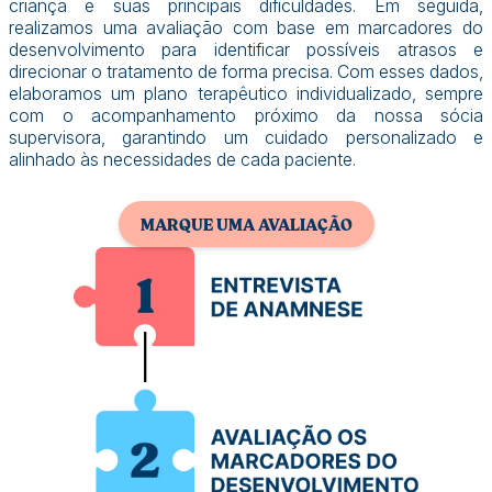
criança e suas principais dificuldades. Em seguida,
realizamos uma avaliação com base em marcadores do
desenvolvimento para identificar possíveis atrasos e
direcionar o tratamento de forma precisa. Com esses dados,
elaboramos um plano terapêutico individualizado, sempre
com o acompanhamento próximo da nossa sócia
supervisora, garantindo um cuidado personalizado e
alinhado às necessidades de cada paciente.
MARQUE UMA AVALIAÇÃO