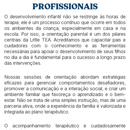
PROFISSIONAIS
O desenvolvimento infantil não se restringe às horas de
terapia; ele é um processo contínuo que ocorre em todos
os ambientes da criança, especialmente em casa e na
escola. Por isso, a orientação parental é um dos pilares
centrais da Little TEA. Acreditamos que capacitar pais e
cuidadores com o conhecimento e as ferramentas
necessárias para apoiar o desenvolvimento de seus filhos
no dia a dia é fundamental para o sucesso a longo prazo
das intervenções.
Nossas sessões de orientação abordam estratégias
eficazes para gerenciar comportamentos desafiadores,
promover a comunicação e a interação social, e criar um
ambiente familiar que favoreça o aprendizado e o bem-
estar. Não se trata de uma simples instrução, mas de uma
parceria ativa, onde a experiência da família é valorizada e
integrada ao plano terapêutico.
O acompanhamento terapêutico é cuidadosamente