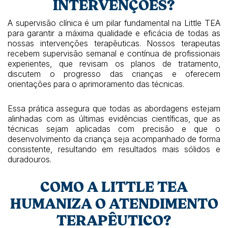
INTERVENÇÕES?
A supervisão clínica é um pilar fundamental na Little TEA
para garantir a máxima qualidade e eficácia de todas as
nossas intervenções terapêuticas. Nossos terapeutas
recebem supervisão semanal e contínua de profissionais
experientes, que revisam os planos de tratamento,
discutem o progresso das crianças e oferecem
orientações para o aprimoramento das técnicas.
Essa prática assegura que todas as abordagens estejam
alinhadas com as últimas evidências científicas, que as
técnicas sejam aplicadas com precisão e que o
desenvolvimento da criança seja acompanhado de forma
consistente, resultando em resultados mais sólidos e
duradouros.
COMO A LITTLE TEA
HUMANIZA O ATENDIMENTO
TERAPÊUTICO?