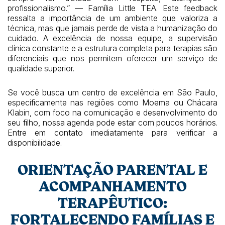
profissionalismo.” — Família Little TEA. Este feedback
ressalta a importância de um ambiente que valoriza a
técnica, mas que jamais perde de vista a humanização do
cuidado. A excelência de nossa equipe, a supervisão
clínica constante e a estrutura completa para terapias são
diferenciais que nos permitem oferecer um serviço de
qualidade superior.
Se você busca um centro de excelência em São Paulo,
especificamente nas regiões como Moema ou Chácara
Klabin, com foco na comunicação e desenvolvimento do
seu filho, nossa agenda pode estar com poucos horários.
Entre em contato imediatamente para verificar a
disponibilidade.
ORIENTAÇÃO PARENTAL E
ACOMPANHAMENTO
TERAPÊUTICO:
FORTALECENDO FAMÍLIAS E