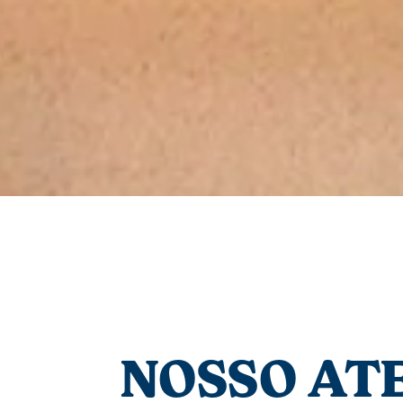
NOSSO AT