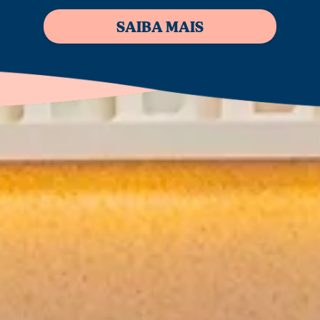
SAIBA MAIS