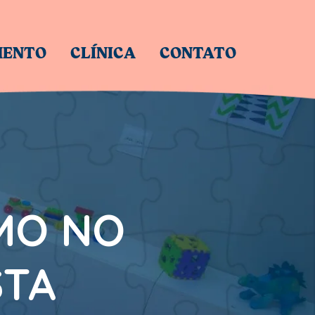
MENTO
CLÍNICA
CONTATO
SMO NO
STA