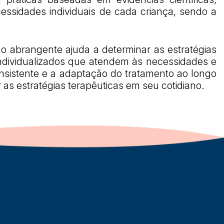
ssidades individuais de cada criança, sendo a
o abrangente ajuda a determinar as estratégias
 individualizados que atendem às necessidades e
nsistente e a adaptação do tratamento ao longo
 as estratégias terapêuticas em seu cotidiano.