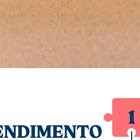
ENDIMENTO