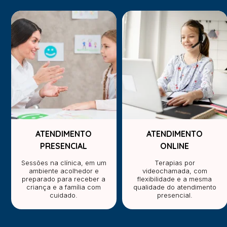
ATENDIMENTO
ATENDIMENTO
PRESENCIAL
ONLINE
Sessões na clínica, em um
Terapias por
ambiente acolhedor e
videochamada, com
preparado para receber a
flexibilidade e a mesma
criança e a família com
qualidade do atendimento
cuidado.
presencial.