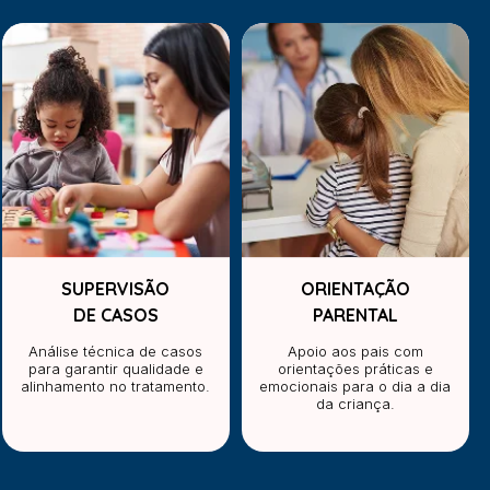
SUPERVISÃO
ORIENTAÇÃO
DE CASOS
PARENTAL
Análise técnica de casos
Apoio aos pais com
para garantir qualidade e
orientações práticas e
alinhamento no tratamento.
emocionais para o dia a dia
da criança.