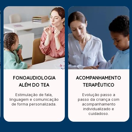
FONOAUDIOLOGIA
ACOMPANHAMENTO
ALÉM DO TEA
TERAPÊUTICO
Estimulação de fala,
Evolução passo a
linguagem e comunicação
passo da criança com
de forma personalizada.
acompanhamento
individualizado e
cuidadoso.