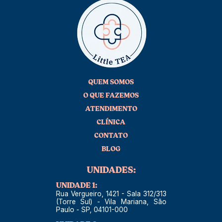
QUEM SOMOS
O QUE FAZEMOS
ATENDIMENTO
CLÍNICA
CONTATO
BLOG
UNIDADES:
UNIDADE 1:
Rua Vergueiro, 1421 - Sala 312/313
(Torre Sul) - Vila Mariana, São
Paulo - SP, 04101-000