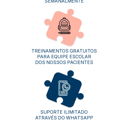
SEMANALMENTE
TREINAMENTOS GRATUITOS
PARA EQUIPE ESCOLAR
DOS NOSSOS PACIENTES
SUPORTE ILIMITADO
ATRAVÉS DO WHATSAPP