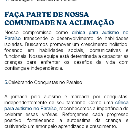
FAÇA PARTE DE NOSSA
COMUNIDADE NA ACLIMAÇÃO
Nosso compromisso como
clínica para autismo no
Paraíso
transcende o desenvolvimento de habilidades
isoladas. Buscamos promover um crescimento holístico,
focando em habilidades sociais, comunicativas e
funcionais. Nossa equipe está determinada a capacitar as
crianças para enfrentar os desafios da vida com
confiança e independência.
5.
Celebrando Conquistas no Paraíso
A jornada pelo autismo é marcada por conquistas,
independentemente de seu tamanho. Como uma
clínica
para autismo no Paraíso
, reconhecemos a importância de
celebrar essas vitórias. Reforçamos cada progresso
positivo, fortalecendo a autoestima da criança e
cultivando um amor pelo aprendizado e crescimento.