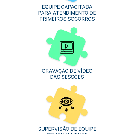
EQUIPE CAPACITADA
PARA ATENDIMENTO DE
PRIMEIROS SOCORROS
GRAVAÇÃO DE VÍDEO
DAS SESSÕES
SUPERVISÃO DE EQUIPE