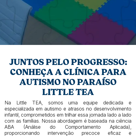
JUNTOS PELO PROGRESSO:
CONHEÇA A CLÍNICA PARA
AUTISMO NO PARAÍSO
LITTLE TEA
Na Little TEA, somos uma equipe dedicada e
especializada em autismo e atrasos no desenvolvimento
infantil, comprometidos em trilhar essa jornada lado a lado
com as famílias. Nossa abordagem é baseada na ciência
ABA (Análise do Comportamento Aplicada),
proporcionando intervenção precoce eficaz e