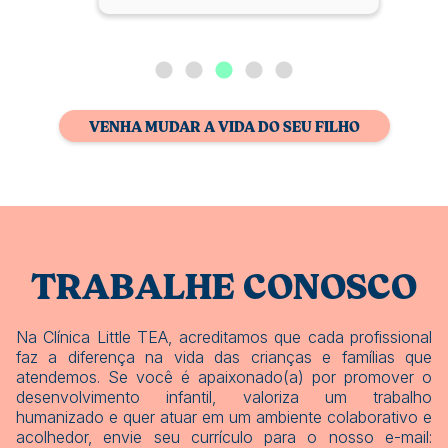
VENHA MUDAR A VIDA DO SEU FILHO
TRABALHE CONOSCO
Na Clínica Little TEA, acreditamos que cada profissional
faz a diferença na vida das crianças e famílias que
atendemos. Se você é apaixonado(a) por promover o
desenvolvimento infantil, valoriza um trabalho
humanizado e quer atuar em um ambiente colaborativo e
acolhedor, envie seu currículo para o nosso e-mail: