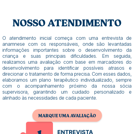
NOSSO ATENDIMENTO
O atendimento inicial começa com uma entrevista de
anamnese com os responsáveis, onde são levantadas
informações importantes sobre o desenvolvimento da
criança e suas principais dificuldades. Em seguida,
realizamos uma avaliação com base em marcadores do
desenvolvimento para identificar possíveis atrasos e
direcionar o tratamento de forma precisa. Com esses dados,
elaboramos um plano terapêutico individualizado, sempre
com o acompanhamento próximo da nossa sócia
supervisora, garantindo um cuidado personalizado e
alinhado às necessidades de cada paciente.
MARQUE UMA AVALIAÇÃO