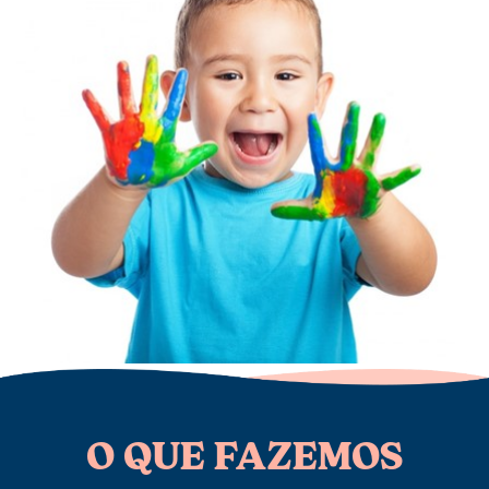
O QUE FAZEMOS