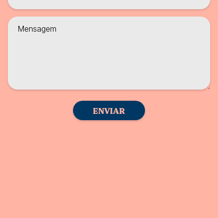
ENVIAR