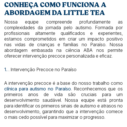
CONHEÇA COMO FUNCIONA A
ABORDAGEM DA LITTLE TEA
Nossa equipe compreende profundamente as
complexidades da jornada pelo autismo. Formada por
profissionais altamente qualificados e experientes,
estamos comprometidos em criar um impacto positivo
nas vidas de crianças e famílias no Paraíso. Nossa
abordagem embasada na ciência ABA nos permite
oferecer intervenção precoce personalizada e eficaz.
1.
. Intervenção Precoce no Paraíso
A intervenção precoce é a base do nosso trabalho como
clínica para autismo no Paraíso
. Reconhecemos que os
primeiros anos de vida são cruciais para um
desenvolvimento saudável. Nossa equipe está pronta
para identificar os primeiros sinais de autismo e atrasos no
desenvolvimento, garantindo que a intervenção comece
o mais cedo possível para maximizar o progresso.