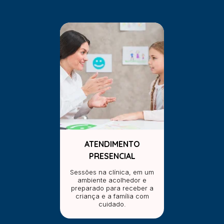
ATENDIMENTO
PRESENCIAL
Sessões na clínica, em um
ambiente acolhedor e
preparado para receber a
criança e a família com
cuidado.