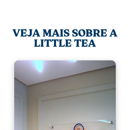
VEJA MAIS SOBRE A
LITTLE TEA