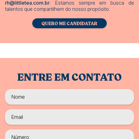
rh@littletea.com.br
. Estamos sempre em busca de
talentos que compartilhem do nosso propósito.
QUERO ME CANDIDATAR
ENTRE EM CONTATO