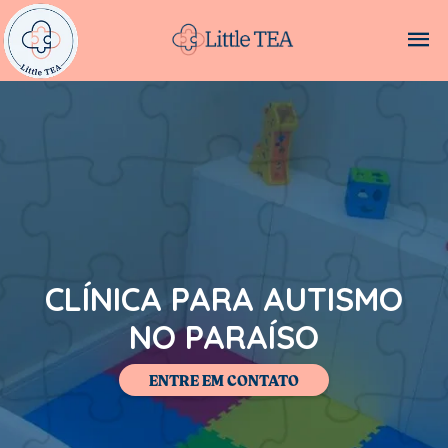
CLÍNICA PARA AUTISMO
NO PARAÍSO
ENTRE EM CONTATO