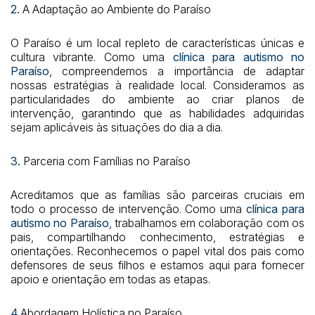
2.
A Adaptação ao Ambiente do Paraíso
O Paraíso é um local repleto de características únicas e
cultura vibrante. Como uma
clínica para autismo no
Paraíso
, compreendemos a importância de adaptar
nossas estratégias à realidade local. Consideramos as
particularidades do ambiente ao criar planos de
intervenção, garantindo que as habilidades adquiridas
sejam aplicáveis às situações do dia a dia.
3.
Parceria com Famílias no Paraíso
Acreditamos que as famílias são parceiras cruciais em
todo o processo de intervenção. Como uma
clínica para
autismo no Paraíso
, trabalhamos em colaboração com os
pais, compartilhando conhecimento, estratégias e
orientações. Reconhecemos o papel vital dos pais como
defensores de seus filhos e estamos aqui para fornecer
apoio e orientação em todas as etapas.
4.
Abordagem Holística no Paraíso