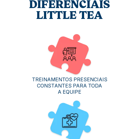
DIFERENCIAIS
LITTLE TEA
TREINAMENTOS PRESENCIAIS
CONSTANTES PARA TODA
A EQUIPE