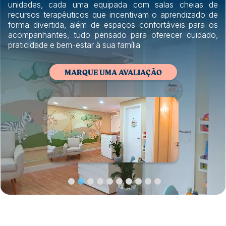
unidades, cada uma equipada com salas cheias de
recursos terapêuticos que incentivam o aprendizado de
forma divertida, além de espaços confortáveis para os
acompanhantes, tudo pensado para oferecer cuidado,
praticidade e bem-estar à sua família.
MARQUE UMA AVALIAÇÃO