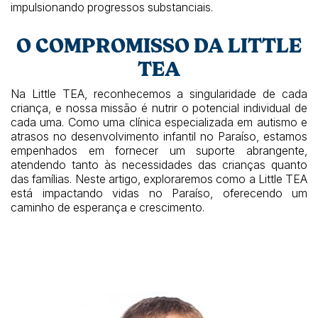
impulsionando progressos substanciais.
O COMPROMISSO DA LITTLE
TEA
Na Little TEA, reconhecemos a singularidade de cada
criança, e nossa missão é nutrir o potencial individual de
cada uma. Como uma clínica especializada em autismo e
atrasos no desenvolvimento infantil no Paraíso, estamos
empenhados em fornecer um suporte abrangente,
atendendo tanto às necessidades das crianças quanto
das famílias. Neste artigo, exploraremos como a Little TEA
está impactando vidas no Paraíso, oferecendo um
caminho de esperança e crescimento.