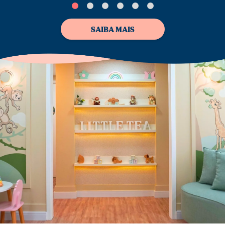
SAIBA MAIS