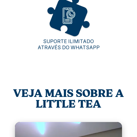
SUPORTE ILIMITADO
ATRAVÉS DO WHATSAPP
VEJA MAIS SOBRE A
LITTLE TEA