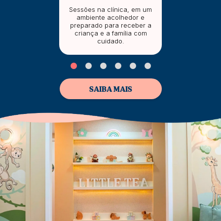
Sessões na clínica, em um
ambiente acolhedor e
preparado para receber a
criança e a família com
cuidado.
SAIBA MAIS