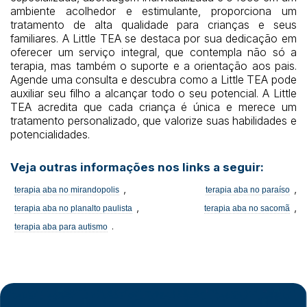
ambiente acolhedor e estimulante, proporciona um
tratamento de alta qualidade para crianças e seus
familiares. A Little TEA se destaca por sua dedicação em
oferecer um serviço integral, que contempla não só a
terapia, mas também o suporte e a orientação aos pais.
Agende uma consulta e descubra como a Little TEA pode
auxiliar seu filho a alcançar todo o seu potencial. A Little
TEA acredita que cada criança é única e merece um
tratamento personalizado, que valorize suas habilidades e
potencialidades.
Veja outras informações nos links a seguir:
,
,
terapia aba no mirandopolis
terapia aba no paraíso
,
,
terapia aba no planalto paulista
terapia aba no sacomã
.
terapia aba para autismo