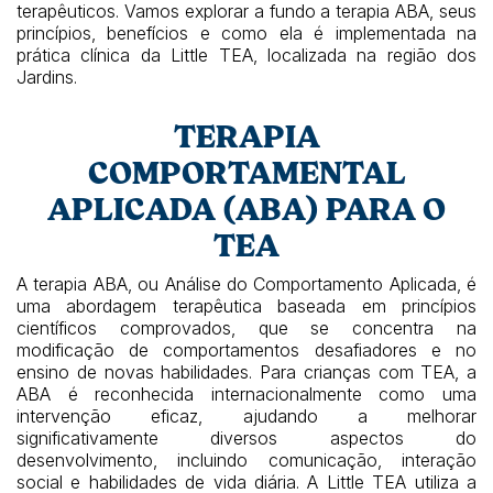
terapêuticos. Vamos explorar a fundo a terapia ABA, seus
princípios, benefícios e como ela é implementada na
prática clínica da Little TEA, localizada na região dos
Jardins.
TERAPIA
COMPORTAMENTAL
APLICADA (ABA) PARA O
TEA
A terapia ABA, ou Análise do Comportamento Aplicada, é
uma abordagem terapêutica baseada em princípios
científicos comprovados, que se concentra na
modificação de comportamentos desafiadores e no
ensino de novas habilidades. Para crianças com TEA, a
ABA é reconhecida internacionalmente como uma
intervenção eficaz, ajudando a melhorar
significativamente diversos aspectos do
desenvolvimento, incluindo comunicação, interação
social e habilidades de vida diária. A Little TEA utiliza a