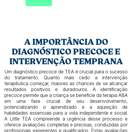
A IMPORTÂNCIA DO
DIAGNÓSTICO PRECOCE E
INTERVENÇÃO TEMPRANA
Um diagnóstico precoce de TEA é crucial para o sucesso
do tratamento. Quanto mais cedo a intervenção
terapêutica começar, maiores as chances de se alcançar
resultados positivos e duradouros. A identificação
precoce permite que a criança se beneficie da terapia ABA
em uma fase crucial de seu desenvolvimento,
potencializando o aprendizado e a aquisição de
habilidades essenciais para a vida independente e social.
A Little TEA compreende a urgência desse processo e
oferece avaliações completas e precisas, conduzidas por
profissionais experientes e qualificados. Estas avaliações