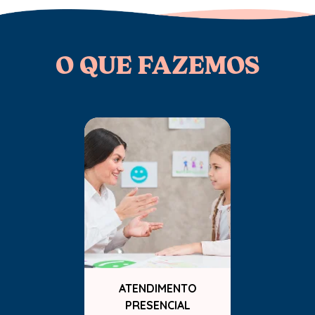
O QUE FAZEMOS
ATENDIMENTO
PRESENCIAL