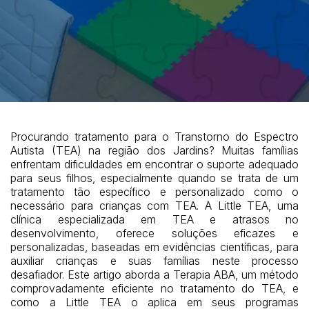
Procurando tratamento para o Transtorno do Espectro
Autista (TEA) na região dos Jardins? Muitas famílias
enfrentam dificuldades em encontrar o suporte adequado
para seus filhos, especialmente quando se trata de um
tratamento tão específico e personalizado como o
necessário para crianças com TEA. A Little TEA, uma
clínica especializada em TEA e atrasos no
desenvolvimento, oferece soluções eficazes e
personalizadas, baseadas em evidências científicas, para
auxiliar crianças e suas famílias neste processo
desafiador. Este artigo aborda a Terapia ABA, um método
comprovadamente eficiente no tratamento do TEA, e
como a Little TEA o aplica em seus programas