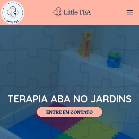
TERAPIA ABA NO JARDINS
ENTRE EM CONTATO