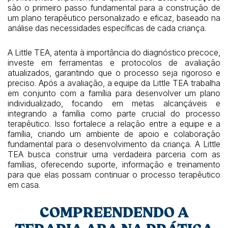
são o primeiro passo fundamental para a construção de
um plano terapêutico personalizado e eficaz, baseado na
análise das necessidades específicas de cada criança.
A Little TEA, atenta à importância do diagnóstico precoce,
investe em ferramentas e protocolos de avaliação
atualizados, garantindo que o processo seja rigoroso e
preciso. Após a avaliação, a equipe da Little TEA trabalha
em conjunto com a família para desenvolver um plano
individualizado, focando em metas alcançáveis e
integrando a família como parte crucial do processo
terapêutico. Isso fortalece a relação entre a equipe e a
família, criando um ambiente de apoio e colaboração
fundamental para o desenvolvimento da criança. A Little
TEA busca construir uma verdadeira parceria com as
famílias, oferecendo suporte, informação e treinamento
para que elas possam continuar o processo terapêutico
em casa.
COMPREENDENDO A