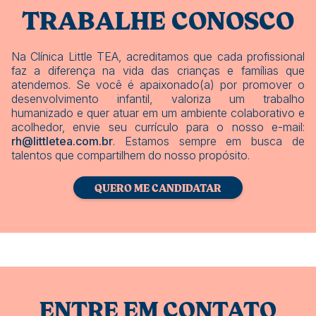
TRABALHE CONOSCO
Na Clínica Little TEA, acreditamos que cada profissional
faz a diferença na vida das crianças e famílias que
atendemos. Se você é apaixonado(a) por promover o
desenvolvimento infantil, valoriza um trabalho
humanizado e quer atuar em um ambiente colaborativo e
acolhedor, envie seu currículo para o nosso e-mail:
rh@littletea.com.br
. Estamos sempre em busca de
talentos que compartilhem do nosso propósito.
QUERO ME CANDIDATAR
ENTRE EM CONTATO