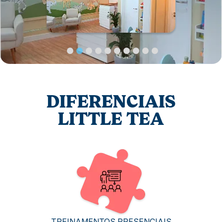
DIFERENCIAIS
LITTLE TEA
TREINAMENTOS PRESENCIAIS