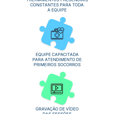
CONSTANTES PARA TODA
A EQUIPE
EQUIPE CAPACITADA
PARA ATENDIMENTO DE
PRIMEIROS SOCORROS
GRAVAÇÃO DE VÍDEO
DAS SESSÕES