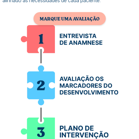
alinhado às necessidades de cada paciente.
MARQUE UMA AVALIAÇÃO