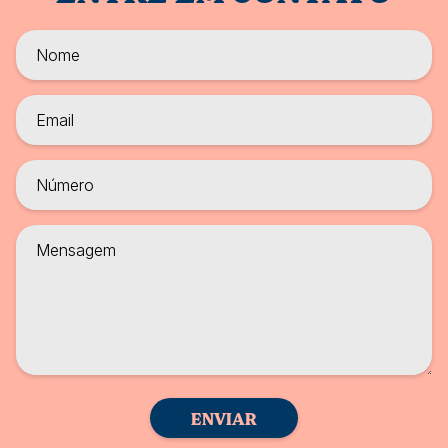
ENVIAR