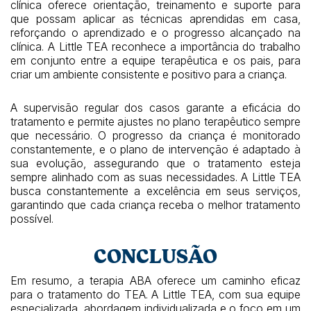
clínica oferece orientação, treinamento e suporte para
que possam aplicar as técnicas aprendidas em casa,
reforçando o aprendizado e o progresso alcançado na
clínica. A Little TEA reconhece a importância do trabalho
em conjunto entre a equipe terapêutica e os pais, para
criar um ambiente consistente e positivo para a criança.
A supervisão regular dos casos garante a eficácia do
tratamento e permite ajustes no plano terapêutico sempre
que necessário. O progresso da criança é monitorado
constantemente, e o plano de intervenção é adaptado à
sua evolução, assegurando que o tratamento esteja
sempre alinhado com as suas necessidades. A Little TEA
busca constantemente a excelência em seus serviços,
garantindo que cada criança receba o melhor tratamento
possível.
CONCLUSÃO
Em resumo, a terapia ABA oferece um caminho eficaz
para o tratamento do TEA. A Little TEA, com sua equipe
especializada, abordagem individualizada e o foco em um