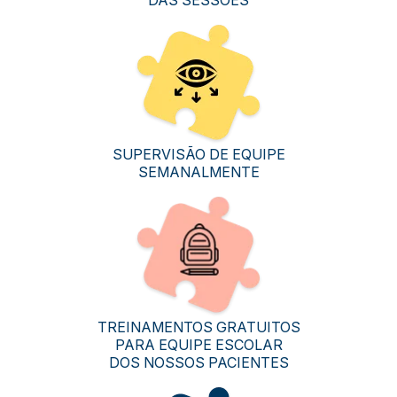
SUPERVISÃO DE EQUIPE
SEMANALMENTE
TREINAMENTOS GRATUITOS
PARA EQUIPE ESCOLAR
DOS NOSSOS PACIENTES