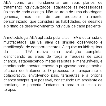
ABA como pilar fundamental em seus planos de
tratamento individualizados, adaptados às necessidades
únicas de cada criança. Não se trata de uma abordagem
genérica, mas sim de um processo altamente
personalizado, que considera as habilidades, os desafios
e o ritmo de desenvolvimento individual de cada paciente.
A metodologia ABA aplicada pela Little TEA é detalhada e
multifacetada. Ela vai além da simples observação e
modificação de comportamentos. A equipe multidisciplinar
da Little TEA realiza uma avaliação completa,
identificando as áreas de força e fraqueza de cada
criança, estabelecendo metas realistas e mensuráveis, e
monitorando constantemente o progresso para garantir a
eficácia do tratamento. O processo é transparente e
colaborativo, envolvendo pais, terapeutas e a própria
criança sempre que possível, construindo um ambiente de
confiança e parceria fundamental para o sucesso da
terapia.