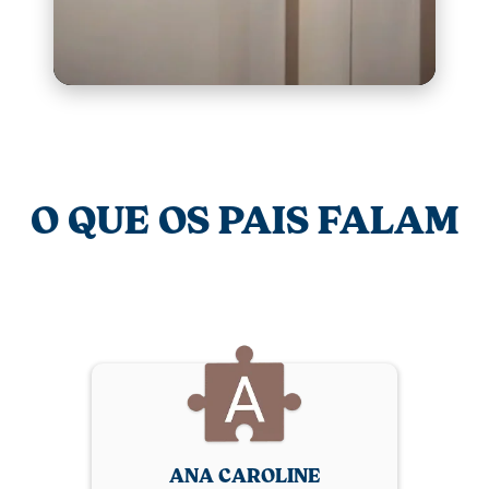
O QUE OS PAIS FALAM
ANA CAROLINE