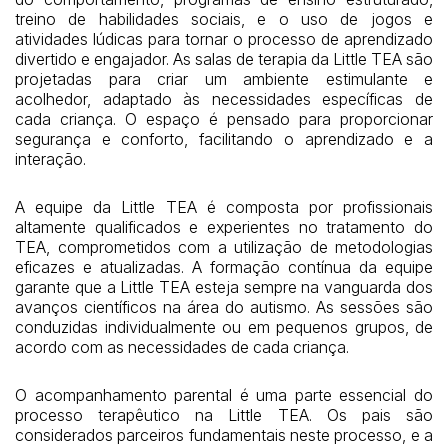
treino de habilidades sociais, e o uso de jogos e
atividades lúdicas para tornar o processo de aprendizado
divertido e engajador. As salas de terapia da Little TEA são
projetadas para criar um ambiente estimulante e
acolhedor, adaptado às necessidades específicas de
cada criança. O espaço é pensado para proporcionar
segurança e conforto, facilitando o aprendizado e a
interação.
A equipe da Little TEA é composta por profissionais
altamente qualificados e experientes no tratamento do
TEA, comprometidos com a utilização de metodologias
eficazes e atualizadas. A formação contínua da equipe
garante que a Little TEA esteja sempre na vanguarda dos
avanços científicos na área do autismo. As sessões são
conduzidas individualmente ou em pequenos grupos, de
acordo com as necessidades de cada criança.
O acompanhamento parental é uma parte essencial do
processo terapêutico na Little TEA. Os pais são
considerados parceiros fundamentais neste processo, e a