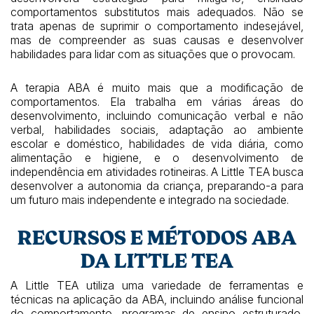
comportamentos substitutos mais adequados. Não se
trata apenas de suprimir o comportamento indesejável,
mas de compreender as suas causas e desenvolver
habilidades para lidar com as situações que o provocam.
A terapia ABA é muito mais que a modificação de
comportamentos. Ela trabalha em várias áreas do
desenvolvimento, incluindo comunicação verbal e não
verbal, habilidades sociais, adaptação ao ambiente
escolar e doméstico, habilidades de vida diária, como
alimentação e higiene, e o desenvolvimento de
independência em atividades rotineiras. A Little TEA busca
desenvolver a autonomia da criança, preparando-a para
um futuro mais independente e integrado na sociedade.
RECURSOS E MÉTODOS ABA
DA LITTLE TEA
A Little TEA utiliza uma variedade de ferramentas e
técnicas na aplicação da ABA, incluindo análise funcional
do comportamento, programas de ensino estruturado,