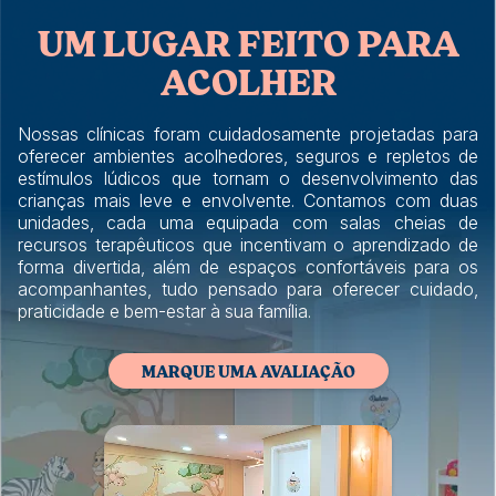
UM LUGAR FEITO PARA
ACOLHER
Nossas clínicas foram cuidadosamente projetadas para
oferecer ambientes acolhedores, seguros e repletos de
estímulos lúdicos que tornam o desenvolvimento das
crianças mais leve e envolvente. Contamos com duas
unidades, cada uma equipada com salas cheias de
recursos terapêuticos que incentivam o aprendizado de
forma divertida, além de espaços confortáveis para os
acompanhantes, tudo pensado para oferecer cuidado,
praticidade e bem-estar à sua família.
MARQUE UMA AVALIAÇÃO