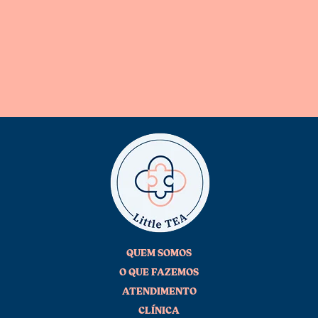
QUEM SOMOS
O QUE FAZEMOS
ATENDIMENTO
CLÍNICA