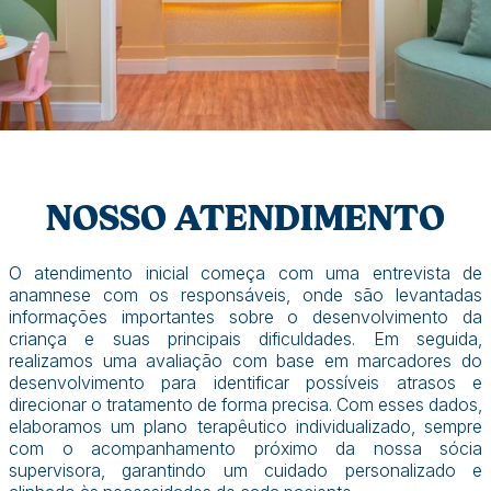
NOSSO ATENDIMENTO
O atendimento inicial começa com uma entrevista de
anamnese com os responsáveis, onde são levantadas
informações importantes sobre o desenvolvimento da
criança e suas principais dificuldades. Em seguida,
realizamos uma avaliação com base em marcadores do
desenvolvimento para identificar possíveis atrasos e
direcionar o tratamento de forma precisa. Com esses dados,
elaboramos um plano terapêutico individualizado, sempre
com o acompanhamento próximo da nossa sócia
supervisora, garantindo um cuidado personalizado e