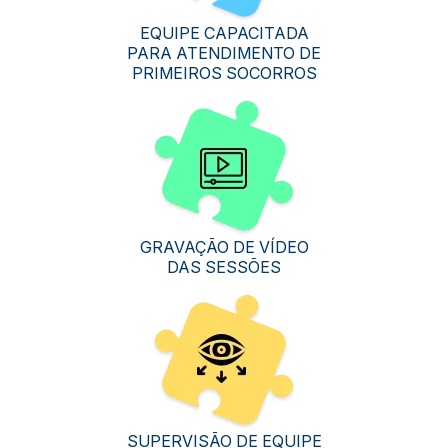
EQUIPE CAPACITADA
PARA ATENDIMENTO DE
PRIMEIROS SOCORROS
GRAVAÇÃO DE VÍDEO
DAS SESSÕES
SUPERVISÃO DE EQUIPE