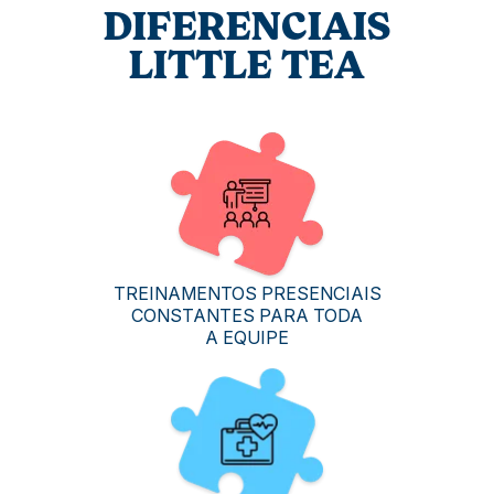
DIFERENCIAIS
LITTLE TEA
TREINAMENTOS PRESENCIAIS
CONSTANTES PARA TODA
A EQUIPE