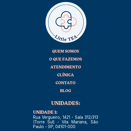
QUEM SOMOS
O QUE FAZEMOS
ATENDIMENTO
CLÍNICA
CONTATO
BLOG
UNIDADES:
UNIDADE 1:
Rua Vergueiro, 1421 - Sala 312/313
(Torre Sul) - Vila Mariana, São
Paulo - SP, 04101-000