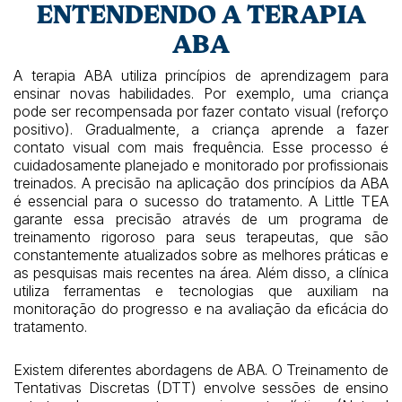
ENTENDENDO A TERAPIA
ABA
A terapia ABA utiliza princípios de aprendizagem para
ensinar novas habilidades. Por exemplo, uma criança
pode ser recompensada por fazer contato visual (reforço
positivo). Gradualmente, a criança aprende a fazer
contato visual com mais frequência. Esse processo é
cuidadosamente planejado e monitorado por profissionais
treinados. A precisão na aplicação dos princípios da ABA
é essencial para o sucesso do tratamento. A Little TEA
garante essa precisão através de um programa de
treinamento rigoroso para seus terapeutas, que são
constantemente atualizados sobre as melhores práticas e
as pesquisas mais recentes na área. Além disso, a clínica
utiliza ferramentas e tecnologias que auxiliam na
monitoração do progresso e na avaliação da eficácia do
tratamento.
Existem diferentes abordagens de ABA. O Treinamento de
Tentativas Discretas (DTT) envolve sessões de ensino