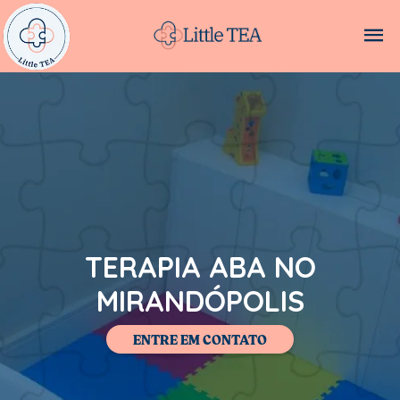
TERAPIA ABA NO
MIRANDÓPOLIS
ENTRE EM CONTATO