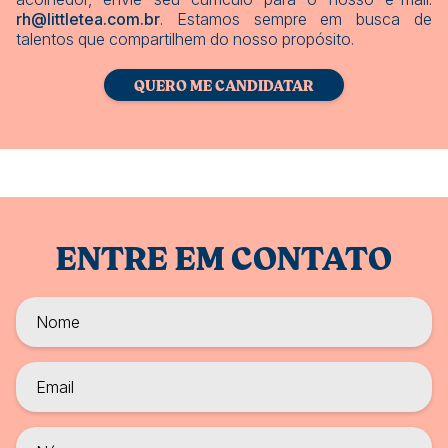
rh@littletea.com.br
. Estamos sempre em busca de
talentos que compartilhem do nosso propósito.
QUERO ME CANDIDATAR
ENTRE EM CONTATO