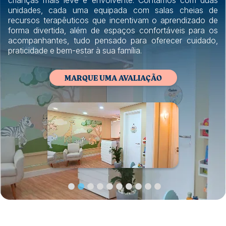
unidades, cada uma equipada com salas cheias de
recursos terapêuticos que incentivam o aprendizado de
forma divertida, além de espaços confortáveis para os
acompanhantes, tudo pensado para oferecer cuidado,
praticidade e bem-estar à sua família.
MARQUE UMA AVALIAÇÃO