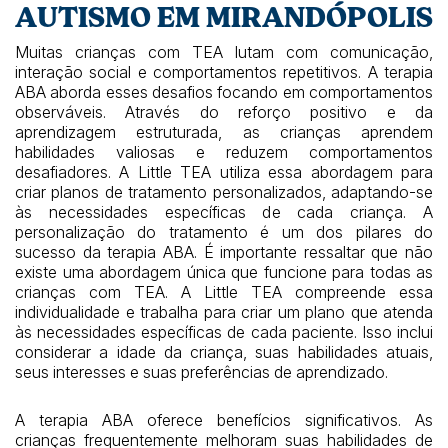
AUTISMO EM MIRANDÓPOLIS
Muitas crianças com TEA lutam com comunicação,
interação social e comportamentos repetitivos. A terapia
ABA aborda esses desafios focando em comportamentos
observáveis. Através do reforço positivo e da
aprendizagem estruturada, as crianças aprendem
habilidades valiosas e reduzem comportamentos
desafiadores. A Little TEA utiliza essa abordagem para
criar planos de tratamento personalizados, adaptando-se
às necessidades específicas de cada criança. A
personalização do tratamento é um dos pilares do
sucesso da terapia ABA. É importante ressaltar que não
existe uma abordagem única que funcione para todas as
crianças com TEA. A Little TEA compreende essa
individualidade e trabalha para criar um plano que atenda
às necessidades específicas de cada paciente. Isso inclui
considerar a idade da criança, suas habilidades atuais,
seus interesses e suas preferências de aprendizado.
A terapia ABA oferece benefícios significativos. As
crianças frequentemente melhoram suas habilidades de