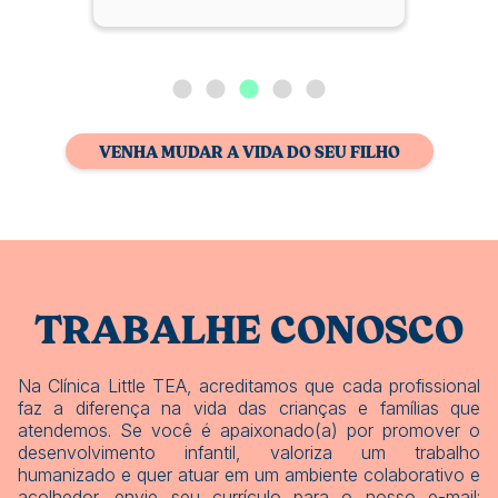
VENHA MUDAR A VIDA DO SEU FILHO
TRABALHE CONOSCO
Na Clínica Little TEA, acreditamos que cada profissional
faz a diferença na vida das crianças e famílias que
atendemos. Se você é apaixonado(a) por promover o
desenvolvimento infantil, valoriza um trabalho
humanizado e quer atuar em um ambiente colaborativo e
acolhedor, envie seu currículo para o nosso e-mail: