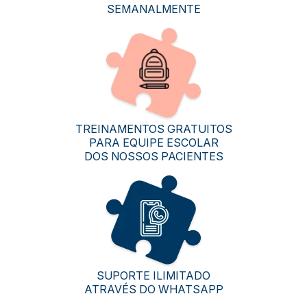
SEMANALMENTE
TREINAMENTOS GRATUITOS
PARA EQUIPE ESCOLAR
DOS NOSSOS PACIENTES
SUPORTE ILIMITADO
ATRAVÉS DO WHATSAPP