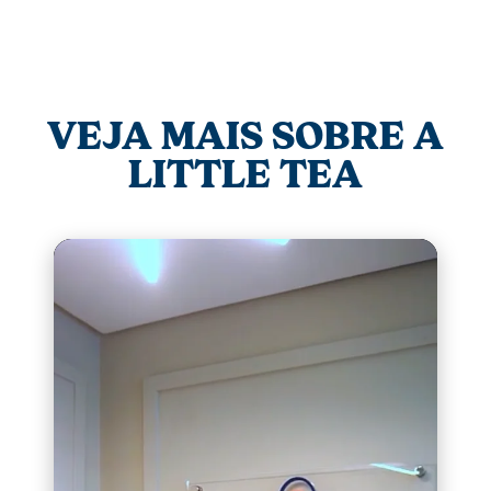
VEJA MAIS SOBRE A
LITTLE TEA