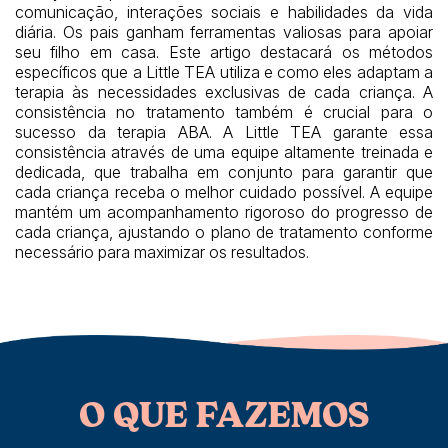
comunicação, interações sociais e habilidades da vida
diária. Os pais ganham ferramentas valiosas para apoiar
seu filho em casa. Este artigo destacará os métodos
específicos que a Little TEA utiliza e como eles adaptam a
terapia às necessidades exclusivas de cada criança. A
consistência no tratamento também é crucial para o
sucesso da terapia ABA. A Little TEA garante essa
consistência através de uma equipe altamente treinada e
dedicada, que trabalha em conjunto para garantir que
cada criança receba o melhor cuidado possível. A equipe
mantém um acompanhamento rigoroso do progresso de
cada criança, ajustando o plano de tratamento conforme
necessário para maximizar os resultados.
O QUE FAZEMOS