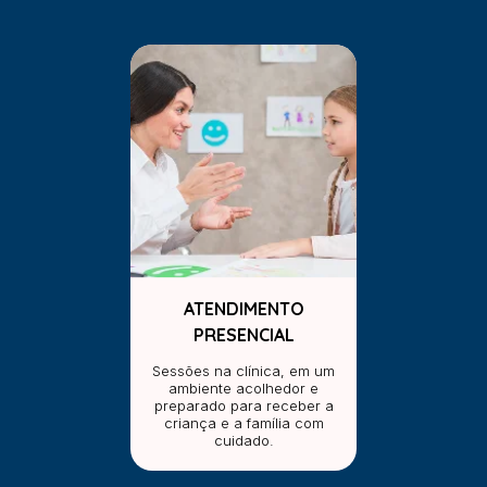
ATENDIMENTO
PRESENCIAL
Sessões na clínica, em um
ambiente acolhedor e
preparado para receber a
criança e a família com
cuidado.