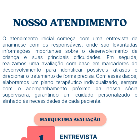
NOSSO ATENDIMENTO
O atendimento inicial começa com uma entrevista de
anamnese com os responsáveis, onde são levantadas
informações importantes sobre o desenvolvimento da
criança e suas principais dificuldades. Em seguida,
realizamos uma avaliação com base em marcadores do
desenvolvimento para identificar possíveis atrasos e
direcionar o tratamento de forma precisa. Com esses dados,
elaboramos um plano terapêutico individualizado, sempre
com o acompanhamento próximo da nossa sócia
supervisora, garantindo um cuidado personalizado e
alinhado às necessidades de cada paciente.
MARQUE UMA AVALIAÇÃO