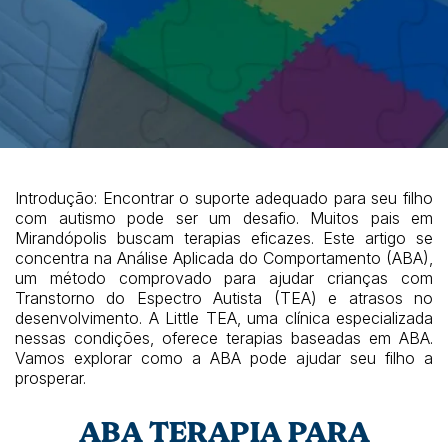
Introdução: Encontrar o suporte adequado para seu filho
com autismo pode ser um desafio. Muitos pais em
Mirandópolis buscam terapias eficazes. Este artigo se
concentra na Análise Aplicada do Comportamento (ABA),
um método comprovado para ajudar crianças com
Transtorno do Espectro Autista (TEA) e atrasos no
desenvolvimento. A Little TEA, uma clínica especializada
nessas condições, oferece terapias baseadas em ABA.
Vamos explorar como a ABA pode ajudar seu filho a
prosperar.
ABA TERAPIA PARA