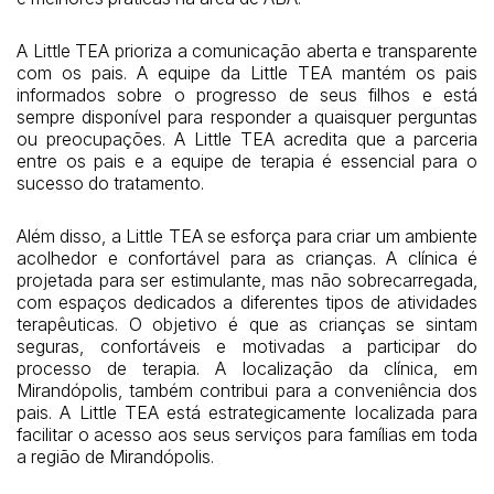
A Little TEA prioriza a comunicação aberta e transparente
com os pais. A equipe da Little TEA mantém os pais
informados sobre o progresso de seus filhos e está
sempre disponível para responder a quaisquer perguntas
ou preocupações. A Little TEA acredita que a parceria
entre os pais e a equipe de terapia é essencial para o
sucesso do tratamento.
Além disso, a Little TEA se esforça para criar um ambiente
acolhedor e confortável para as crianças. A clínica é
projetada para ser estimulante, mas não sobrecarregada,
com espaços dedicados a diferentes tipos de atividades
terapêuticas. O objetivo é que as crianças se sintam
seguras, confortáveis e motivadas a participar do
processo de terapia. A localização da clínica, em
Mirandópolis, também contribui para a conveniência dos
pais. A Little TEA está estrategicamente localizada para
facilitar o acesso aos seus serviços para famílias em toda
a região de Mirandópolis.