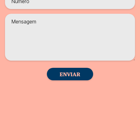
ENVIAR