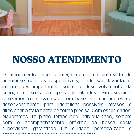
NOSSO ATENDIMENTO
O atendimento inicial começa com uma entrevista de
anamnese com os responsáveis, onde são levantadas
informações importantes sobre o desenvolvimento da
criança e suas principais dificuldades. Em seguida,
realizamos uma avaliação com base em marcadores do
desenvolvimento para identificar possíveis atrasos e
direcionar o tratamento de forma precisa. Com esses dados,
elaboramos um plano terapêutico individualizado, sempre
com o acompanhamento próximo da nossa sócia
supervisora, garantindo um cuidado personalizado e