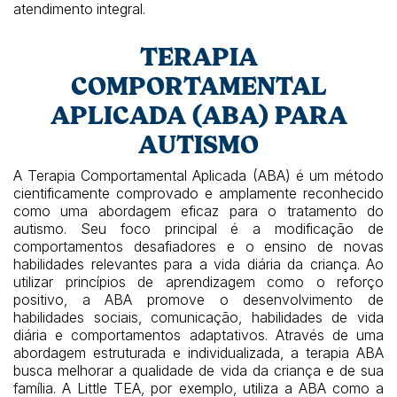
atendimento integral.
TERAPIA
COMPORTAMENTAL
APLICADA (ABA) PARA
AUTISMO
A Terapia Comportamental Aplicada (ABA) é um método
cientificamente comprovado e amplamente reconhecido
como uma abordagem eficaz para o tratamento do
autismo. Seu foco principal é a modificação de
comportamentos desafiadores e o ensino de novas
habilidades relevantes para a vida diária da criança. Ao
utilizar princípios de aprendizagem como o reforço
positivo, a ABA promove o desenvolvimento de
habilidades sociais, comunicação, habilidades de vida
diária e comportamentos adaptativos. Através de uma
abordagem estruturada e individualizada, a terapia ABA
busca melhorar a qualidade de vida da criança e de sua
família. A Little TEA, por exemplo, utiliza a ABA como a