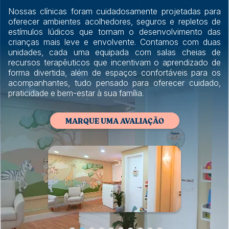
Nossas clínicas foram cuidadosamente projetadas para
oferecer ambientes acolhedores, seguros e repletos de
estímulos lúdicos que tornam o desenvolvimento das
crianças mais leve e envolvente. Contamos com duas
unidades, cada uma equipada com salas cheias de
recursos terapêuticos que incentivam o aprendizado de
forma divertida, além de espaços confortáveis para os
acompanhantes, tudo pensado para oferecer cuidado,
praticidade e bem-estar à sua família.
MARQUE UMA AVALIAÇÃO