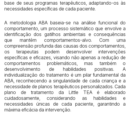
base de seus programas terapêuticos, adaptando-os às
necessidades específicas de cada paciente.
A metodologia ABA baseia-se na análise funcional do
comportamento, um processo sistemático que envolve a
identificação dos gatilhos ambientais e consequências
que mantêm comportamentos-alvo. Com uma
compreensão profunda das causas dos comportamentos,
os terapeutas podem desenvolver intervenções
específicas e eficazes, visando não apenas a redução de
comportamentos problemáticos, mas também o
desenvolvimento de habilidades positivas. A
individualização do tratamento é um pilar fundamental da
ABA, reconhecendo a singularidade de cada criança e a
necessidade de planos terapêuticos personalizados. Cada
plano de tratamento da Little TEA é elaborado
cuidadosamente, considerando as habilidades e
necessidades únicas de cada paciente, garantindo a
máxima eficácia da intervenção.