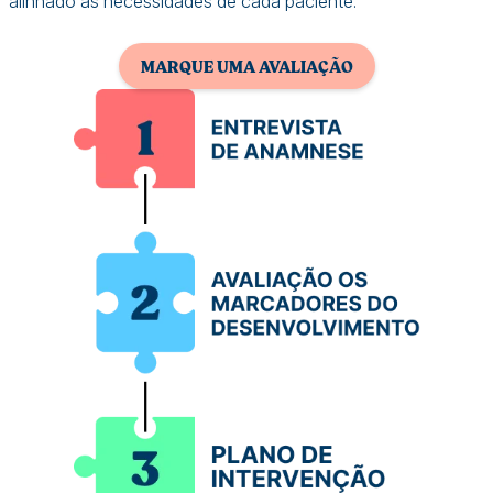
alinhado às necessidades de cada paciente.
MARQUE UMA AVALIAÇÃO