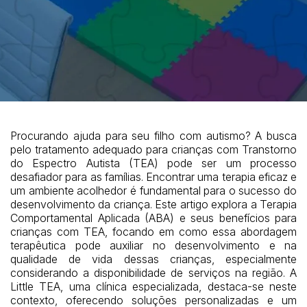
Procurando ajuda para seu filho com autismo? A busca
pelo tratamento adequado para crianças com Transtorno
do Espectro Autista (TEA) pode ser um processo
desafiador para as famílias. Encontrar uma terapia eficaz e
um ambiente acolhedor é fundamental para o sucesso do
desenvolvimento da criança. Este artigo explora a Terapia
Comportamental Aplicada (ABA) e seus benefícios para
crianças com TEA, focando em como essa abordagem
terapêutica pode auxiliar no desenvolvimento e na
qualidade de vida dessas crianças, especialmente
considerando a disponibilidade de serviços na região. A
Little TEA, uma clínica especializada, destaca-se neste
contexto, oferecendo soluções personalizadas e um