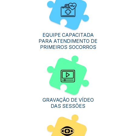
EQUIPE CAPACITADA
PARA ATENDIMENTO DE
PRIMEIROS SOCORROS
GRAVAÇÃO DE VÍDEO
DAS SESSÕES