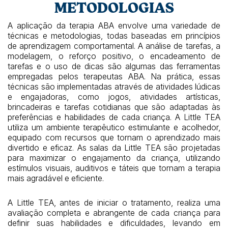
METODOLOGIAS
A aplicação da terapia ABA envolve uma variedade de
técnicas e metodologias, todas baseadas em princípios
de aprendizagem comportamental. A análise de tarefas, a
modelagem, o reforço positivo, o encadeamento de
tarefas e o uso de dicas são algumas das ferramentas
empregadas pelos terapeutas ABA. Na prática, essas
técnicas são implementadas através de atividades lúdicas
e engajadoras, como jogos, atividades artísticas,
brincadeiras e tarefas cotidianas que são adaptadas às
preferências e habilidades de cada criança. A Little TEA
utiliza um ambiente terapêutico estimulante e acolhedor,
equipado com recursos que tornam o aprendizado mais
divertido e eficaz. As salas da Little TEA são projetadas
para maximizar o engajamento da criança, utilizando
estímulos visuais, auditivos e táteis que tornam a terapia
mais agradável e eficiente.
A Little TEA, antes de iniciar o tratamento, realiza uma
avaliação completa e abrangente de cada criança para
definir suas habilidades e dificuldades, levando em