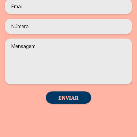
ENVIAR