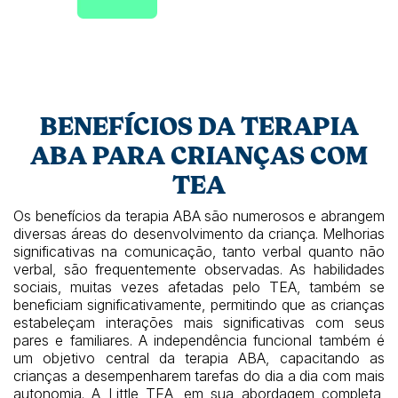
BENEFÍCIOS DA TERAPIA
ABA PARA CRIANÇAS COM
TEA
Os benefícios da terapia ABA são numerosos e abrangem
diversas áreas do desenvolvimento da criança. Melhorias
significativas na comunicação, tanto verbal quanto não
verbal, são frequentemente observadas. As habilidades
sociais, muitas vezes afetadas pelo TEA, também se
beneficiam significativamente, permitindo que as crianças
estabeleçam interações mais significativas com seus
pares e familiares. A independência funcional também é
um objetivo central da terapia ABA, capacitando as
crianças a desempenharem tarefas do dia a dia com mais
autonomia. A Little TEA, em sua abordagem completa,