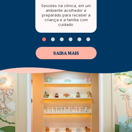
Sessões na clínica, em um
ambiente acolhedor e
preparado para receber a
criança e a família com
cuidado.
SAIBA MAIS