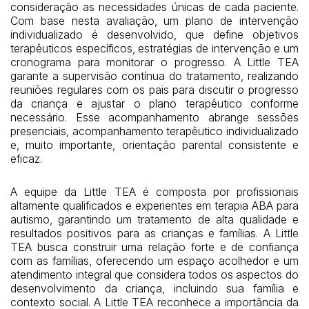
consideração as necessidades únicas de cada paciente.
Com base nesta avaliação, um plano de intervenção
individualizado é desenvolvido, que define objetivos
terapêuticos específicos, estratégias de intervenção e um
cronograma para monitorar o progresso. A Little TEA
garante a supervisão contínua do tratamento, realizando
reuniões regulares com os pais para discutir o progresso
da criança e ajustar o plano terapêutico conforme
necessário. Esse acompanhamento abrange sessões
presenciais, acompanhamento terapêutico individualizado
e, muito importante, orientação parental consistente e
eficaz.
A equipe da Little TEA é composta por profissionais
altamente qualificados e experientes em terapia ABA para
autismo, garantindo um tratamento de alta qualidade e
resultados positivos para as crianças e famílias. A Little
TEA busca construir uma relação forte e de confiança
com as famílias, oferecendo um espaço acolhedor e um
atendimento integral que considera todos os aspectos do
desenvolvimento da criança, incluindo sua família e
contexto social. A Little TEA reconhece a importância da