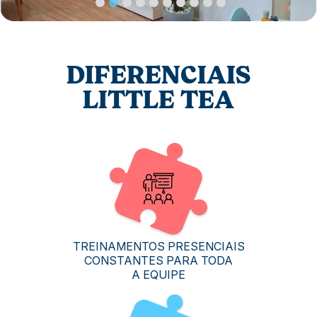
DIFERENCIAIS
LITTLE TEA
TREINAMENTOS PRESENCIAIS
CONSTANTES PARA TODA
A EQUIPE