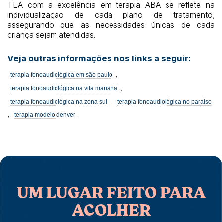
TEA com a excelência em terapia ABA se reflete na
individualização de cada plano de tratamento,
assegurando que as necessidades únicas de cada
criança sejam atendidas.
Veja outras informações nos links a seguir:
,
terapia fonoaudiológica em são paulo
,
terapia fonoaudiológica na vila mariana
,
terapia fonoaudiológica na zona sul
terapia fonoaudiológica no paraíso
,
.
terapia modelo denver
UM LUGAR FEITO PARA
ACOLHER