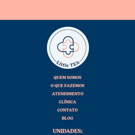
QUEM SOMOS
O QUE FAZEMOS
ATENDIMENTO
CLÍNICA
CONTATO
BLOG
UNIDADES: