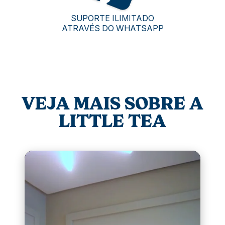
SUPORTE ILIMITADO
ATRAVÉS DO WHATSAPP
VEJA MAIS SOBRE A
LITTLE TEA