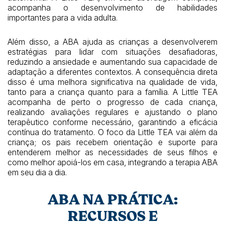
acompanha o desenvolvimento de habilidades
importantes para a vida adulta.
Além disso, a ABA ajuda as crianças a desenvolverem
estratégias para lidar com situações desafiadoras,
reduzindo a ansiedade e aumentando sua capacidade de
adaptação a diferentes contextos. A consequência direta
disso é uma melhora significativa na qualidade de vida,
tanto para a criança quanto para a família. A Little TEA
acompanha de perto o progresso de cada criança,
realizando avaliações regulares e ajustando o plano
terapêutico conforme necessário, garantindo a eficácia
contínua do tratamento. O foco da Little TEA vai além da
criança; os pais recebem orientação e suporte para
entenderem melhor as necessidades de seus filhos e
como melhor apoiá-los em casa, integrando a terapia ABA
em seu dia a dia.
ABA NA PRÁTICA:
RECURSOS E