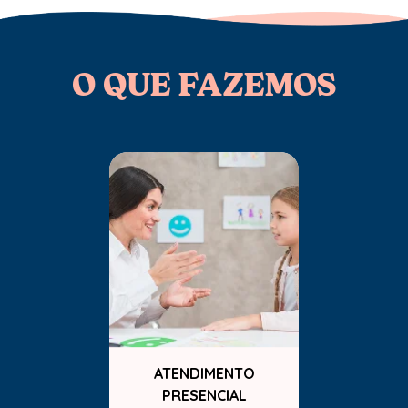
O QUE FAZEMOS
ATENDIMENTO
PRESENCIAL