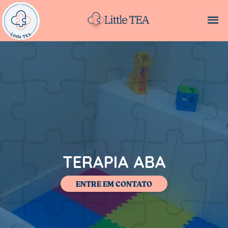
TERAPIA ABA
ENTRE EM CONTATO