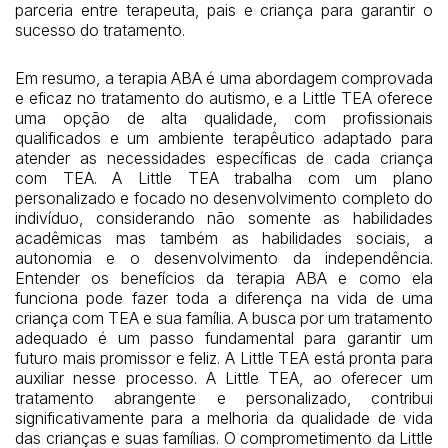
parceria entre terapeuta, pais e criança para garantir o
sucesso do tratamento.
Em resumo, a terapia ABA é uma abordagem comprovada
e eficaz no tratamento do autismo, e a Little TEA oferece
uma opção de alta qualidade, com profissionais
qualificados e um ambiente terapêutico adaptado para
atender as necessidades específicas de cada criança
com TEA. A Little TEA trabalha com um plano
personalizado e focado no desenvolvimento completo do
indivíduo, considerando não somente as habilidades
acadêmicas mas também as habilidades sociais, a
autonomia e o desenvolvimento da independência.
Entender os benefícios da terapia ABA e como ela
funciona pode fazer toda a diferença na vida de uma
criança com TEA e sua família. A busca por um tratamento
adequado é um passo fundamental para garantir um
futuro mais promissor e feliz. A Little TEA está pronta para
auxiliar nesse processo. A Little TEA, ao oferecer um
tratamento abrangente e personalizado, contribui
significativamente para a melhoria da qualidade de vida
das crianças e suas famílias. O comprometimento da Little