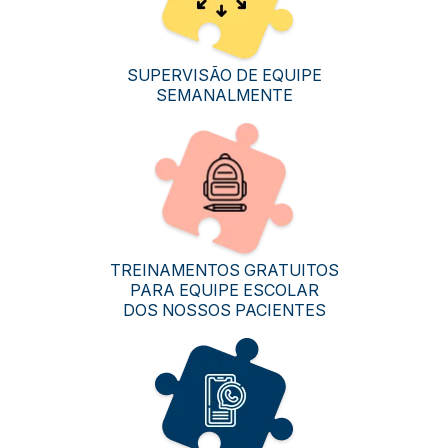
SUPERVISÃO DE EQUIPE
SEMANALMENTE
TREINAMENTOS GRATUITOS
PARA EQUIPE ESCOLAR
DOS NOSSOS PACIENTES