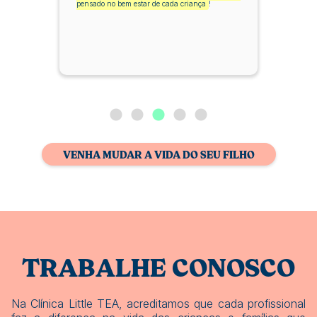
pensado no bem estar de cada criança
!
VENHA MUDAR A VIDA DO SEU FILHO
TRABALHE CONOSCO
Na Clínica Little TEA, acreditamos que cada profissional