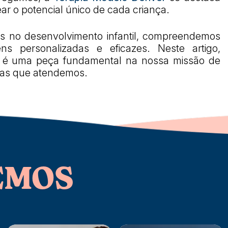
 o potencial único de cada criança.
 no desenvolvimento infantil, compreendemos
 personalizadas e eficazes. Neste artigo,
é uma peça fundamental na nossa missão de
lias que atendemos.
EMOS