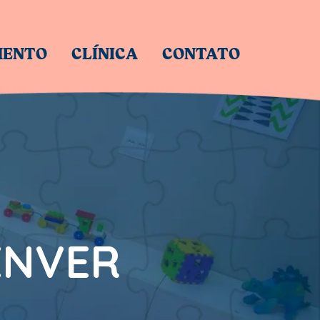
MENTO
CLÍNICA
CONTATO
ENVER