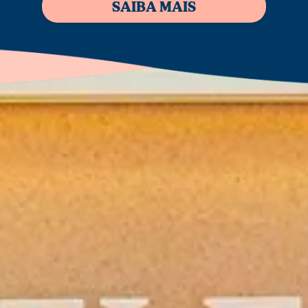
SAIBA MAIS