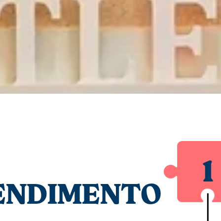
ENDIMENTO