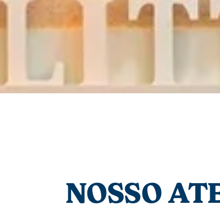
NOSSO AT