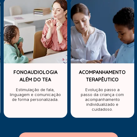
FONOAUDIOLOGIA
ACOMPANHAMENTO
ALÉM DO TEA
TERAPÊUTICO
Estimulação de fala,
Evolução passo a
linguagem e comunicação
passo da criança com
de forma personalizada.
acompanhamento
individualizado e
cuidadoso.