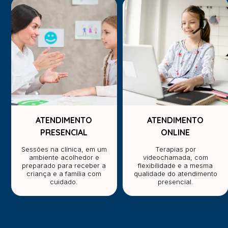
ATENDIMENTO
ATENDIMENTO
PRESENCIAL
ONLINE
Sessões na clínica, em um
Terapias por
ambiente acolhedor e
videochamada, com
preparado para receber a
flexibilidade e a mesma
criança e a família com
qualidade do atendimento
cuidado.
presencial.