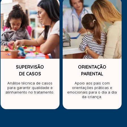
SUPERVISÃO
ORIENTAÇÃO
DE CASOS
PARENTAL
Análise técnica de casos
Apoio aos pais com
para garantir qualidade e
orientações práticas e
alinhamento no tratamento.
emocionais para o dia a dia
da criança.