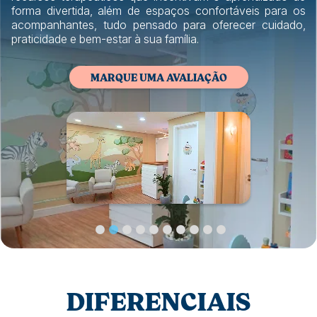
forma divertida, além de espaços confortáveis para os
acompanhantes, tudo pensado para oferecer cuidado,
praticidade e bem-estar à sua família.
MARQUE UMA AVALIAÇÃO
DIFERENCIAIS