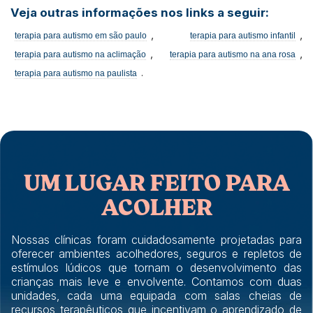
Veja outras informações nos links a seguir:
,
,
terapia para autismo em são paulo
terapia para autismo infantil
,
,
terapia para autismo na aclimação
terapia para autismo na ana rosa
.
terapia para autismo na paulista
UM LUGAR FEITO PARA
ACOLHER
Nossas clínicas foram cuidadosamente projetadas para
oferecer ambientes acolhedores, seguros e repletos de
estímulos lúdicos que tornam o desenvolvimento das
crianças mais leve e envolvente. Contamos com duas
unidades, cada uma equipada com salas cheias de
recursos terapêuticos que incentivam o aprendizado de