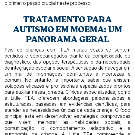
o primeiro passo crucial neste processo.
TRATAMENTO PARA
AUTISMO EM MOEMA: UM
PANORAMA GERAL
Pais de crianças com TEA muitas vezes se sentem
perdidos e sobrecarregados diante da complexidade do
diagnóstico, das opções terapêuticas e da necessidade
de integração escolar e social. A sensação de navegar em
um mar de informações conflitantes e incertezas é
comum. No entanto, é importante saber que existem
soluções eficazes e profissionais especializados prontos
para auxiliar nessa jornada. Clínicas especializadas, como
a Little TEA, oferecem abordagens personalizadas e
estruturadas, baseadas em evidências científicas, para
atender às necessidades únicas de cada criança. O foco
principal está em desenvolver estratégias comprovadas
que visem melhorar as habilidades sociais, a
comunicação, o comportamento adaptativo e a
autonomia da criança. A Little TEA compreende a