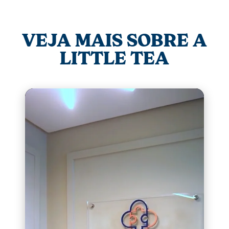
VEJA MAIS SOBRE A
LITTLE TEA