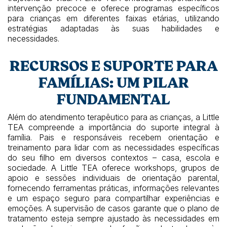
intervenção precoce e oferece programas específicos
para crianças em diferentes faixas etárias, utilizando
estratégias adaptadas às suas habilidades e
necessidades.
RECURSOS E SUPORTE PARA
FAMÍLIAS: UM PILAR
FUNDAMENTAL
Além do atendimento terapêutico para as crianças, a Little
TEA compreende a importância do suporte integral à
família. Pais e responsáveis recebem orientação e
treinamento para lidar com as necessidades específicas
do seu filho em diversos contextos – casa, escola e
sociedade. A Little TEA oferece workshops, grupos de
apoio e sessões individuais de orientação parental,
fornecendo ferramentas práticas, informações relevantes
e um espaço seguro para compartilhar experiências e
emoções. A supervisão de casos garante que o plano de
tratamento esteja sempre ajustado às necessidades em