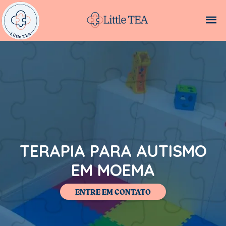
TERAPIA PARA AUTISMO
EM MOEMA
ENTRE EM CONTATO