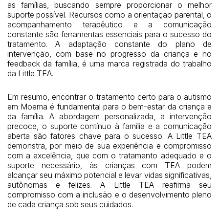
as famílias, buscando sempre proporcionar o melhor
suporte possível. Recursos como a orientação parental, o
acompanhamento terapêutico e a comunicação
constante são ferramentas essenciais para o sucesso do
tratamento. A adaptação constante do plano de
intervenção, com base no progresso da criança e no
feedback da família, é uma marca registrada do trabalho
da Little TEA.
Em resumo, encontrar o tratamento certo para o autismo
em Moema é fundamental para o bem-estar da criança e
da família. A abordagem personalizada, a intervenção
precoce, o suporte contínuo à família e a comunicação
aberta são fatores chave para o sucesso. A Little TEA
demonstra, por meio de sua experiência e compromisso
com a excelência, que com o tratamento adequado e o
suporte necessário, às crianças com TEA podem
alcançar seu máximo potencial e levar vidas significativas,
autônomas e felizes. A Little TEA reafirma seu
compromisso com a inclusão e o desenvolvimento pleno
de cada criança sob seus cuidados.