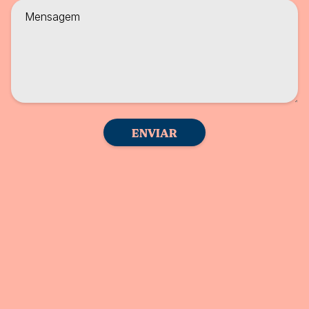
ENVIAR