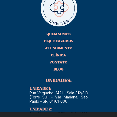
QUEM SOMOS
O QUE FAZEMOS
ATENDIMENTO
CLÍNICA
CONTATO
BLOG
UNIDADES:
UNIDADE 1:
Rua Vergueiro, 1421 - Sala 312/313
(Torre Sul) - Vila Mariana, São
Paulo - SP, 04101-000
UNIDADE 2:
Rua Vergueiro, 1353 - Sala 1010