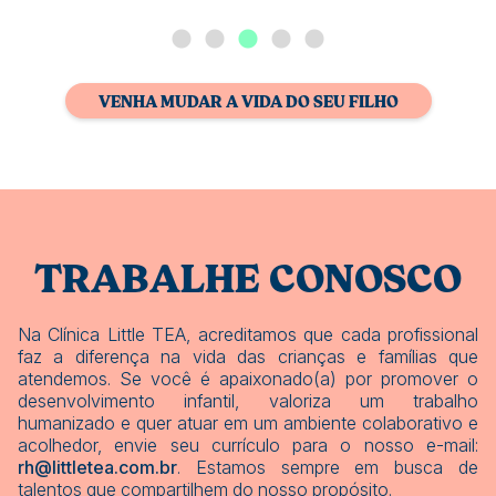
VENHA MUDAR A VIDA DO SEU FILHO
TRABALHE CONOSCO
Na Clínica Little TEA, acreditamos que cada profissional
faz a diferença na vida das crianças e famílias que
atendemos. Se você é apaixonado(a) por promover o
desenvolvimento infantil, valoriza um trabalho
humanizado e quer atuar em um ambiente colaborativo e
acolhedor, envie seu currículo para o nosso e-mail:
rh@littletea.com.br
. Estamos sempre em busca de
talentos que compartilhem do nosso propósito.