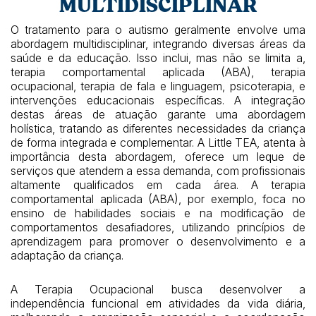
MULTIDISCIPLINAR
O tratamento para o autismo geralmente envolve uma
abordagem multidisciplinar, integrando diversas áreas da
saúde e da educação. Isso inclui, mas não se limita a,
terapia comportamental aplicada (ABA), terapia
ocupacional, terapia de fala e linguagem, psicoterapia, e
intervenções educacionais específicas. A integração
destas áreas de atuação garante uma abordagem
holística, tratando as diferentes necessidades da criança
de forma integrada e complementar. A Little TEA, atenta à
importância desta abordagem, oferece um leque de
serviços que atendem a essa demanda, com profissionais
altamente qualificados em cada área. A terapia
comportamental aplicada (ABA), por exemplo, foca no
ensino de habilidades sociais e na modificação de
comportamentos desafiadores, utilizando princípios de
aprendizagem para promover o desenvolvimento e a
adaptação da criança.
A Terapia Ocupacional busca desenvolver a
independência funcional em atividades da vida diária,