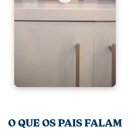
O QUE OS PAIS FALAM