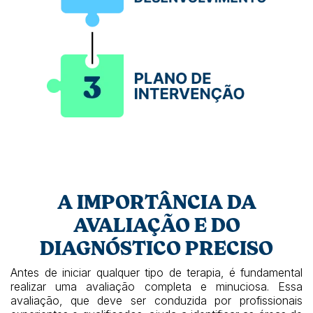
A IMPORTÂNCIA DA
AVALIAÇÃO E DO
DIAGNÓSTICO PRECISO
Antes de iniciar qualquer tipo de terapia, é fundamental
realizar uma avaliação completa e minuciosa. Essa
avaliação, que deve ser conduzida por profissionais