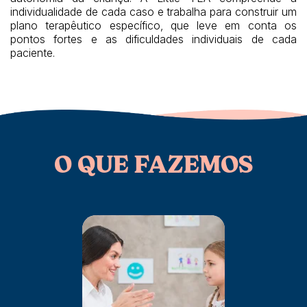
individualidade de cada caso e trabalha para construir um
plano terapêutico específico, que leve em conta os
pontos fortes e as dificuldades individuais de cada
paciente.
O QUE FAZEMOS