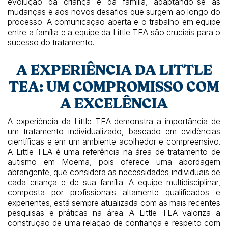
evolução da criança e da família, adaptando-se às
mudanças e aos novos desafios que surgem ao longo do
processo. A comunicação aberta e o trabalho em equipe
entre a família e a equipe da Little TEA são cruciais para o
sucesso do tratamento.
A EXPERIÊNCIA DA LITTLE
TEA: UM COMPROMISSO COM
A EXCELÊNCIA
A experiência da Little TEA demonstra a importância de
um tratamento individualizado, baseado em evidências
científicas e em um ambiente acolhedor e compreensivo.
A Little TEA é uma referência na área de tratamento de
autismo em Moema, pois oferece uma abordagem
abrangente, que considera as necessidades individuais de
cada criança e de sua família. A equipe multidisciplinar,
composta por profissionais altamente qualificados e
experientes, está sempre atualizada com as mais recentes
pesquisas e práticas na área. A Little TEA valoriza a
construção de uma relação de confiança e respeito com