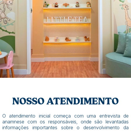
NOSSO ATENDIMENTO
O atendimento inicial começa com uma entrevista de
anamnese com os responsáveis, onde são levantadas
informações importantes sobre o desenvolvimento da