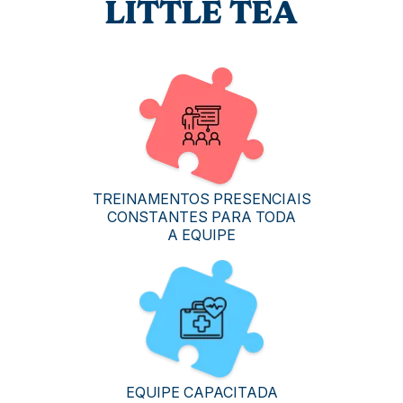
LITTLE TEA
TREINAMENTOS PRESENCIAIS
CONSTANTES PARA TODA
A EQUIPE
EQUIPE CAPACITADA