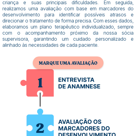
criança e suas principais dificuldades. Em seguida,
realizamos uma avaliação com base em marcadores do
desenvolvimento para identificar possíveis atrasos e
direcionar o tratamento de forma precisa. Com esses dados,
elaboramos um plano terapêutico individualizado, sempre
com o acompanhamento próximo da nossa sócia
supervisora, garantindo um cuidado personalizado e
alinhado às necessidades de cada paciente.
MARQUE UMA AVALIAÇÃO