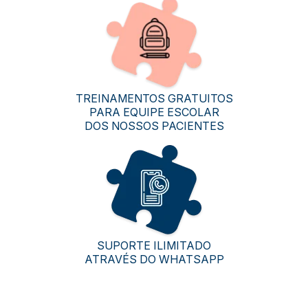
TREINAMENTOS GRATUITOS
PARA EQUIPE ESCOLAR
DOS NOSSOS PACIENTES
SUPORTE ILIMITADO
ATRAVÉS DO WHATSAPP