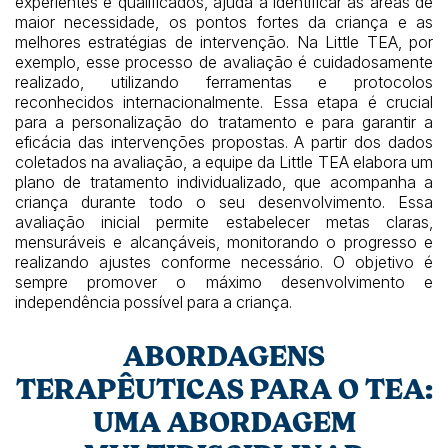
experientes e qualificados, ajuda a identificar as áreas de
maior necessidade, os pontos fortes da criança e as
melhores estratégias de intervenção. Na Little TEA, por
exemplo, esse processo de avaliação é cuidadosamente
realizado, utilizando ferramentas e protocolos
reconhecidos internacionalmente. Essa etapa é crucial
para a personalização do tratamento e para garantir a
eficácia das intervenções propostas. A partir dos dados
coletados na avaliação, a equipe da Little TEA elabora um
plano de tratamento individualizado, que acompanha a
criança durante todo o seu desenvolvimento. Essa
avaliação inicial permite estabelecer metas claras,
mensuráveis e alcançáveis, monitorando o progresso e
realizando ajustes conforme necessário. O objetivo é
sempre promover o máximo desenvolvimento e
independência possível para a criança.
ABORDAGENS
TERAPÊUTICAS PARA O TEA:
UMA ABORDAGEM