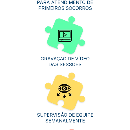
PARA ATENDIMENTO DE
PRIMEIROS SOCORROS
GRAVAÇÃO DE VÍDEO
DAS SESSÕES
SUPERVISÃO DE EQUIPE
SEMANALMENTE