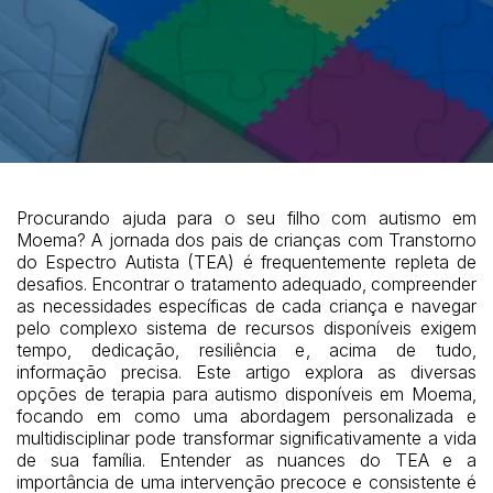
Procurando ajuda para o seu filho com autismo em
Moema? A jornada dos pais de crianças com Transtorno
do Espectro Autista (TEA) é frequentemente repleta de
desafios. Encontrar o tratamento adequado, compreender
as necessidades específicas de cada criança e navegar
pelo complexo sistema de recursos disponíveis exigem
tempo, dedicação, resiliência e, acima de tudo,
informação precisa. Este artigo explora as diversas
opções de terapia para autismo disponíveis em Moema,
focando em como uma abordagem personalizada e
multidisciplinar pode transformar significativamente a vida
de sua família. Entender as nuances do TEA e a
importância de uma intervenção precoce e consistente é