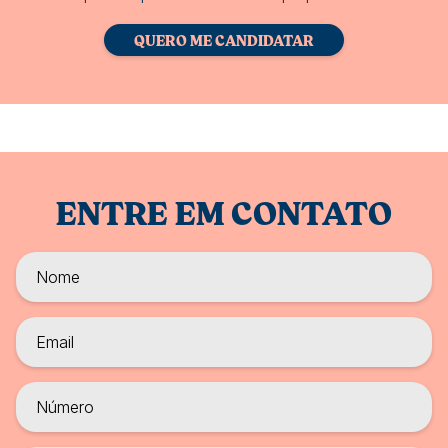
QUERO ME CANDIDATAR
ENTRE EM CONTATO