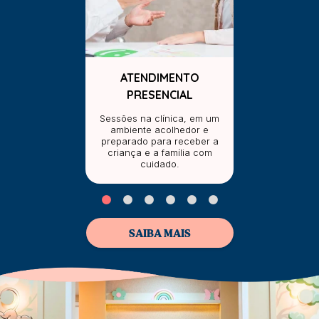
ATENDIMENTO
PRESENCIAL
Sessões na clínica, em um
ambiente acolhedor e
preparado para receber a
criança e a família com
cuidado.
SAIBA MAIS