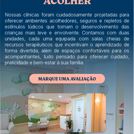
ACOLHER
Nossas clínicas foram cuidadosamente projetadas para
oferecer ambientes acolhedores, seguros e repletos de
estímulos lúdicos que tornam o desenvolvimento das
crianças mais leve e envolvente. Contamos com duas
unidades, cada uma equipada com salas cheias de
recursos terapêuticos que incentivam o aprendizado de
forma divertida, além de espaços confortáveis para os
acompanhantes, tudo pensado para oferecer cuidado,
praticidade e bem-estar à sua família.
MARQUE UMA AVALIAÇÃO