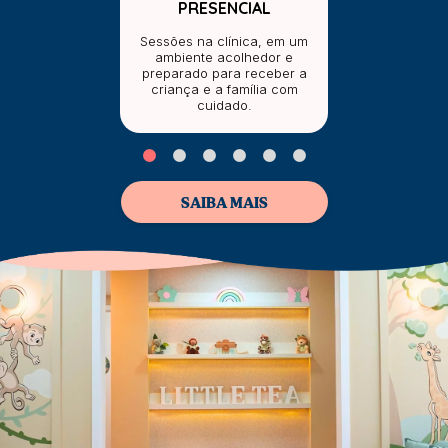
PRESENCIAL
Sessões na clínica, em um
ambiente acolhedor e
preparado para receber a
criança e a família com
cuidado.
SAIBA MAIS