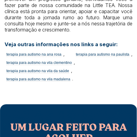
fazer parte de nossa comunidade na Little TEA. Nossa
clínica está pronta para orientar, apoiar e capacitar você
durante toda a jornada rumo ao futuro. Marque uma
consulta hoje mesmo e junte-se a nós nessa trajetória de
transformação e crescimento.
Veja outras informações nos links a seguir:
,
,
terapia para autismo na ana rosa
terapia para autismo na paulista
,
terapia para autismo na vila clementino
,
terapia para autismo na vila da saúde
.
terapia para autismo na vila madalena
UM LUGAR FEITO PARA