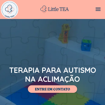
TERAPIA PARA AUTISMO
NA ACLIMAÇÃO
ENTRE EM CONTATO