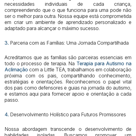
necessidades individuais de cada criança,
compreendendo que o que funciona para uma pode não
ser o melhor para outra. Nossa equipe está comprometida
em criar um ambiente de aprendizado personalizado e
adaptado para alcançar o máximo sucesso.
3.
Parceria com as Famílias: Uma Jornada Compartilhada
Acreditamos que as famílias são parceiras essenciais em
todo o processo de terapia. Na
Terapia para Autismo na
Aclimação
com a Little TEA, trabalhamos em colaboração
próxima com os pais, compartilhando conhecimento,
estratégias e orientações. Reconhecemos o papel vital
dos pais como defensores e guias na jornada do autismo,
e estamos aqui para fornecer apoio e orientação a cada
passo.
4.
Desenvolvimento Holístico para Futuros Promissores
Nossa abordagem transcende o desenvolvimento de
habilidades isoladas. Buscamos promover um