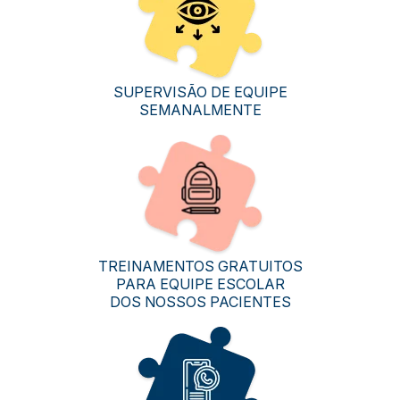
SUPERVISÃO DE EQUIPE
SEMANALMENTE
TREINAMENTOS GRATUITOS
PARA EQUIPE ESCOLAR
DOS NOSSOS PACIENTES