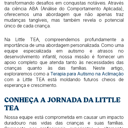
transformando desafios em conquistas notáveis. Através
da ciência ABA (Análise do Comportamento Aplicada),
oferecemos uma abordagem que não apenas traz
mudanças tangíveis, mas também revela o potencial
único de cada criança.
Na Little TEA, compreendemos profundamente a
importância de uma abordagem personalizada. Como uma
equipe especializada em autismo e atrasos no
desenvolvimento infantil, nossa missão é fornecer um
apoio completo que atenda tanto às necessidades das
crianças quanto às das famílias. Neste artigo,
exploraremos como a
Terapia para Autismo na Aclimação
com a Little TEA está moldando futuros cheios de
esperança e crescimento.
CONHEÇA A JORNADA DA LITTLE
TEA
Nossa equipe está comprometida em causar um impacto
duradouro nas vidas das crianças e suas famílias.