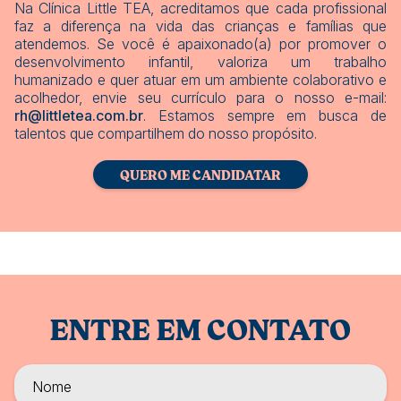
Na Clínica Little TEA, acreditamos que cada profissional
faz a diferença na vida das crianças e famílias que
atendemos. Se você é apaixonado(a) por promover o
desenvolvimento infantil, valoriza um trabalho
humanizado e quer atuar em um ambiente colaborativo e
acolhedor, envie seu currículo para o nosso e-mail:
rh@littletea.com.br
. Estamos sempre em busca de
talentos que compartilhem do nosso propósito.
QUERO ME CANDIDATAR
ENTRE EM CONTATO