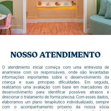
NOSSO ATENDIMENTO
O atendimento inicial começa com uma entrevista de
anamnese com os responsáveis, onde são levantadas
informações importantes sobre o desenvolvimento da
criança e suas principais dificuldades. Em seguida,
realizamos uma avaliação com base em marcadores do
desenvolvimento para identificar possíveis atrasos e
direcionar o tratamento de forma precisa. Com esses dados,
elaboramos um plano terapêutico individualizado, sempre
com o acompanhamento próximo da nossa sócia