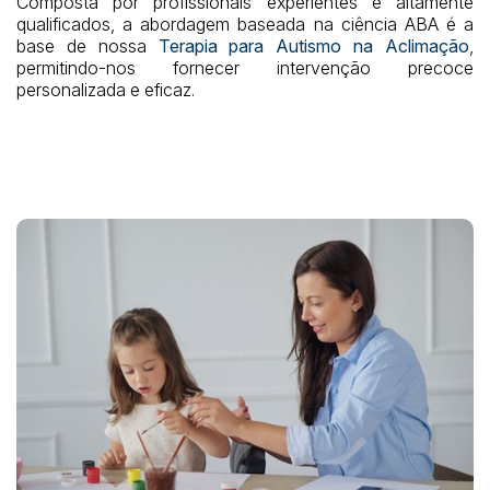
Composta por profissionais experientes e altamente
qualificados, a abordagem baseada na ciência ABA é a
base de nossa
Terapia para Autismo na Aclimação
,
permitindo-nos fornecer intervenção precoce
personalizada e eficaz.