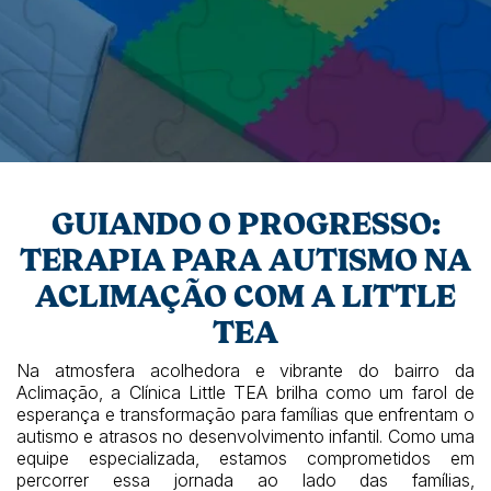
GUIANDO O PROGRESSO:
TERAPIA PARA AUTISMO NA
ACLIMAÇÃO COM A LITTLE
TEA
Na atmosfera acolhedora e vibrante do bairro da
Aclimação, a Clínica Little TEA brilha como um farol de
esperança e transformação para famílias que enfrentam o
autismo e atrasos no desenvolvimento infantil. Como uma
equipe especializada, estamos comprometidos em
percorrer essa jornada ao lado das famílias,