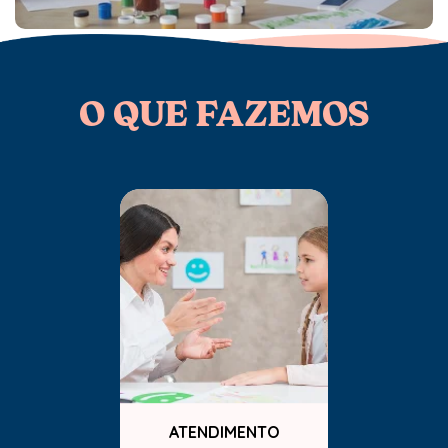
O QUE FAZEMOS
ATENDIMENTO