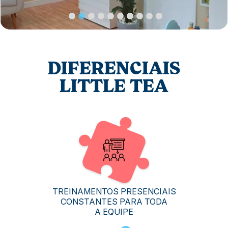
DIFERENCIAIS
LITTLE TEA
TREINAMENTOS PRESENCIAIS
CONSTANTES PARA TODA
A EQUIPE