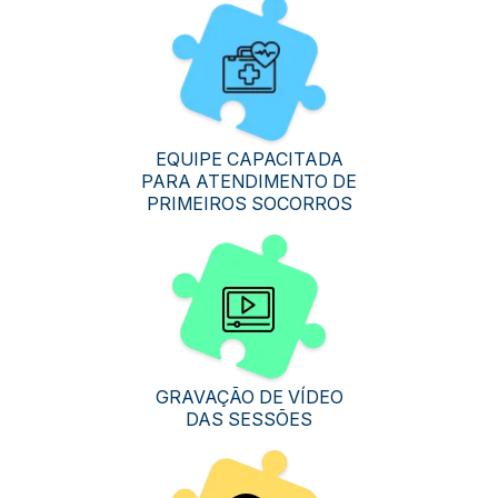
EQUIPE CAPACITADA
PARA ATENDIMENTO DE
PRIMEIROS SOCORROS
GRAVAÇÃO DE VÍDEO
DAS SESSÕES