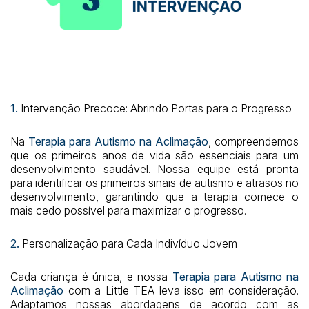
1.
Intervenção Precoce: Abrindo Portas para o Progresso
Na
Terapia para Autismo na Aclimação
, compreendemos
que os primeiros anos de vida são essenciais para um
desenvolvimento saudável. Nossa equipe está pronta
para identificar os primeiros sinais de autismo e atrasos no
desenvolvimento, garantindo que a terapia comece o
mais cedo possível para maximizar o progresso.
2.
Personalização para Cada Indivíduo Jovem
Cada criança é única, e nossa
Terapia para Autismo na
Aclimação
com a Little TEA leva isso em consideração.
Adaptamos nossas abordagens de acordo com as