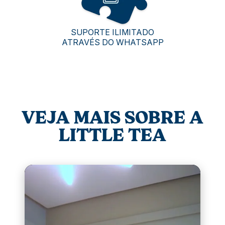
SUPORTE ILIMITADO
ATRAVÉS DO WHATSAPP
VEJA MAIS SOBRE A
LITTLE TEA