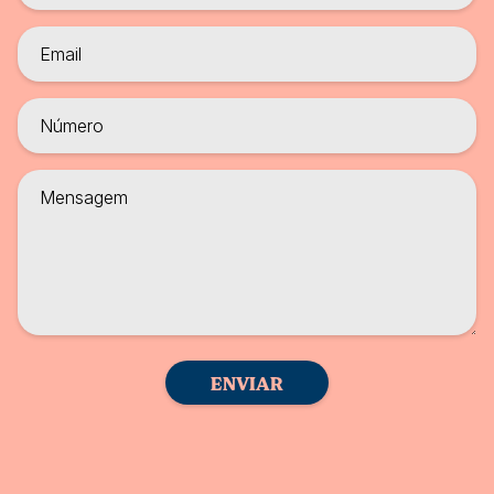
ENVIAR