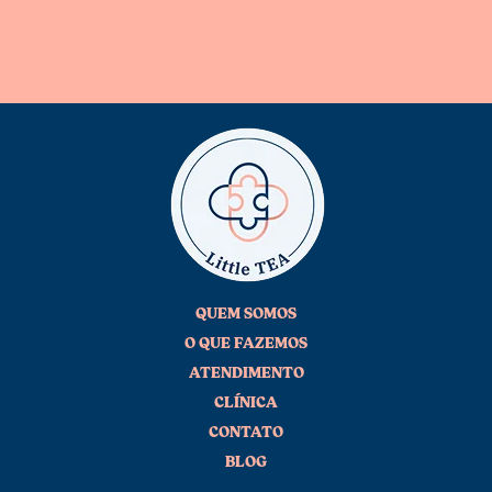
QUEM SOMOS
O QUE FAZEMOS
ATENDIMENTO
CLÍNICA
CONTATO
BLOG