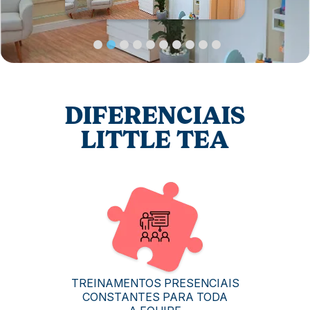
DIFERENCIAIS
LITTLE TEA
TREINAMENTOS PRESENCIAIS
CONSTANTES PARA TODA