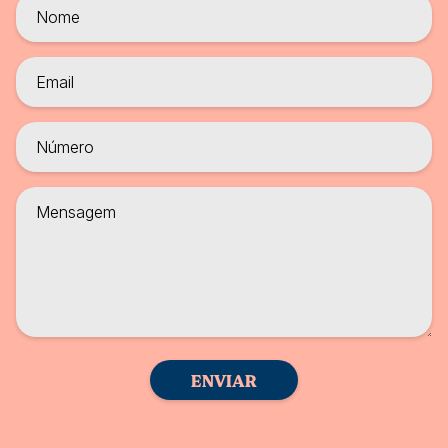
ENVIAR