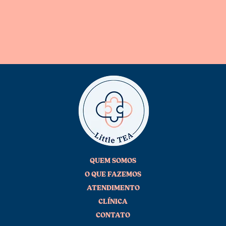
QUEM SOMOS
O QUE FAZEMOS
ATENDIMENTO
CLÍNICA
CONTATO