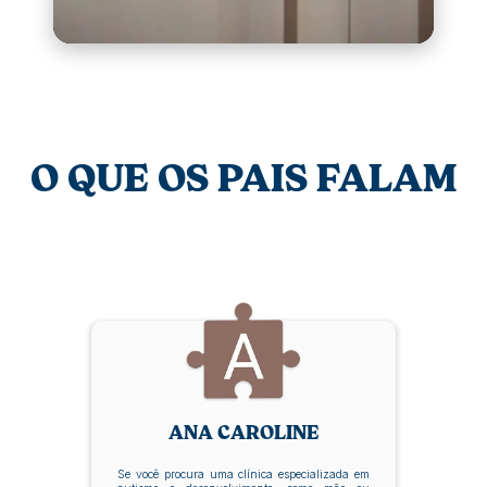
O QUE OS PAIS FALAM
ANA CAROLINE
Se você procura uma clínica especializada em