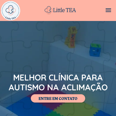
MELHOR CLÍNICA PARA
AUTISMO NA ACLIMAÇÃO
ENTRE EM CONTATO