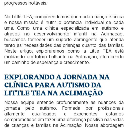
progressos notáveis.
Na Little TEA, compreendemos que cada criança é única
e nossa missão é nutrir o potencial individual de cada
uma. Como uma clínica especializada em autismo e
atrasos no desenvolvimento infantil na Aclimação,
buscamos fornecer um suporte abrangente que atenda
tanto às necessidades das crianças quanto das famílias.
Neste artigo, exploraremos como a Little TEA está
moldando um futuro brilhante na Aclimação, oferecendo
um caminho de esperança e crescimento.
EXPLORANDO A JORNADA NA
CLÍNICA PARA AUTISMO DA
LITTLE TEA NA ACLIMAÇÃO
Nossa equipe entende profundamente as nuances da
jornada pelo autismo. Formada por profissionais
altamente qualificados e experientes, estamos
comprometidos em fazer uma diferença positiva nas vidas
de crianças e famílias na Aclimação. Nossa abordagem