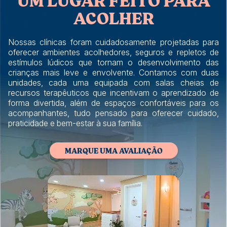
UM LUGAR FEITO PARA
ACOLHER
Nossas clínicas foram cuidadosamente projetadas para
oferecer ambientes acolhedores, seguros e repletos de
estímulos lúdicos que tornam o desenvolvimento das
crianças mais leve e envolvente. Contamos com duas
unidades, cada uma equipada com salas cheias de
recursos terapêuticos que incentivam o aprendizado de
forma divertida, além de espaços confortáveis para os
acompanhantes, tudo pensado para oferecer cuidado,
praticidade e bem-estar à sua família.
MARQUE UMA AVALIAÇÃO