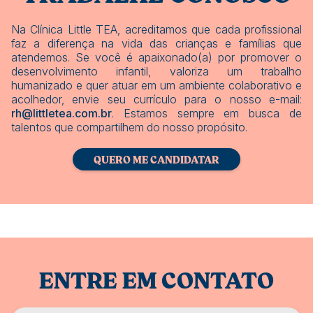
Na Clínica Little TEA, acreditamos que cada profissional
faz a diferença na vida das crianças e famílias que
atendemos. Se você é apaixonado(a) por promover o
desenvolvimento infantil, valoriza um trabalho
humanizado e quer atuar em um ambiente colaborativo e
acolhedor, envie seu currículo para o nosso e-mail:
rh@littletea.com.br
. Estamos sempre em busca de
talentos que compartilhem do nosso propósito.
QUERO ME CANDIDATAR
ENTRE EM CONTATO