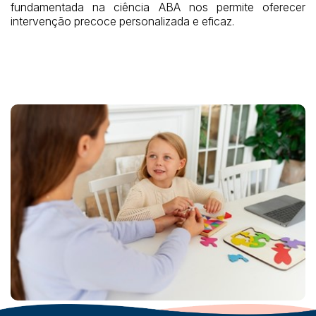
fundamentada na ciência ABA nos permite oferecer
intervenção precoce personalizada e eficaz.