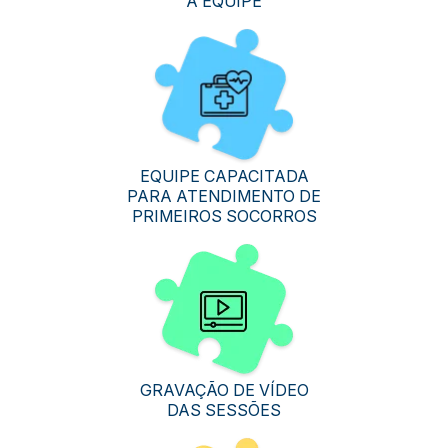
A EQUIPE
EQUIPE CAPACITADA
PARA ATENDIMENTO DE
PRIMEIROS SOCORROS
GRAVAÇÃO DE VÍDEO
DAS SESSÕES