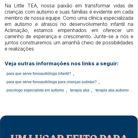
Na Little TEA, nossa paixão em transformar vidas de
crianças com autismo e suas famílias é evidente em cada
membro de nossa equipe. Como uma clínica especializada
em autismo e atrasos no desenvolvimento infantil na
Aclimação, estamos empenhados em oferecer um
caminho de esperança e crescimento. Junte-se a nós e
juntos construiremos um amanhã cheio de possibilidades
e realizações.
Veja outras informações nos links a seguir:
,
para que serve fonoaudióloga infantil?
,
para que serve fonoaudióloga para crianças autistas?
,
,
.
psicologo especialista em autismo
terapia aba
terapia aba autismo