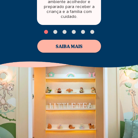
ambiente acolhedor e
preparado para receber a
criança e a família com
cuidado.
SAIBA MAIS