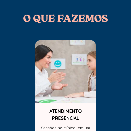
O QUE FAZEMOS
ATENDIMENTO
PRESENCIAL
Sessões na clínica, em um