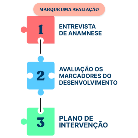
MARQUE UMA AVALIAÇÃO