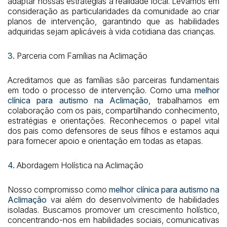
adaptar nossas estratégias à realidade local. Levamos em
consideração as particularidades da comunidade ao criar
planos de intervenção, garantindo que as habilidades
adquiridas sejam aplicáveis à vida cotidiana das crianças.
3.
Parceria com Famílias na Aclimação
Acreditamos que as famílias são parceiras fundamentais
em todo o processo de intervenção. Como uma
melhor
clínica para autismo na Aclimação
, trabalhamos em
colaboração com os pais, compartilhando conhecimento,
estratégias e orientações. Reconhecemos o papel vital
dos pais como defensores de seus filhos e estamos aqui
para fornecer apoio e orientação em todas as etapas.
4.
Abordagem Holística na Aclimação
Nosso compromisso como
melhor clínica para autismo na
Aclimação
vai além do desenvolvimento de habilidades
isoladas. Buscamos promover um crescimento holístico,
concentrando-nos em habilidades sociais, comunicativas