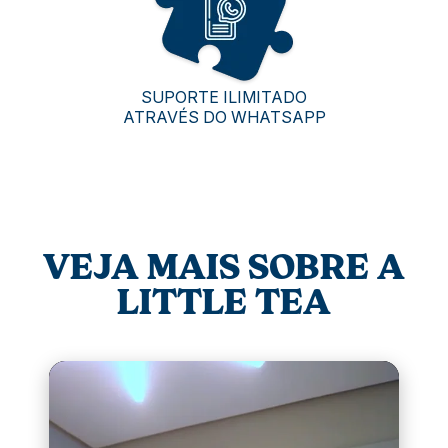
SUPORTE ILIMITADO
ATRAVÉS DO WHATSAPP
VEJA MAIS SOBRE A
LITTLE TEA