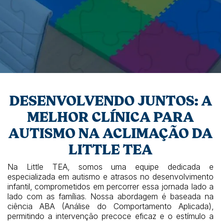
DESENVOLVENDO JUNTOS: A
MELHOR CLÍNICA PARA
AUTISMO NA ACLIMAÇÃO DA
LITTLE TEA
Na Little TEA, somos uma equipe dedicada e
especializada em autismo e atrasos no desenvolvimento
infantil, comprometidos em percorrer essa jornada lado a
lado com as famílias. Nossa abordagem é baseada na
ciência ABA (Análise do Comportamento Aplicada),
permitindo a intervenção precoce eficaz e o estímulo a