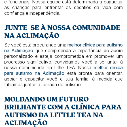
e funcionais. Nossa equipe está determinada a capacitar
as crianças para enfrentar os desafios da vida com
confiança e independência.
JUNTE-SE À NOSSA COMUNIDADE
NA ACLIMAÇÃO
Se você está procurando uma
melhor clínica para autismo
na Aclimação
que compreenda a importância do apoio
personalizado e esteja comprometida em promover um
progresso significativo, convidamos você a se juntar à
nossa comunidade na Little TEA. Nossa
melhor clínica
para autismo na Aclimação
está pronta para orientar,
apoiar e capacitar você e sua família, à medida que
trilhamos juntos a jornada do autismo.
MOLDANDO UM FUTURO
BRILHANTE COM A CLÍNICA PARA
AUTISMO DA LITTLE TEA NA
ACLIMAÇÃO