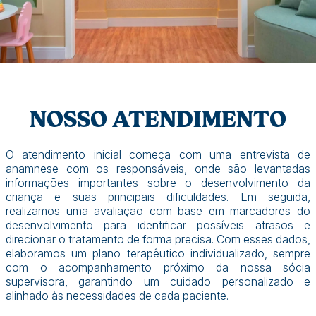
NOSSO ATENDIMENTO
O atendimento inicial começa com uma entrevista de
anamnese com os responsáveis, onde são levantadas
informações importantes sobre o desenvolvimento da
criança e suas principais dificuldades. Em seguida,
realizamos uma avaliação com base em marcadores do
desenvolvimento para identificar possíveis atrasos e
direcionar o tratamento de forma precisa. Com esses dados,
elaboramos um plano terapêutico individualizado, sempre
com o acompanhamento próximo da nossa sócia
supervisora, garantindo um cuidado personalizado e
alinhado às necessidades de cada paciente.