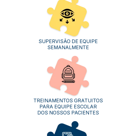
SUPERVISÃO DE EQUIPE
SEMANALMENTE
TREINAMENTOS GRATUITOS
PARA EQUIPE ESCOLAR
DOS NOSSOS PACIENTES