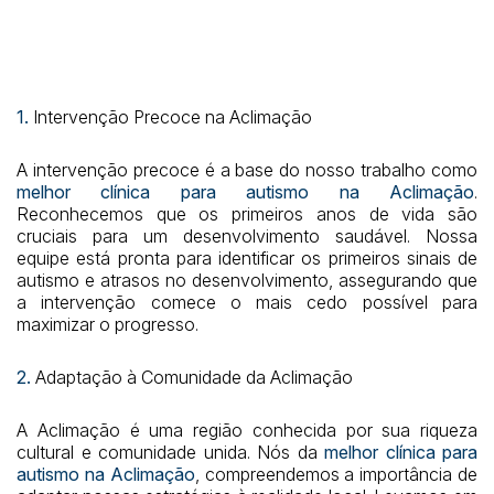
1.
Intervenção Precoce na Aclimação
A intervenção precoce é a base do nosso trabalho como
melhor clínica para autismo na Aclimação
.
Reconhecemos que os primeiros anos de vida são
cruciais para um desenvolvimento saudável. Nossa
equipe está pronta para identificar os primeiros sinais de
autismo e atrasos no desenvolvimento, assegurando que
a intervenção comece o mais cedo possível para
maximizar o progresso.
2.
Adaptação à Comunidade da Aclimação
A Aclimação é uma região conhecida por sua riqueza
cultural e comunidade unida. Nós da
melhor clínica para
autismo na Aclimação
, compreendemos a importância de