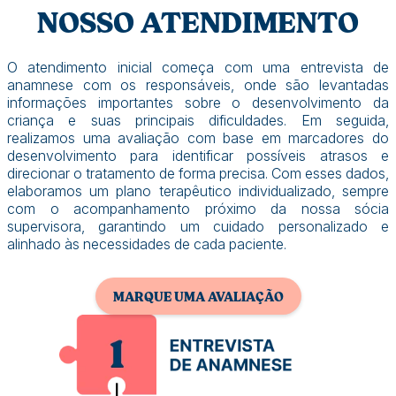
NOSSO ATENDIMENTO
O atendimento inicial começa com uma entrevista de
anamnese com os responsáveis, onde são levantadas
informações importantes sobre o desenvolvimento da
criança e suas principais dificuldades. Em seguida,
realizamos uma avaliação com base em marcadores do
desenvolvimento para identificar possíveis atrasos e
direcionar o tratamento de forma precisa. Com esses dados,
elaboramos um plano terapêutico individualizado, sempre
com o acompanhamento próximo da nossa sócia
supervisora, garantindo um cuidado personalizado e
alinhado às necessidades de cada paciente.
MARQUE UMA AVALIAÇÃO