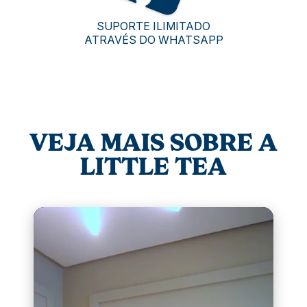
SUPORTE ILIMITADO
ATRAVÉS DO WHATSAPP
VEJA MAIS SOBRE A
LITTLE TEA