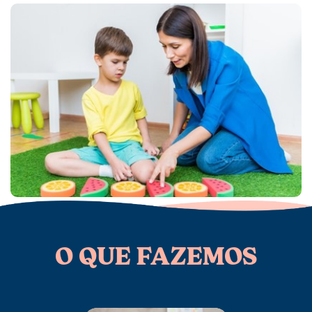
O QUE FAZEMOS