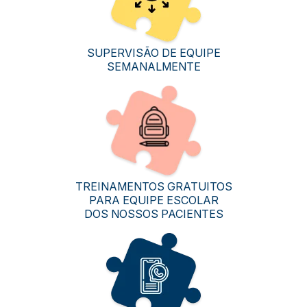
SUPERVISÃO DE EQUIPE
SEMANALMENTE
TREINAMENTOS GRATUITOS
PARA EQUIPE ESCOLAR
DOS NOSSOS PACIENTES