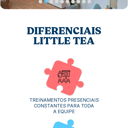
DIFERENCIAIS
LITTLE TEA
TREINAMENTOS PRESENCIAIS
CONSTANTES PARA TODA
A EQUIPE