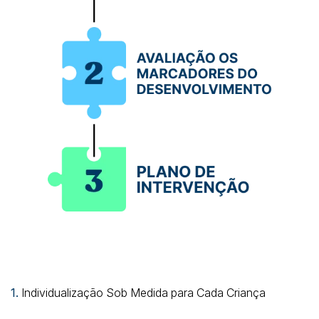
1.
Individualização Sob Medida para Cada Criança