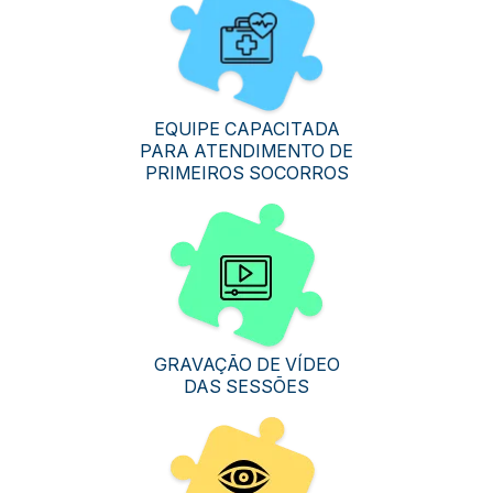
EQUIPE CAPACITADA
PARA ATENDIMENTO DE
PRIMEIROS SOCORROS
GRAVAÇÃO DE VÍDEO
DAS SESSÕES