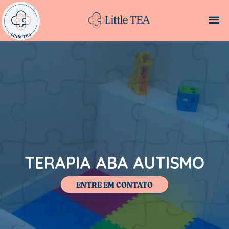
TERAPIA ABA AUTISMO
ENTRE EM CONTATO