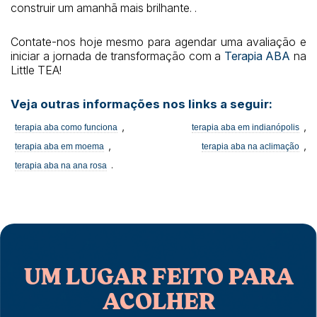
construir um amanhã mais brilhante. .
Contate-nos hoje mesmo para agendar uma avaliação e
iniciar a jornada de transformação com a
Terapia ABA
na
Little TEA!
Veja outras informações nos links a seguir:
,
,
terapia aba como funciona
terapia aba em indianópolis
,
,
terapia aba em moema
terapia aba na aclimação
.
terapia aba na ana rosa
UM LUGAR FEITO PARA
ACOLHER