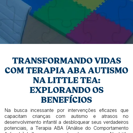
TRANSFORMANDO VIDAS
COM TERAPIA ABA AUTISMO
NA LITTLE TEA:
EXPLORANDO OS
BENEFÍCIOS
Na busca incessante por intervenções eficazes que
capacitam crianças com autismo e atrasos no
desenvolvimento infantil a desbloquear seus verdadeiros
potenciais, a Terapia ABA (Análise do Comportamento