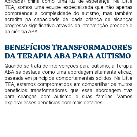
Aplicada) brilha como uma luz de esperança. Na Little
TEA, somos uma equipe especializada que não apenas
compreende a complexidade do autismo, mas também
acredita na capacidade de cada criança de alcançar
progresso significativo através da intervenção precoce e
da ciência ABA.
BENEFÍCIOS TRANSFORMADORES
DA TERAPIA ABA PARA AUTISMO
Quando se trata de intervenções para autismo, a Terapia
ABA se destaca como uma abordagem altamente eficaz,
baseada em princípios comportamentais sólidos. Na Little
TEA, estamos comprometidos em compartilhar os muitos
benefícios transformadores que essa abordagem traz
para crianças com autismo e suas famílias. Vamos
explorar esses benefícios com mais detalhes: