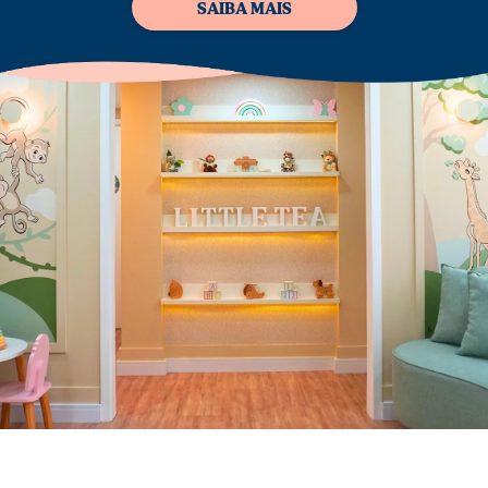
SAIBA MAIS