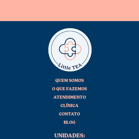
QUEM SOMOS
O QUE FAZEMOS
ATENDIMENTO
CLÍNICA
CONTATO
BLOG
UNIDADES: