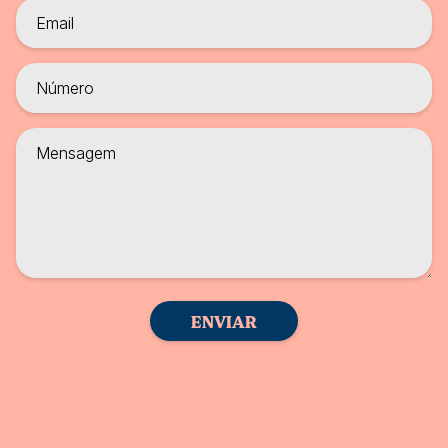
ENVIAR