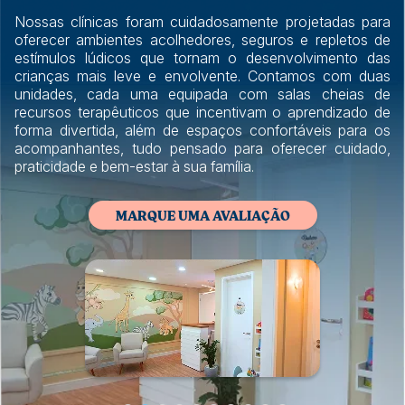
Nossas clínicas foram cuidadosamente projetadas para
oferecer ambientes acolhedores, seguros e repletos de
estímulos lúdicos que tornam o desenvolvimento das
crianças mais leve e envolvente. Contamos com duas
unidades, cada uma equipada com salas cheias de
recursos terapêuticos que incentivam o aprendizado de
forma divertida, além de espaços confortáveis para os
acompanhantes, tudo pensado para oferecer cuidado,
praticidade e bem-estar à sua família.
MARQUE UMA AVALIAÇÃO