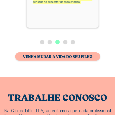
pensado no bem estar de cada criança
!
VENHA MUDAR A VIDA DO SEU FILHO
TRABALHE CONOSCO
Na Clínica Little TEA, acreditamos que cada profissional