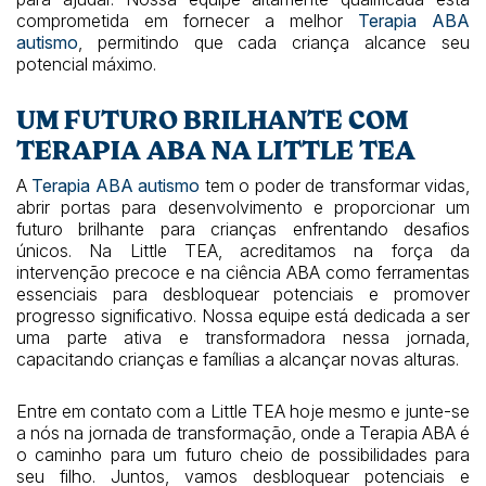
comprometida em fornecer a melhor
Terapia ABA
autismo
, permitindo que cada criança alcance seu
potencial máximo.
UM FUTURO BRILHANTE COM
TERAPIA ABA NA LITTLE TEA
A
Terapia ABA autismo
tem o poder de transformar vidas,
abrir portas para desenvolvimento e proporcionar um
futuro brilhante para crianças enfrentando desafios
únicos. Na Little TEA, acreditamos na força da
intervenção precoce e na ciência ABA como ferramentas
essenciais para desbloquear potenciais e promover
progresso significativo. Nossa equipe está dedicada a ser
uma parte ativa e transformadora nessa jornada,
capacitando crianças e famílias a alcançar novas alturas.
Entre em contato com a Little TEA hoje mesmo e junte-se
a nós na jornada de transformação, onde a Terapia ABA é
o caminho para um futuro cheio de possibilidades para
seu filho. Juntos, vamos desbloquear potenciais e