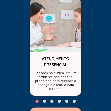
ATENDIMENTO
PRESENCIAL
Sessões na clínica, em um
ambiente acolhedor e
preparado para receber a
criança e a família com
cuidado.