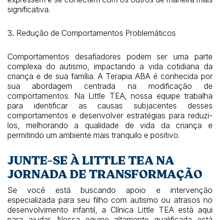
significativa.
3.
Redução de Comportamentos Problemáticos
Comportamentos desafiadores podem ser uma parte
complexa do autismo, impactando a vida cotidiana da
criança e de sua família. A Terapia ABA é conhecida por
sua abordagem centrada na modificação de
comportamentos. Na Little TEA, nossa equipe trabalha
para identificar as causas subjacentes desses
comportamentos e desenvolver estratégias para reduzi-
los, melhorando a qualidade de vida da criança e
permitindo um ambiente mais tranquilo e positivo.
JUNTE-SE À LITTLE TEA NA
JORNADA DE TRANSFORMAÇÃO
Se você está buscando apoio e intervenção
especializada para seu filho com autismo ou atrasos no
desenvolvimento infantil, a Clínica Little TEA está aqui
para ajudar. Nossa equipe altamente qualificada está