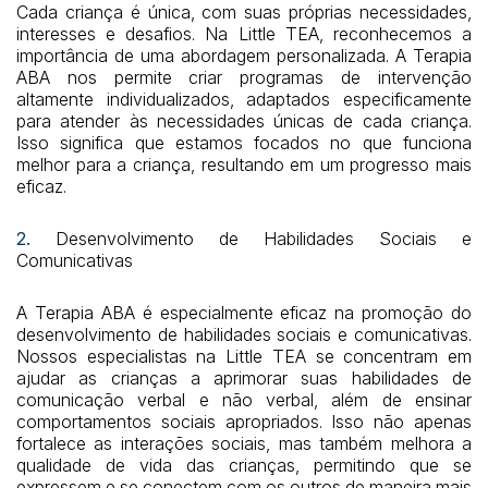
Cada criança é única, com suas próprias necessidades,
interesses e desafios. Na Little TEA, reconhecemos a
importância de uma abordagem personalizada. A Terapia
ABA nos permite criar programas de intervenção
altamente individualizados, adaptados especificamente
para atender às necessidades únicas de cada criança.
Isso significa que estamos focados no que funciona
melhor para a criança, resultando em um progresso mais
eficaz.
2.
Desenvolvimento de Habilidades Sociais e
Comunicativas
A Terapia ABA é especialmente eficaz na promoção do
desenvolvimento de habilidades sociais e comunicativas.
Nossos especialistas na Little TEA se concentram em
ajudar as crianças a aprimorar suas habilidades de
comunicação verbal e não verbal, além de ensinar
comportamentos sociais apropriados. Isso não apenas
fortalece as interações sociais, mas também melhora a
qualidade de vida das crianças, permitindo que se
expressem e se conectem com os outros de maneira mais