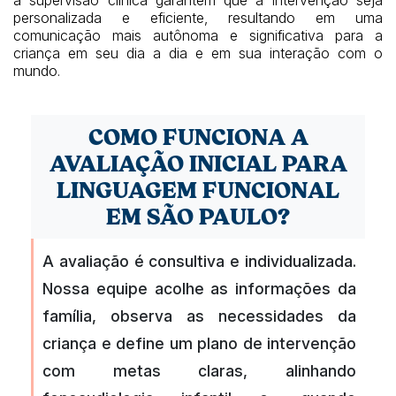
personalizada e eficiente, resultando em uma
comunicação mais autônoma e significativa para a
criança em seu dia a dia e em sua interação com o
mundo.
COMO FUNCIONA A
AVALIAÇÃO INICIAL PARA
LINGUAGEM FUNCIONAL
EM SÃO PAULO?
A avaliação é consultiva e individualizada.
Nossa equipe acolhe as informações da
família, observa as necessidades da
criança e define um plano de intervenção
com metas claras, alinhando