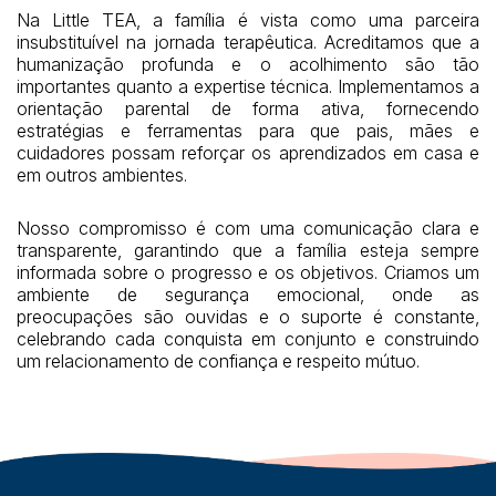
Na Little TEA, a família é vista como uma parceira
insubstituível na jornada terapêutica. Acreditamos que a
humanização profunda e o acolhimento são tão
importantes quanto a expertise técnica. Implementamos a
orientação parental de forma ativa, fornecendo
estratégias e ferramentas para que pais, mães e
cuidadores possam reforçar os aprendizados em casa e
em outros ambientes.
Nosso compromisso é com uma comunicação clara e
transparente, garantindo que a família esteja sempre
informada sobre o progresso e os objetivos. Criamos um
ambiente de segurança emocional, onde as
preocupações são ouvidas e o suporte é constante,
celebrando cada conquista em conjunto e construindo
um relacionamento de confiança e respeito mútuo.