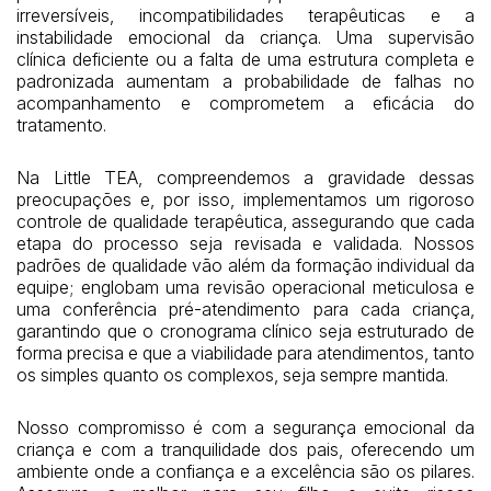
irreversíveis, incompatibilidades terapêuticas e a
instabilidade emocional da criança. Uma supervisão
clínica deficiente ou a falta de uma estrutura completa e
padronizada aumentam a probabilidade de falhas no
acompanhamento e comprometem a eficácia do
tratamento.
Na Little TEA, compreendemos a gravidade dessas
preocupações e, por isso, implementamos um rigoroso
controle de qualidade terapêutica, assegurando que cada
etapa do processo seja revisada e validada. Nossos
padrões de qualidade vão além da formação individual da
equipe; englobam uma revisão operacional meticulosa e
uma conferência pré-atendimento para cada criança,
garantindo que o cronograma clínico seja estruturado de
forma precisa e que a viabilidade para atendimentos, tanto
os simples quanto os complexos, seja sempre mantida.
Nosso compromisso é com a segurança emocional da
criança e com a tranquilidade dos pais, oferecendo um
ambiente onde a confiança e a excelência são os pilares.