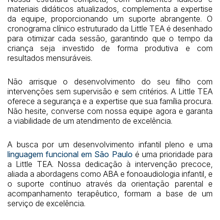
materiais didáticos atualizados, complementa a expertise
da equipe, proporcionando um suporte abrangente. O
cronograma clínico estruturado da Little TEA é desenhado
para otimizar cada sessão, garantindo que o tempo da
criança seja investido de forma produtiva e com
resultados mensuráveis.
Não arrisque o desenvolvimento do seu filho com
intervenções sem supervisão e sem critérios. A Little TEA
oferece a segurança e a expertise que sua família procura.
Não hesite, converse com nossa equipe agora e garanta
a viabilidade de um atendimento de excelência.
A busca por um desenvolvimento infantil pleno e uma
linguagem funcional em São Paulo
é uma prioridade para
a Little TEA. Nossa dedicação à intervenção precoce,
aliada a abordagens como ABA e fonoaudiologia infantil, e
o suporte contínuo através da orientação parental e
acompanhamento terapêutico, formam a base de um
serviço de excelência.