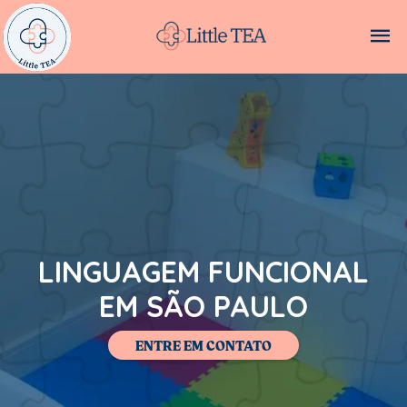
LINGUAGEM FUNCIONAL
EM SÃO PAULO
ENTRE EM CONTATO