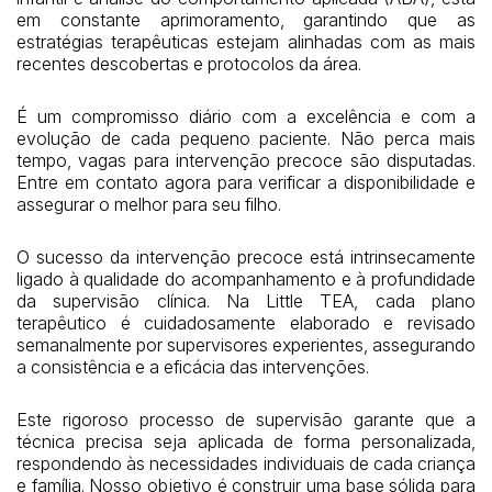
em constante aprimoramento, garantindo que as
estratégias terapêuticas estejam alinhadas com as mais
recentes descobertas e protocolos da área.
É um compromisso diário com a excelência e com a
evolução de cada pequeno paciente. Não perca mais
tempo, vagas para intervenção precoce são disputadas.
Entre em contato agora para verificar a disponibilidade e
assegurar o melhor para seu filho.
O sucesso da intervenção precoce está intrinsecamente
ligado à qualidade do acompanhamento e à profundidade
da supervisão clínica. Na Little TEA, cada plano
terapêutico é cuidadosamente elaborado e revisado
semanalmente por supervisores experientes, assegurando
a consistência e a eficácia das intervenções.
Este rigoroso processo de supervisão garante que a
técnica precisa seja aplicada de forma personalizada,
respondendo às necessidades individuais de cada criança
e família. Nosso objetivo é construir uma base sólida para