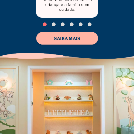
criança e a família com
cuidado.
SAIBA MAIS