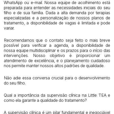
WhatsApp ou e-mail. Nossa equipe de acolhimento está
preparada para entender as necessidades iniciais do seu
filho e de sua família. Dada a alta demanda por terapias
especializadas e a personalização de nossos planos de
tratamento, a disponibilidade de vagas é limitada e pode
variar.
Recomendamos que o contato seja feito o mais breve
possível para verificar a agenda, a disponibilidade de
nossa equipe multidisciplinar e os prazos para o início das
intervenções. Nosso objetivo é proporcionar um
atendimento de excelência, e o planejamento cuidadoso
nos permite manter nossos altos padrões de qualidade.
Não adie essa conversa crucial para o desenvolvimento
do seu filho.
Qual a importância da supervisão clínica na Little TEA e
como ela garante a qualidade do tratamento?
A supervisão clínica é um pilar fundamental e inegociável