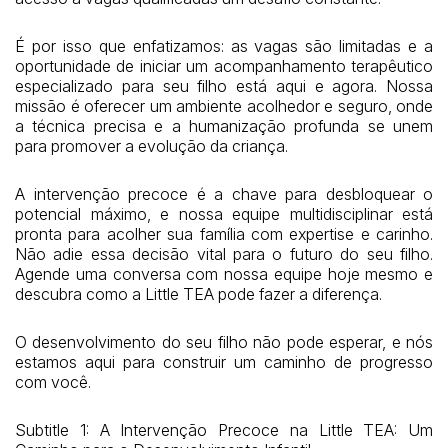
É por isso que enfatizamos: as vagas são limitadas e a
oportunidade de iniciar um acompanhamento terapêutico
especializado para seu filho está aqui e agora. Nossa
missão é oferecer um ambiente acolhedor e seguro, onde
a técnica precisa e a humanização profunda se unem
para promover a evolução da criança.
A intervenção precoce é a chave para desbloquear o
potencial máximo, e nossa equipe multidisciplinar está
pronta para acolher sua família com expertise e carinho.
Não adie essa decisão vital para o futuro do seu filho.
Agende uma conversa com nossa equipe hoje mesmo e
descubra como a Little TEA pode fazer a diferença.
O desenvolvimento do seu filho não pode esperar, e nós
estamos aqui para construir um caminho de progresso
com você.
Subtitle 1: A Intervenção Precoce na Little TEA: Um