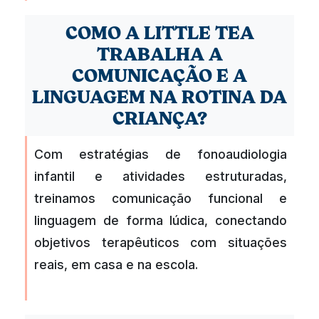
COMO A LITTLE TEA
TRABALHA A
COMUNICAÇÃO E A
LINGUAGEM NA ROTINA DA
CRIANÇA?
Com estratégias de fonoaudiologia
infantil e atividades estruturadas,
treinamos comunicação funcional e
linguagem de forma lúdica, conectando
objetivos terapêuticos com situações
reais, em casa e na escola.