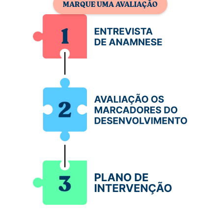
MARQUE UMA AVALIAÇÃO