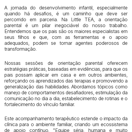
A jornada do desenvolvimento infantil, especialmente
quando há desafios, é um caminho que deve ser
percorrido em parceria. Na Little TEA, a orientação
parental é um pilar inegociável do nosso trabalho.
Entendemos que os pais são os maiores especialistas em
seus filhos e que, com as ferramentas e o apoio
adequados, podem se tornar agentes poderosos de
transformação.
Nossas sessões de orientação parental oferecem
estratégias práticas, baseadas em evidências, para que os
pais possam aplicar em casa e em outros ambientes,
reforçando os aprendizados das terapias e promovendo a
generalização das habilidades. Abordamos tópicos como
manejo de comportamentos desafiadores, estimulação da
comunicação no dia a dia, estabelecimento de rotinas e o
fortalecimento do vínculo familiar.
Este acompanhamento terapêutico estende o impacto da
clínica para o ambiente familiar, criando um ecossistema
de apoio contínuo. "Equipe séria, humana e muito