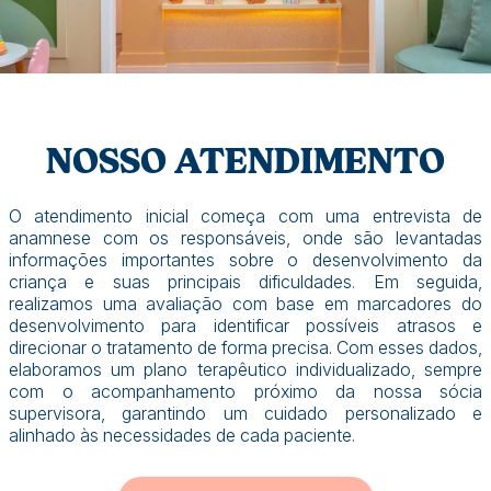
NOSSO ATENDIMENTO
O atendimento inicial começa com uma entrevista de
anamnese com os responsáveis, onde são levantadas
informações importantes sobre o desenvolvimento da
criança e suas principais dificuldades. Em seguida,
realizamos uma avaliação com base em marcadores do
desenvolvimento para identificar possíveis atrasos e
direcionar o tratamento de forma precisa. Com esses dados,
elaboramos um plano terapêutico individualizado, sempre
com o acompanhamento próximo da nossa sócia
supervisora, garantindo um cuidado personalizado e
alinhado às necessidades de cada paciente.