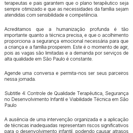
terapeutas e pais garantem que o plano terapêutico seja
sempre otimizado e que as necessidades da família sejam
atendidas com sensibilidade e competência.
Acreditamos que a humanização profunda é tão
importante quanto a técnica precisa, e que o acolhimento
proporciona a segurança emocional necessária para que
a criança e a família prosperem. Este é o momento de agir,
pois as vagas são limitadas e a demanda por serviços de
alta qualidade em São Paulo é constante.
Agende uma conversa e permita-nos ser seus parceiros
nessa jornada.
Subtitle 4: Controle de Qualidade Terapêutica, Segurança
no Desenvolvimento Infantil e Viabilidade Técnica em São
Paulo
A ausência de uma intervenção organizada e a aplicação
de técnicas inadequadas representam riscos significativos
para o desenvolvimento infantil, podendo causar atrasos