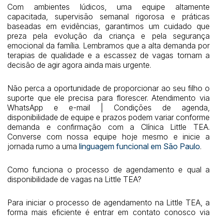
Com ambientes lúdicos, uma equipe altamente
capacitada, supervisão semanal rigorosa e práticas
baseadas em evidências, garantimos um cuidado que
preza pela evolução da criança e pela segurança
emocional da família. Lembramos que a alta demanda por
terapias de qualidade e a escassez de vagas tornam a
decisão de agir agora ainda mais urgente.
Não perca a oportunidade de proporcionar ao seu filho o
suporte que ele precisa para florescer. Atendimento via
WhatsApp e e-mail | Condições de agenda,
disponibilidade de equipe e prazos podem variar conforme
demanda e confirmação com a Clínica Little TEA.
Converse com nossa equipe hoje mesmo e inicie a
jornada rumo a uma
linguagem funcional em São Paulo
.
Como funciona o processo de agendamento e qual a
disponibilidade de vagas na Little TEA?
Para iniciar o processo de agendamento na Little TEA, a
forma mais eficiente é entrar em contato conosco via