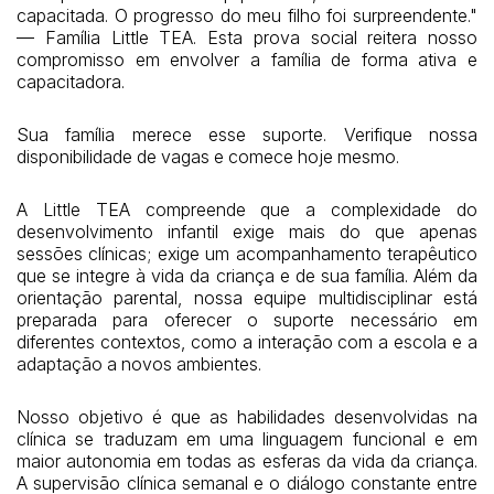
capacitada. O progresso do meu filho foi surpreendente."
— Família Little TEA. Esta prova social reitera nosso
compromisso em envolver a família de forma ativa e
capacitadora.
Sua família merece esse suporte. Verifique nossa
disponibilidade de vagas e comece hoje mesmo.
A Little TEA compreende que a complexidade do
desenvolvimento infantil exige mais do que apenas
sessões clínicas; exige um acompanhamento terapêutico
que se integre à vida da criança e de sua família. Além da
orientação parental, nossa equipe multidisciplinar está
preparada para oferecer o suporte necessário em
diferentes contextos, como a interação com a escola e a
adaptação a novos ambientes.
Nosso objetivo é que as habilidades desenvolvidas na
clínica se traduzam em uma linguagem funcional e em
maior autonomia em todas as esferas da vida da criança.
A supervisão clínica semanal e o diálogo constante entre