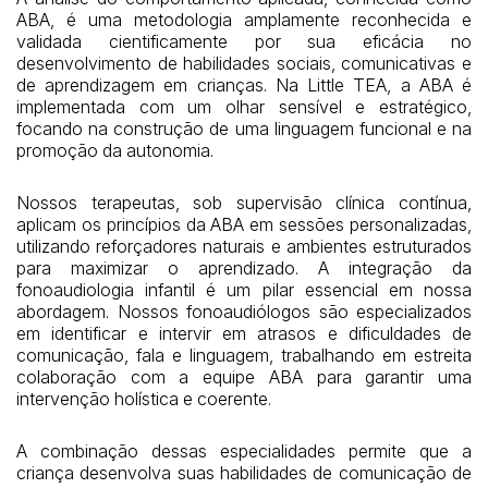
ABA, é uma metodologia amplamente reconhecida e
validada cientificamente por sua eficácia no
desenvolvimento de habilidades sociais, comunicativas e
de aprendizagem em crianças. Na Little TEA, a ABA é
implementada com um olhar sensível e estratégico,
focando na construção de uma linguagem funcional e na
promoção da autonomia.
Nossos terapeutas, sob supervisão clínica contínua,
aplicam os princípios da ABA em sessões personalizadas,
utilizando reforçadores naturais e ambientes estruturados
para maximizar o aprendizado. A integração da
fonoaudiologia infantil é um pilar essencial em nossa
abordagem. Nossos fonoaudiólogos são especializados
em identificar e intervir em atrasos e dificuldades de
comunicação, fala e linguagem, trabalhando em estreita
colaboração com a equipe ABA para garantir uma
intervenção holística e coerente.
A combinação dessas especialidades permite que a
criança desenvolva suas habilidades de comunicação de