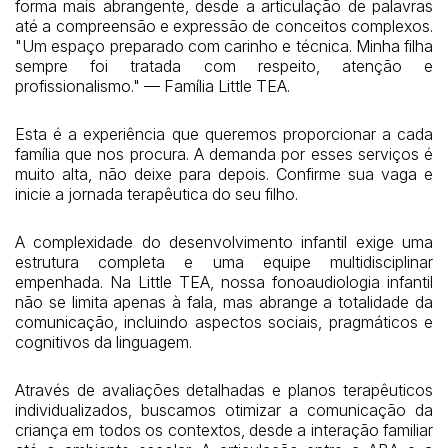
forma mais abrangente, desde a articulação de palavras
até a compreensão e expressão de conceitos complexos.
"Um espaço preparado com carinho e técnica. Minha filha
sempre foi tratada com respeito, atenção e
profissionalismo." — Família Little TEA.
Esta é a experiência que queremos proporcionar a cada
família que nos procura. A demanda por esses serviços é
muito alta, não deixe para depois. Confirme sua vaga e
inicie a jornada terapêutica do seu filho.
A complexidade do desenvolvimento infantil exige uma
estrutura completa e uma equipe multidisciplinar
empenhada. Na Little TEA, nossa fonoaudiologia infantil
não se limita apenas à fala, mas abrange a totalidade da
comunicação, incluindo aspectos sociais, pragmáticos e
cognitivos da linguagem.
Através de avaliações detalhadas e planos terapêuticos
individualizados, buscamos otimizar a comunicação da
criança em todos os contextos, desde a interação familiar