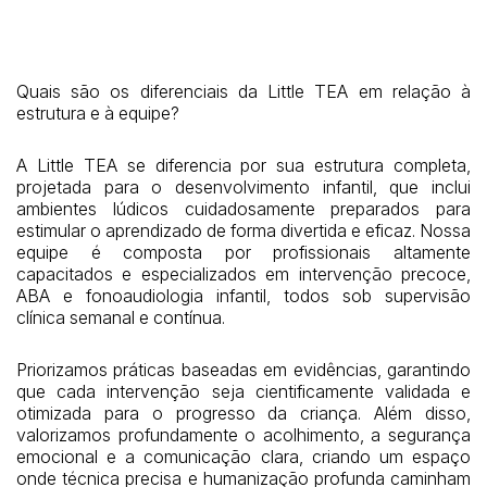
Quais são os diferenciais da Little TEA em relação à
estrutura e à equipe?
A Little TEA se diferencia por sua estrutura completa,
projetada para o desenvolvimento infantil, que inclui
ambientes lúdicos cuidadosamente preparados para
estimular o aprendizado de forma divertida e eficaz. Nossa
equipe é composta por profissionais altamente
capacitados e especializados em intervenção precoce,
ABA e fonoaudiologia infantil, todos sob supervisão
clínica semanal e contínua.
Priorizamos práticas baseadas em evidências, garantindo
que cada intervenção seja cientificamente validada e
otimizada para o progresso da criança. Além disso,
valorizamos profundamente o acolhimento, a segurança
emocional e a comunicação clara, criando um espaço
onde técnica precisa e humanização profunda caminham