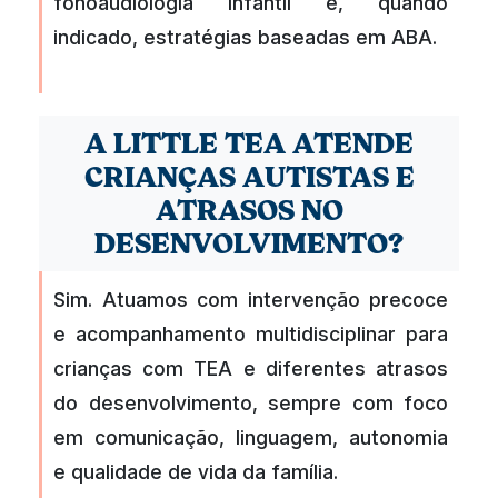
fonoaudiologia infantil e, quando
indicado, estratégias baseadas em ABA.
A LITTLE TEA ATENDE
CRIANÇAS AUTISTAS E
ATRASOS NO
DESENVOLVIMENTO?
Sim. Atuamos com intervenção precoce
e acompanhamento multidisciplinar para
crianças com TEA e diferentes atrasos
do desenvolvimento, sempre com foco
em comunicação, linguagem, autonomia
e qualidade de vida da família.