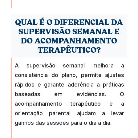
QUAL É O DIFERENCIAL DA
SUPERVISÃO SEMANAL E
DO ACOMPANHAMENTO
TERAPÊUTICO?
A supervisão semanal melhora a
consistência do plano, permite ajustes
rápidos e garante aderência a práticas
baseadas em evidências. O
acompanhamento terapêutico e a
orientação parental ajudam a levar
ganhos das sessões para o dia a dia.