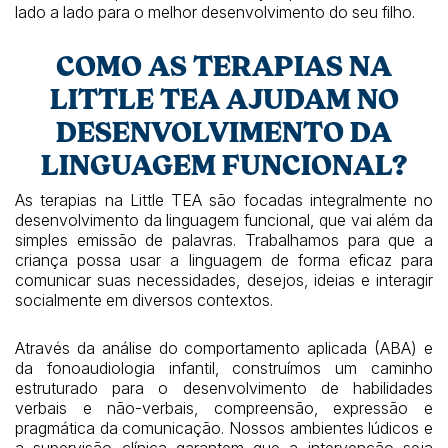
lado a lado para o melhor desenvolvimento do seu filho.
COMO AS TERAPIAS NA
LITTLE TEA AJUDAM NO
DESENVOLVIMENTO DA
LINGUAGEM FUNCIONAL?
As terapias na Little TEA são focadas integralmente no
desenvolvimento da linguagem funcional, que vai além da
simples emissão de palavras. Trabalhamos para que a
criança possa usar a linguagem de forma eficaz para
comunicar suas necessidades, desejos, ideias e interagir
socialmente em diversos contextos.
Através da análise do comportamento aplicada (ABA) e
da fonoaudiologia infantil, construímos um caminho
estruturado para o desenvolvimento de habilidades
verbais e não-verbais, compreensão, expressão e
pragmática da comunicação. Nossos ambientes lúdicos e
a supervisão clínica garantem que a intervenção seja