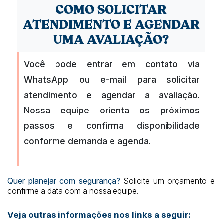
COMO SOLICITAR
ATENDIMENTO E AGENDAR
UMA AVALIAÇÃO?
Você pode entrar em contato via
WhatsApp ou e-mail para solicitar
atendimento e agendar a avaliação.
Nossa equipe orienta os próximos
passos e confirma disponibilidade
conforme demanda e agenda.
Quer planejar com segurança?
Solicite um orçamento e
confirme a data com a nossa equipe.
Veja outras informações nos links a seguir: