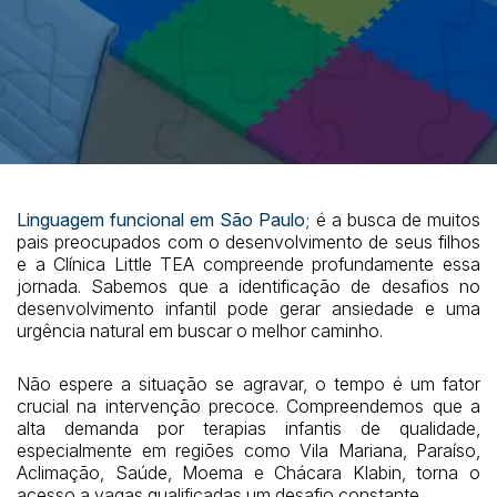
Linguagem funcional em São Paulo
; é a busca de muitos
pais preocupados com o desenvolvimento de seus filhos
e a Clínica Little TEA compreende profundamente essa
jornada. Sabemos que a identificação de desafios no
desenvolvimento infantil pode gerar ansiedade e uma
urgência natural em buscar o melhor caminho.
Não espere a situação se agravar, o tempo é um fator
crucial na intervenção precoce. Compreendemos que a
alta demanda por terapias infantis de qualidade,
especialmente em regiões como Vila Mariana, Paraíso,
Aclimação, Saúde, Moema e Chácara Klabin, torna o
acesso a vagas qualificadas um desafio constante.