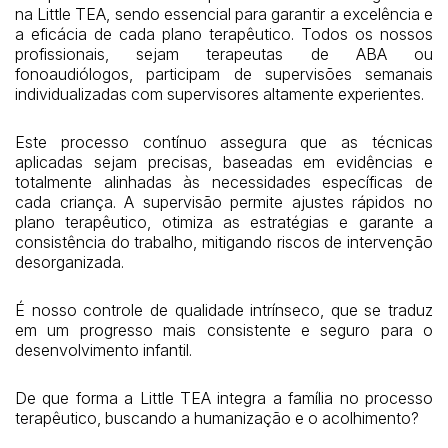
na Little TEA, sendo essencial para garantir a excelência e
a eficácia de cada plano terapêutico. Todos os nossos
profissionais, sejam terapeutas de ABA ou
fonoaudiólogos, participam de supervisões semanais
individualizadas com supervisores altamente experientes.
Este processo contínuo assegura que as técnicas
aplicadas sejam precisas, baseadas em evidências e
totalmente alinhadas às necessidades específicas de
cada criança. A supervisão permite ajustes rápidos no
plano terapêutico, otimiza as estratégias e garante a
consistência do trabalho, mitigando riscos de intervenção
desorganizada.
É nosso controle de qualidade intrínseco, que se traduz
em um progresso mais consistente e seguro para o
desenvolvimento infantil.
De que forma a Little TEA integra a família no processo
terapêutico, buscando a humanização e o acolhimento?