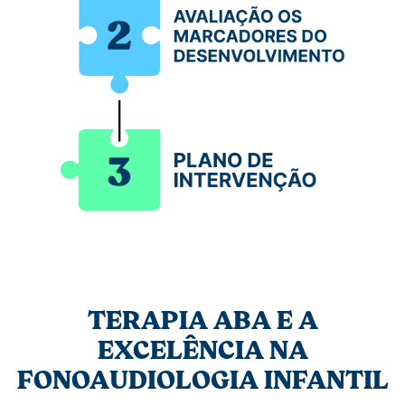
TERAPIA ABA E A
EXCELÊNCIA NA
FONOAUDIOLOGIA INFANTIL