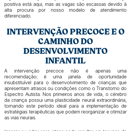
positiva está aqui, mas as vagas são escassas devido à
alta procura por nosso modelo de atendimento
diferenciado.
INTERVENÇÃO PRECOCE E O
CAMINHO DO
DESENVOLVIMENTO
INFANTIL
A intervenção precoce não é apenas uma
recomendação; é uma janela de oportunidade
insubstituível para o desenvolvimento de crianças que
apresentam atrasos ou condições como o Transtorno do
Espectro Autista. Nos primeiros anos de vida, o cérebro
da criança possui uma plasticidade neural extraordinária,
tornando este período ideal para a implementação de
estratégias terapêuticas que podem reorganizar e otimizar
as vias neurais.