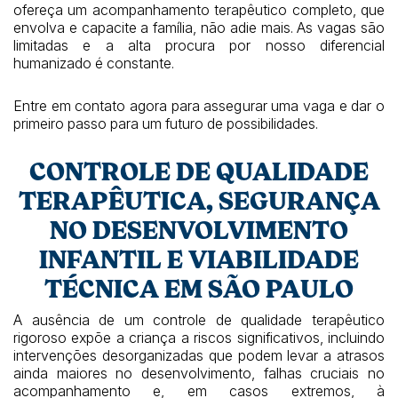
ofereça um acompanhamento terapêutico completo, que
envolva e capacite a família, não adie mais. As vagas são
limitadas e a alta procura por nosso diferencial
humanizado é constante.
Entre em contato agora para assegurar uma vaga e dar o
primeiro passo para um futuro de possibilidades.
CONTROLE DE QUALIDADE
TERAPÊUTICA, SEGURANÇA
NO DESENVOLVIMENTO
INFANTIL E VIABILIDADE
TÉCNICA EM SÃO PAULO
A ausência de um controle de qualidade terapêutico
rigoroso expõe a criança a riscos significativos, incluindo
intervenções desorganizadas que podem levar a atrasos
ainda maiores no desenvolvimento, falhas cruciais no
acompanhamento e, em casos extremos, à