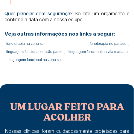
Quer planejar com segurança?
Solicite um orçamento e
confirme a data com a nossa equipe.
Veja outras informações nos links a seguir:
,
,
fonoterapia na zona sul
fonoterapia no paraíso
,
linguagem funcional em são paulo
linguagem funcional na vila mariana
,
.
linguagem funcional na zona sul
UM LUGAR FEITO PARA
ACOLHER
Nossas clínicas foram cuidadosamente projetadas para