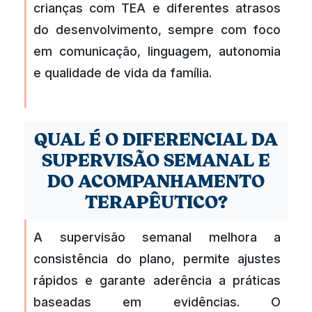
crianças com TEA e diferentes atrasos
do desenvolvimento, sempre com foco
em comunicação, linguagem, autonomia
e qualidade de vida da família.
QUAL É O DIFERENCIAL DA
SUPERVISÃO SEMANAL E
DO ACOMPANHAMENTO
TERAPÊUTICO?
A supervisão semanal melhora a
consistência do plano, permite ajustes
rápidos e garante aderência a práticas
baseadas em evidências. O