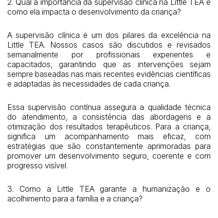
2. Qual a importância da supervisão clínica na Little TEA e
como ela impacta o desenvolvimento da criança?
A supervisão clínica é um dos pilares da excelência na
Little TEA. Nossos casos são discutidos e revisados
semanalmente por profissionais experientes e
capacitados, garantindo que as intervenções sejam
sempre baseadas nas mais recentes evidências científicas
e adaptadas às necessidades de cada criança.
Essa supervisão contínua assegura a qualidade técnica
do atendimento, a consistência das abordagens e a
otimização dos resultados terapêuticos. Para a criança,
significa um acompanhamento mais eficaz, com
estratégias que são constantemente aprimoradas para
promover um desenvolvimento seguro, coerente e com
progresso visível.
3. Como a Little TEA garante a humanização e o
acolhimento para a família e a criança?