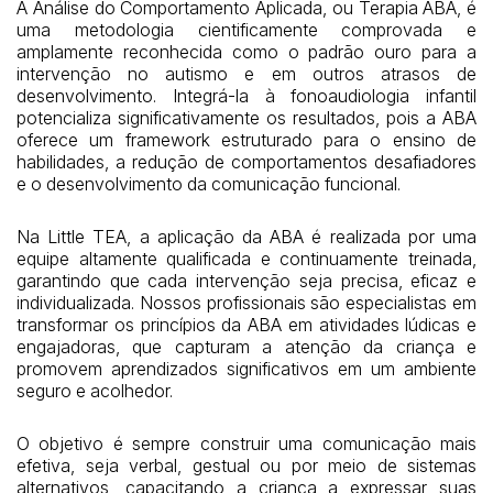
A Análise do Comportamento Aplicada, ou Terapia ABA, é
uma metodologia cientificamente comprovada e
amplamente reconhecida como o padrão ouro para a
intervenção no autismo e em outros atrasos de
desenvolvimento. Integrá-la à fonoaudiologia infantil
potencializa significativamente os resultados, pois a ABA
oferece um framework estruturado para o ensino de
habilidades, a redução de comportamentos desafiadores
e o desenvolvimento da comunicação funcional.
Na Little TEA, a aplicação da ABA é realizada por uma
equipe altamente qualificada e continuamente treinada,
garantindo que cada intervenção seja precisa, eficaz e
individualizada. Nossos profissionais são especialistas em
transformar os princípios da ABA em atividades lúdicas e
engajadoras, que capturam a atenção da criança e
promovem aprendizados significativos em um ambiente
seguro e acolhedor.
O objetivo é sempre construir uma comunicação mais
efetiva, seja verbal, gestual ou por meio de sistemas
alternativos, capacitando a criança a expressar suas