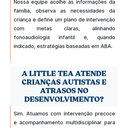
Nossa equipe acolhe as informações da
família, observa as necessidades da
criança e define um plano de intervenção
com metas claras, alinhando
fonoaudiologia infantil e, quando
indicado, estratégias baseadas em ABA.
A LITTLE TEA ATENDE
CRIANÇAS AUTISTAS E
ATRASOS NO
DESENVOLVIMENTO?
Sim. Atuamos com intervenção precoce
e acompanhamento multidisciplinar para