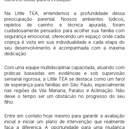
Na Little TEA, entendemos a profundidade dessa
preocupação parental. Nossos ambientes lúdicos,
repletos de carinho e técnica apurada, foram
cuidadosamente pensados para acolher sua família com
segurança emocional, oferecendo um espaço onde cada
criança é vista em sua individualidade e cada etapa do
seu desenvolvimento é acompanhada com a máxima
dedicação.
Com uma equipe multidisciplinar capacitada, atuando com
práticas baseadas em evidências e sob supervisão
semanal rigorosa, a Little TEA se destaca como um farol
de esperança para famílias em São Paulo, especialmente
nas regiões da Vila Mariana, Paraíso e Aclimação. Não
deixe o tempo ser um obstáculo no progresso do seu
filho.
Entre em contato hoje mesmo para garantir a avaliação
inicial e iniciar um plano de intervenção que realmente
faça a diferença. A oportunidade para uma mudança