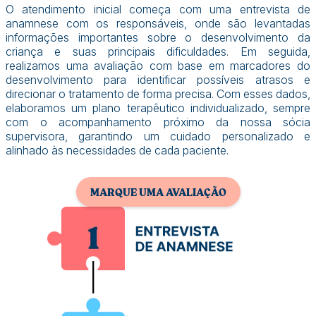
O atendimento inicial começa com uma entrevista de
anamnese com os responsáveis, onde são levantadas
informações importantes sobre o desenvolvimento da
criança e suas principais dificuldades. Em seguida,
realizamos uma avaliação com base em marcadores do
desenvolvimento para identificar possíveis atrasos e
direcionar o tratamento de forma precisa. Com esses dados,
elaboramos um plano terapêutico individualizado, sempre
com o acompanhamento próximo da nossa sócia
supervisora, garantindo um cuidado personalizado e
alinhado às necessidades de cada paciente.
MARQUE UMA AVALIAÇÃO