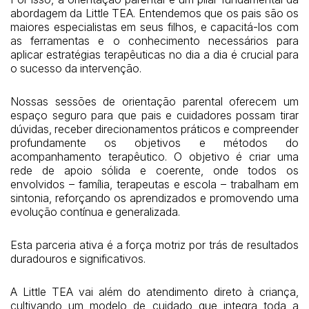
abordagem da Little TEA. Entendemos que os pais são os
maiores especialistas em seus filhos, e capacitá-los com
as ferramentas e o conhecimento necessários para
aplicar estratégias terapêuticas no dia a dia é crucial para
o sucesso da intervenção.
Nossas sessões de orientação parental oferecem um
espaço seguro para que pais e cuidadores possam tirar
dúvidas, receber direcionamentos práticos e compreender
profundamente os objetivos e métodos do
acompanhamento terapêutico. O objetivo é criar uma
rede de apoio sólida e coerente, onde todos os
envolvidos – família, terapeutas e escola – trabalham em
sintonia, reforçando os aprendizados e promovendo uma
evolução contínua e generalizada.
Esta parceria ativa é a força motriz por trás de resultados
duradouros e significativos.
A Little TEA vai além do atendimento direto à criança,
cultivando um modelo de cuidado que integra toda a