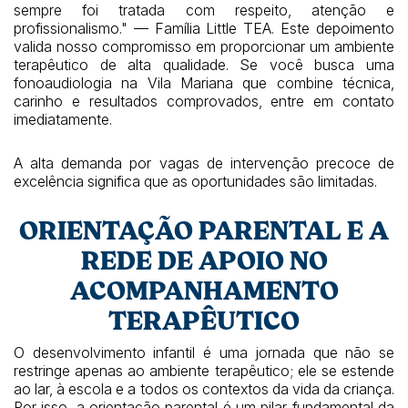
sempre foi tratada com respeito, atenção e
profissionalismo." — Família Little TEA. Este depoimento
valida nosso compromisso em proporcionar um ambiente
terapêutico de alta qualidade. Se você busca uma
fonoaudiologia na Vila Mariana que combine técnica,
carinho e resultados comprovados, entre em contato
imediatamente.
A alta demanda por vagas de intervenção precoce de
excelência significa que as oportunidades são limitadas.
ORIENTAÇÃO PARENTAL E A
REDE DE APOIO NO
ACOMPANHAMENTO
TERAPÊUTICO
O desenvolvimento infantil é uma jornada que não se
restringe apenas ao ambiente terapêutico; ele se estende
ao lar, à escola e a todos os contextos da vida da criança.
Por isso, a orientação parental é um pilar fundamental da