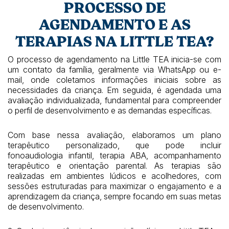
PROCESSO DE
AGENDAMENTO E AS
TERAPIAS NA LITTLE TEA?
O processo de agendamento na Little TEA inicia-se com
um contato da família, geralmente via WhatsApp ou e-
mail, onde coletamos informações iniciais sobre as
necessidades da criança. Em seguida, é agendada uma
avaliação individualizada, fundamental para compreender
o perfil de desenvolvimento e as demandas específicas.
Com base nessa avaliação, elaboramos um plano
terapêutico personalizado, que pode incluir
fonoaudiologia infantil, terapia ABA, acompanhamento
terapêutico e orientação parental. As terapias são
realizadas em ambientes lúdicos e acolhedores, com
sessões estruturadas para maximizar o engajamento e a
aprendizagem da criança, sempre focando em suas metas
de desenvolvimento.