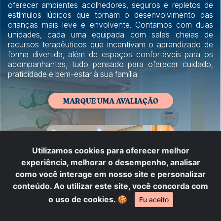
oferecer ambientes acolhedores, seguros e repletos de
estímulos lúdicos que tornam o desenvolvimento das
crianças mais leve e envolvente. Contamos com duas
unidades, cada uma equipada com salas cheias de
recursos terapêuticos que incentivam o aprendizado de
forma divertida, além de espaços confortáveis para os
acompanhantes, tudo pensado para oferecer cuidado,
praticidade e bem-estar à sua família.
MARQUE UMA AVALIAÇÃO
Utilizamos cookies para oferecer melhor
experiência, melhorar o desempenho, analisar
como você interage em nosso site e personalizar
conteúdo. Ao utilizar este site, você concorda com
o uso de cookies.
🍪
Eu aceito