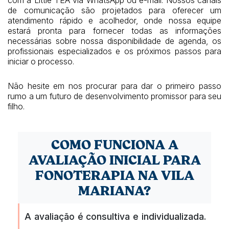
de comunicação são projetados para oferecer um
atendimento rápido e acolhedor, onde nossa equipe
estará pronta para fornecer todas as informações
necessárias sobre nossa disponibilidade de agenda, os
profissionais especializados e os próximos passos para
iniciar o processo.
Não hesite em nos procurar para dar o primeiro passo
rumo a um futuro de desenvolvimento promissor para seu
filho.
COMO FUNCIONA A
AVALIAÇÃO INICIAL PARA
FONOTERAPIA NA VILA
MARIANA?
A avaliação é consultiva e individualizada.