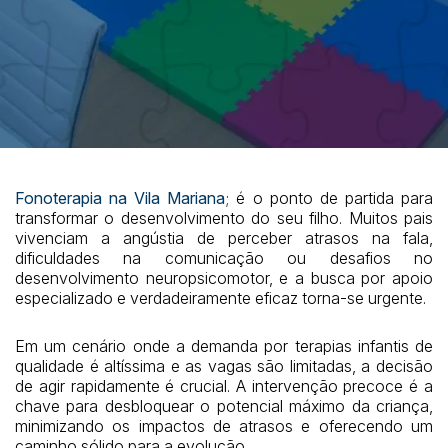
Fonoterapia na Vila Mariana
; é o ponto de partida para
transformar o desenvolvimento do seu filho. Muitos pais
vivenciam a angústia de perceber atrasos na fala,
dificuldades na comunicação ou desafios no
desenvolvimento neuropsicomotor, e a busca por apoio
especializado e verdadeiramente eficaz torna-se urgente.
Em um cenário onde a demanda por terapias infantis de
qualidade é altíssima e as vagas são limitadas, a decisão
de agir rapidamente é crucial. A intervenção precoce é a
chave para desbloquear o potencial máximo da criança,
minimizando os impactos de atrasos e oferecendo um
caminho sólido para a evolução.