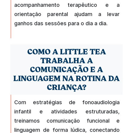
acompanhamento terapêutico e a
orientação parental ajudam a levar
ganhos das sessões para o dia a dia.
COMO A LITTLE TEA
TRABALHA A
COMUNICAÇÃO E A
LINGUAGEM NA ROTINA DA
CRIANÇA?
Com estratégias de fonoaudiologia
infantil e atividades estruturadas,
treinamos comunicação funcional e
linguagem de forma lúdica, conectando