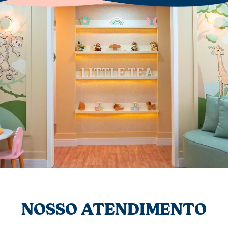
NOSSO ATENDIMENTO