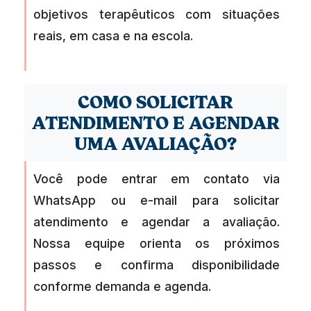
objetivos terapêuticos com situações
reais, em casa e na escola.
COMO SOLICITAR
ATENDIMENTO E AGENDAR
UMA AVALIAÇÃO?
Você pode entrar em contato via
WhatsApp ou e-mail para solicitar
atendimento e agendar a avaliação.
Nossa equipe orienta os próximos
passos e confirma disponibilidade
conforme demanda e agenda.