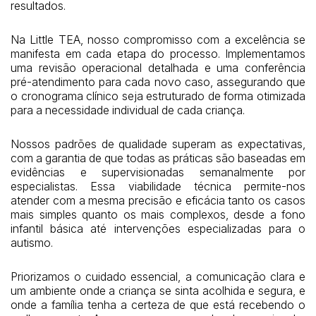
resultados.
Na Little TEA, nosso compromisso com a excelência se
manifesta em cada etapa do processo. Implementamos
uma revisão operacional detalhada e uma conferência
pré-atendimento para cada novo caso, assegurando que
o cronograma clínico seja estruturado de forma otimizada
para a necessidade individual de cada criança.
Nossos padrões de qualidade superam as expectativas,
com a garantia de que todas as práticas são baseadas em
evidências e supervisionadas semanalmente por
especialistas. Essa viabilidade técnica permite-nos
atender com a mesma precisão e eficácia tanto os casos
mais simples quanto os mais complexos, desde a fono
infantil básica até intervenções especializadas para o
autismo.
Priorizamos o cuidado essencial, a comunicação clara e
um ambiente onde a criança se sinta acolhida e segura, e
onde a família tenha a certeza de que está recebendo o