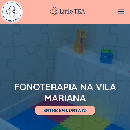
FONOTERAPIA NA VILA
MARIANA
ENTRE EM CONTATO