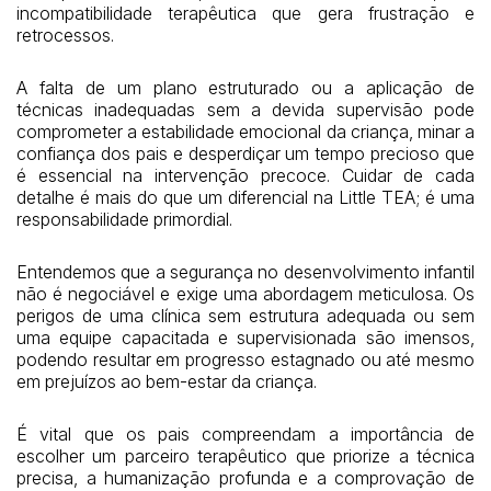
incompatibilidade terapêutica que gera frustração e
retrocessos.
A falta de um plano estruturado ou a aplicação de
técnicas inadequadas sem a devida supervisão pode
comprometer a estabilidade emocional da criança, minar a
confiança dos pais e desperdiçar um tempo precioso que
é essencial na intervenção precoce. Cuidar de cada
detalhe é mais do que um diferencial na Little TEA; é uma
responsabilidade primordial.
Entendemos que a segurança no desenvolvimento infantil
não é negociável e exige uma abordagem meticulosa. Os
perigos de uma clínica sem estrutura adequada ou sem
uma equipe capacitada e supervisionada são imensos,
podendo resultar em progresso estagnado ou até mesmo
em prejuízos ao bem-estar da criança.
É vital que os pais compreendam a importância de
escolher um parceiro terapêutico que priorize a técnica
precisa, a humanização profunda e a comprovação de