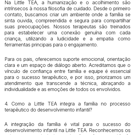
Na Little TEA, a humanização e o acolhimento são
intrínsecos à nossa filosofia de cuidado. Desde o primeiro
contato, buscamos criar um ambiente onde a família se
sinta ouvida, compreendida e segura para compartilhar
suas preocupações. Nossos terapeutas são treinados
para estabelecer uma conexão genuína com cada
criança, utilizando a ludicidade e a empatia como
ferramentas principais para o engajamento.
Para os pais, oferecemos suporte emocional, orientação
clara e um espaço de diálogo aberto. Acreditamos que o
vínculo de confiança entre família e equipe é essencial
para o sucesso terapêutico, e por isso, priorizamos um
atendimento que transcende a técnica, abraçando a
individualidade e as emoções de todos os envolvidos.
4. Como a Little TEA integra a família no processo
terapêutico do desenvolvimento infantil?
A integração da família é vital para o sucesso do
desenvolvimento infantil na Little TEA. Reconhecemos os