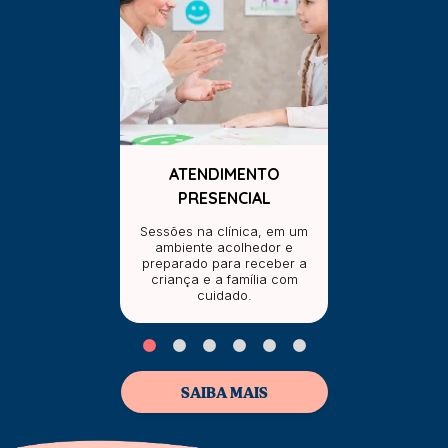
ATENDIMENTO
PRESENCIAL
Sessões na clínica, em um
ambiente acolhedor e
preparado para receber a
criança e a família com
cuidado.
SAIBA MAIS