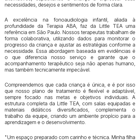
necessidades, desejos e sentimentos de forma clara.
A excelência na fonoaudiologia infantil, aliada à
profundidade da Terapia ABA, faz da Little TEA uma
referência em São Paulo. Nossos terapeutas trabalham de
forma colaborativa, utilizando dados para monitorar o
progresso da criança e ajustar as estratégias conforme a
necessidade. Essa abordagem baseada em evidências é
o que diferencia nosso serviço e garante que o
acompanhamento terapêutico seja não apenas humano,
mas também tecnicamente impecável.
Compreendemos que cada criança é única, e é por isso
que nosso plano de tratamento é flexível e adaptável,
sempre focado nas metas e objetivos individuais. A
estrutura completa da Little TEA, com salas equipadas e
materiais didáticos diversificados, complementa o
trabalho da equipe, criando um ambiente propício para a
aprendizagem e o desenvolvimento.
"Um espaço preparado com carinho e técnica. Minha filha