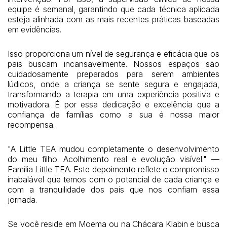
equipe é semanal, garantindo que cada técnica aplicada
esteja alinhada com as mais recentes práticas baseadas
em evidências.
Isso proporciona um nível de segurança e eficácia que os
pais buscam incansavelmente. Nossos espaços são
cuidadosamente preparados para serem ambientes
lúdicos, onde a criança se sente segura e engajada,
transformando a terapia em uma experiência positiva e
motivadora. É por essa dedicação e excelência que a
confiança de famílias como a sua é nossa maior
recompensa.
"A Little TEA mudou completamente o desenvolvimento
do meu filho. Acolhimento real e evolução visível." —
Família Little TEA. Este depoimento reflete o compromisso
inabalável que temos com o potencial de cada criança e
com a tranquilidade dos pais que nos confiam essa
jornada.
Se você reside em Moema ou na Chácara Klabin e busca