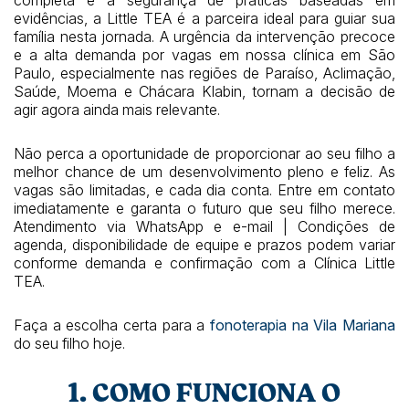
evidências, a Little TEA é a parceira ideal para guiar sua
família nesta jornada. A urgência da intervenção precoce
e a alta demanda por vagas em nossa clínica em São
Paulo, especialmente nas regiões de Paraíso, Aclimação,
Saúde, Moema e Chácara Klabin, tornam a decisão de
agir agora ainda mais relevante.
Não perca a oportunidade de proporcionar ao seu filho a
melhor chance de um desenvolvimento pleno e feliz. As
vagas são limitadas, e cada dia conta. Entre em contato
imediatamente e garanta o futuro que seu filho merece.
Atendimento via WhatsApp e e-mail | Condições de
agenda, disponibilidade de equipe e prazos podem variar
conforme demanda e confirmação com a Clínica Little
TEA.
Faça a escolha certa para a
fonoterapia na Vila Mariana
do seu filho hoje.
1. COMO FUNCIONA O