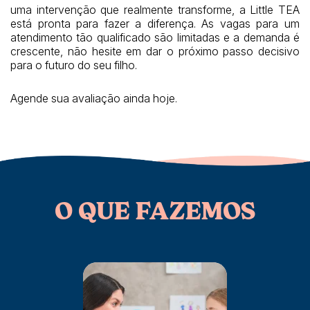
uma intervenção que realmente transforme, a Little TEA
está pronta para fazer a diferença. As vagas para um
atendimento tão qualificado são limitadas e a demanda é
crescente, não hesite em dar o próximo passo decisivo
para o futuro do seu filho.
Agende sua avaliação ainda hoje.
O QUE FAZEMOS