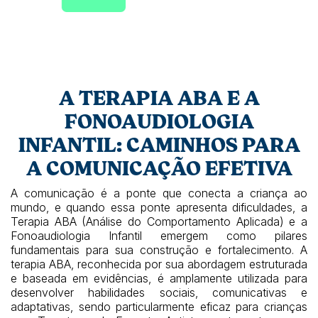
A TERAPIA ABA E A
FONOAUDIOLOGIA
INFANTIL: CAMINHOS PARA
A COMUNICAÇÃO EFETIVA
A comunicação é a ponte que conecta a criança ao
mundo, e quando essa ponte apresenta dificuldades, a
Terapia ABA (Análise do Comportamento Aplicada) e a
Fonoaudiologia Infantil emergem como pilares
fundamentais para sua construção e fortalecimento. A
terapia ABA, reconhecida por sua abordagem estruturada
e baseada em evidências, é amplamente utilizada para
desenvolver habilidades sociais, comunicativas e
adaptativas, sendo particularmente eficaz para crianças