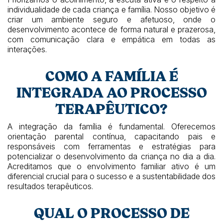
individualidade de cada criança e família. Nosso objetivo é
criar um ambiente seguro e afetuoso, onde o
desenvolvimento acontece de forma natural e prazerosa,
com comunicação clara e empática em todas as
interações.
COMO A FAMÍLIA É
INTEGRADA AO PROCESSO
TERAPÊUTICO?
A integração da família é fundamental. Oferecemos
orientação parental contínua, capacitando pais e
responsáveis com ferramentas e estratégias para
potencializar o desenvolvimento da criança no dia a dia.
Acreditamos que o envolvimento familiar ativo é um
diferencial crucial para o sucesso e a sustentabilidade dos
resultados terapêuticos.
QUAL O PROCESSO DE