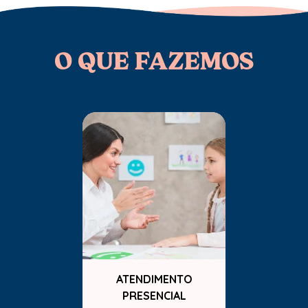
O QUE FAZEMOS
ATENDIMENTO
PRESENCIAL