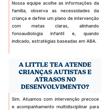
Nossa equipe acolhe as informações da
família, observa as necessidades da
criança e define um plano de intervenção
com metas claras, alinhando
fonoaudiologia infantil e, quando
indicado, estratégias baseadas em ABA.
A LITTLE TEA ATENDE
CRIANÇAS AUTISTAS E
ATRASOS NO
DESENVOLVIMENTO?
Sim. Atuamos com intervenção precoce
e acompanhamento multidisciplinar para