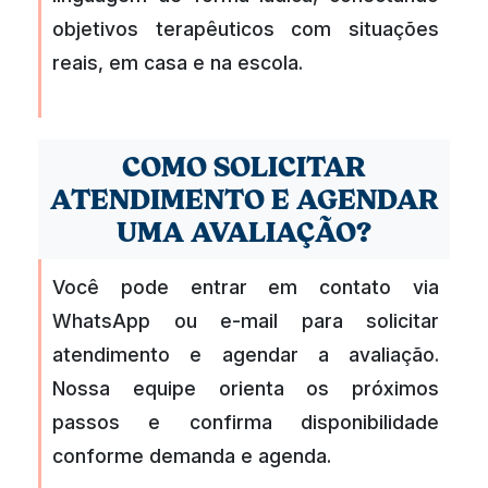
objetivos terapêuticos com situações
reais, em casa e na escola.
COMO SOLICITAR
ATENDIMENTO E AGENDAR
UMA AVALIAÇÃO?
Você pode entrar em contato via
WhatsApp ou e-mail para solicitar
atendimento e agendar a avaliação.
Nossa equipe orienta os próximos
passos e confirma disponibilidade
conforme demanda e agenda.