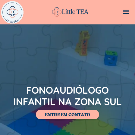
FONOAUDIÓLOGO
INFANTIL NA ZONA SUL
ENTRE EM CONTATO