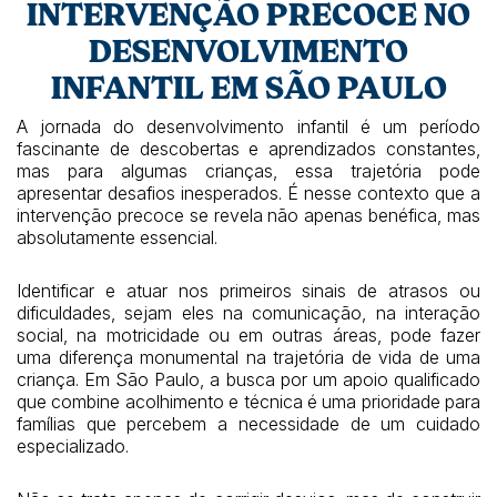
INTERVENÇÃO PRECOCE NO
DESENVOLVIMENTO
INFANTIL EM SÃO PAULO
A jornada do desenvolvimento infantil é um período
fascinante de descobertas e aprendizados constantes,
mas para algumas crianças, essa trajetória pode
apresentar desafios inesperados. É nesse contexto que a
intervenção precoce se revela não apenas benéfica, mas
absolutamente essencial.
Identificar e atuar nos primeiros sinais de atrasos ou
dificuldades, sejam eles na comunicação, na interação
social, na motricidade ou em outras áreas, pode fazer
uma diferença monumental na trajetória de vida de uma
criança. Em São Paulo, a busca por um apoio qualificado
que combine acolhimento e técnica é uma prioridade para
famílias que percebem a necessidade de um cuidado
especializado.