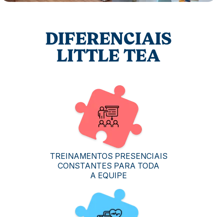
DIFERENCIAIS
LITTLE TEA
TREINAMENTOS PRESENCIAIS
CONSTANTES PARA TODA
A EQUIPE