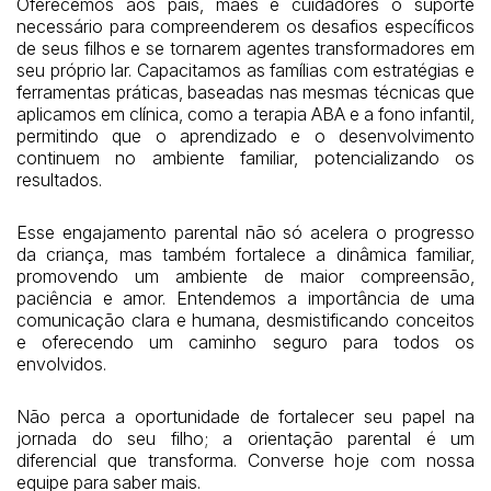
Oferecemos aos pais, mães e cuidadores o suporte
necessário para compreenderem os desafios específicos
de seus filhos e se tornarem agentes transformadores em
seu próprio lar. Capacitamos as famílias com estratégias e
ferramentas práticas, baseadas nas mesmas técnicas que
aplicamos em clínica, como a terapia ABA e a fono infantil,
permitindo que o aprendizado e o desenvolvimento
continuem no ambiente familiar, potencializando os
resultados.
Esse engajamento parental não só acelera o progresso
da criança, mas também fortalece a dinâmica familiar,
promovendo um ambiente de maior compreensão,
paciência e amor. Entendemos a importância de uma
comunicação clara e humana, desmistificando conceitos
e oferecendo um caminho seguro para todos os
envolvidos.
Não perca a oportunidade de fortalecer seu papel na
jornada do seu filho; a orientação parental é um
diferencial que transforma. Converse hoje com nossa
equipe para saber mais.