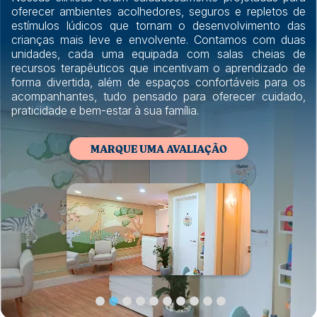
oferecer ambientes acolhedores, seguros e repletos de
estímulos lúdicos que tornam o desenvolvimento das
crianças mais leve e envolvente. Contamos com duas
unidades, cada uma equipada com salas cheias de
recursos terapêuticos que incentivam o aprendizado de
forma divertida, além de espaços confortáveis para os
acompanhantes, tudo pensado para oferecer cuidado,
praticidade e bem-estar à sua família.
MARQUE UMA AVALIAÇÃO