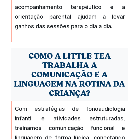
acompanhamento terapêutico e a
orientação parental ajudam a levar
ganhos das sessões para o dia a dia.
COMO A LITTLE TEA
TRABALHA A
COMUNICAÇÃO E A
LINGUAGEM NA ROTINA DA
CRIANÇA?
Com estratégias de fonoaudiologia
infantil e atividades estruturadas,
treinamos comunicação funcional e
linguagem de forma lúdica, conectando