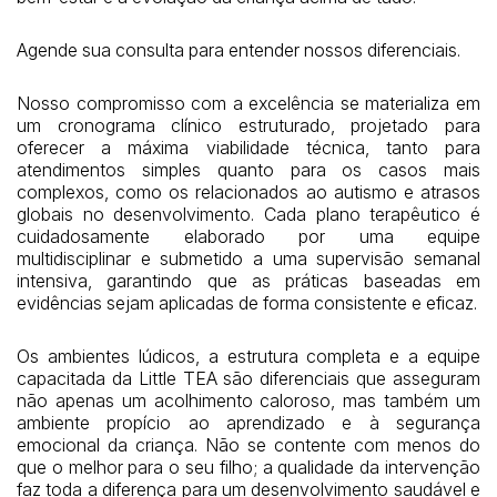
Agende sua consulta para entender nossos diferenciais.
Nosso compromisso com a excelência se materializa em
um cronograma clínico estruturado, projetado para
oferecer a máxima viabilidade técnica, tanto para
atendimentos simples quanto para os casos mais
complexos, como os relacionados ao autismo e atrasos
globais no desenvolvimento. Cada plano terapêutico é
cuidadosamente elaborado por uma equipe
multidisciplinar e submetido a uma supervisão semanal
intensiva, garantindo que as práticas baseadas em
evidências sejam aplicadas de forma consistente e eficaz.
Os ambientes lúdicos, a estrutura completa e a equipe
capacitada da Little TEA são diferenciais que asseguram
não apenas um acolhimento caloroso, mas também um
ambiente propício ao aprendizado e à segurança
emocional da criança. Não se contente com menos do
que o melhor para o seu filho; a qualidade da intervenção
faz toda a diferença para um desenvolvimento saudável e