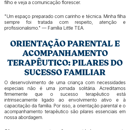
filho e veja a comunicação florescer.
"Um espaço preparado com carinho e técnica. Minha filha
sempre foi tratada com respeito, atenção e
profissionalismo." — Família Little TEA.
ORIENTAÇÃO PARENTAL E
ACOMPANHAMENTO
TERAPÊUTICO: PILARES DO
SUCESSO FAMILIAR
O desenvolvimento de uma criança com necessidades
especiais não é uma jornada solitária. Acreditamos
firmemente que o sucesso terapêutico está
intrinsecamente ligado ao envolvimento ativo e à
capacitação da família. Por isso, a orientação parental e o
acompanhamento terapêutico são pilares essenciais em
nossa abordagem.