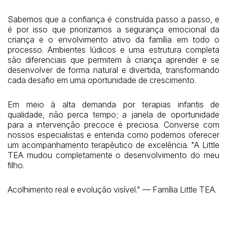
Sabemos que a confiança é construída passo a passo, e
é por isso que priorizamos a segurança emocional da
criança e o envolvimento ativo da família em todo o
processo. Ambientes lúdicos e uma estrutura completa
são diferenciais que permitem à criança aprender e se
desenvolver de forma natural e divertida, transformando
cada desafio em uma oportunidade de crescimento.
Em meio à alta demanda por terapias infantis de
qualidade, não perca tempo; a janela de oportunidade
para a intervenção precoce é preciosa. Converse com
nossos especialistas e entenda como podemos oferecer
um acompanhamento terapêutico de excelência. "A Little
TEA mudou completamente o desenvolvimento do meu
filho.
Acolhimento real e evolução visível." — Família Little TEA.