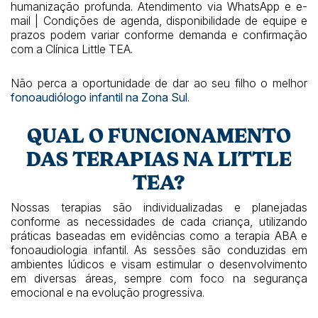
humanização profunda. Atendimento via WhatsApp e e-
mail | Condições de agenda, disponibilidade de equipe e
prazos podem variar conforme demanda e confirmação
com a Clínica Little TEA.
Não perca a oportunidade de dar ao seu filho o melhor
fonoaudiólogo infantil na Zona Sul
.
QUAL O FUNCIONAMENTO
DAS TERAPIAS NA LITTLE
TEA?
Nossas terapias são individualizadas e planejadas
conforme as necessidades de cada criança, utilizando
práticas baseadas em evidências como a terapia ABA e
fonoaudiologia infantil. As sessões são conduzidas em
ambientes lúdicos e visam estimular o desenvolvimento
em diversas áreas, sempre com foco na segurança
emocional e na evolução progressiva.