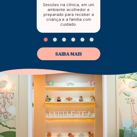
Sessões na clínica, em um
ambiente acolhedor e
preparado para receber a
criança e a família com
cuidado.
SAIBA MAIS