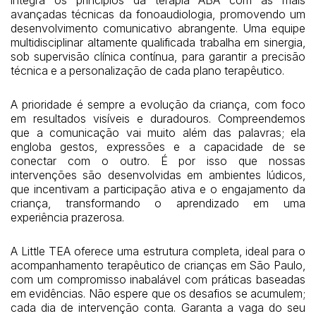
avançadas técnicas da fonoaudiologia, promovendo um
desenvolvimento comunicativo abrangente. Uma equipe
multidisciplinar altamente qualificada trabalha em sinergia,
sob supervisão clínica contínua, para garantir a precisão
técnica e a personalização de cada plano terapêutico.
A prioridade é sempre a evolução da criança, com foco
em resultados visíveis e duradouros. Compreendemos
que a comunicação vai muito além das palavras; ela
engloba gestos, expressões e a capacidade de se
conectar com o outro. É por isso que nossas
intervenções são desenvolvidas em ambientes lúdicos,
que incentivam a participação ativa e o engajamento da
criança, transformando o aprendizado em uma
experiência prazerosa.
A Little TEA oferece uma estrutura completa, ideal para o
acompanhamento terapêutico de crianças em São Paulo,
com um compromisso inabalável com práticas baseadas
em evidências. Não espere que os desafios se acumulem;
cada dia de intervenção conta. Garanta a vaga do seu