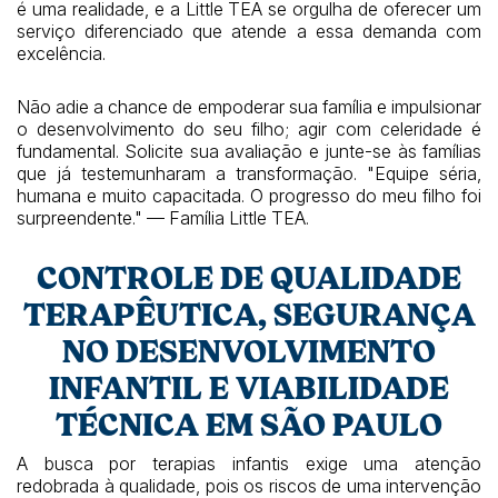
é uma realidade, e a Little TEA se orgulha de oferecer um
serviço diferenciado que atende a essa demanda com
excelência.
Não adie a chance de empoderar sua família e impulsionar
o desenvolvimento do seu filho; agir com celeridade é
fundamental. Solicite sua avaliação e junte-se às famílias
que já testemunharam a transformação. "Equipe séria,
humana e muito capacitada. O progresso do meu filho foi
surpreendente." — Família Little TEA.
CONTROLE DE QUALIDADE
TERAPÊUTICA, SEGURANÇA
NO DESENVOLVIMENTO
INFANTIL E VIABILIDADE
TÉCNICA EM SÃO PAULO
A busca por terapias infantis exige uma atenção
redobrada à qualidade, pois os riscos de uma intervenção