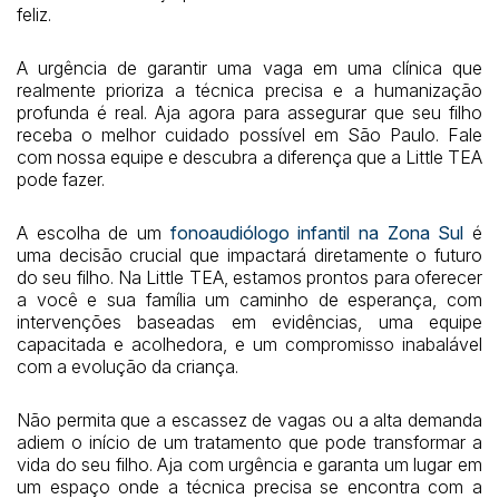
feliz.
A urgência de garantir uma vaga em uma clínica que
realmente prioriza a técnica precisa e a humanização
profunda é real. Aja agora para assegurar que seu filho
receba o melhor cuidado possível em São Paulo. Fale
com nossa equipe e descubra a diferença que a Little TEA
pode fazer.
A escolha de um
fonoaudiólogo infantil na Zona Sul
é
uma decisão crucial que impactará diretamente o futuro
do seu filho. Na Little TEA, estamos prontos para oferecer
a você e sua família um caminho de esperança, com
intervenções baseadas em evidências, uma equipe
capacitada e acolhedora, e um compromisso inabalável
com a evolução da criança.
Não permita que a escassez de vagas ou a alta demanda
adiem o início de um tratamento que pode transformar a
vida do seu filho. Aja com urgência e garanta um lugar em
um espaço onde a técnica precisa se encontra com a