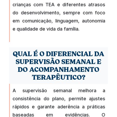
crianças com TEA e diferentes atrasos
do desenvolvimento, sempre com foco
em comunicação, linguagem, autonomia
e qualidade de vida da família.
QUAL É O DIFERENCIAL DA
SUPERVISÃO SEMANAL E
DO ACOMPANHAMENTO
TERAPÊUTICO?
A supervisão semanal melhora a
consistência do plano, permite ajustes
rápidos e garante aderência a práticas
baseadas em evidências. O