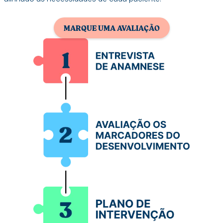
MARQUE UMA AVALIAÇÃO