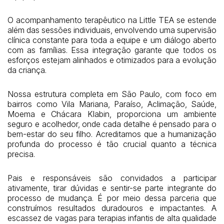
O acompanhamento terapêutico na Little TEA se estende
além das sessões individuais, envolvendo uma supervisão
clínica constante para toda a equipe e um diálogo aberto
com as famílias. Essa integração garante que todos os
esforços estejam alinhados e otimizados para a evolução
da criança.
Nossa estrutura completa em São Paulo, com foco em
bairros como Vila Mariana, Paraíso, Aclimação, Saúde,
Moema e Chácara Klabin, proporciona um ambiente
seguro e acolhedor, onde cada detalhe é pensado para o
bem-estar do seu filho. Acreditamos que a humanização
profunda do processo é tão crucial quanto a técnica
precisa.
Pais e responsáveis são convidados a participar
ativamente, tirar dúvidas e sentir-se parte integrante do
processo de mudança. É por meio dessa parceria que
construímos resultados duradouros e impactantes. A
escassez de vagas para terapias infantis de alta qualidade