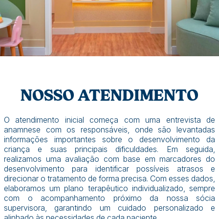
NOSSO ATENDIMENTO
O atendimento inicial começa com uma entrevista de
anamnese com os responsáveis, onde são levantadas
informações importantes sobre o desenvolvimento da
criança e suas principais dificuldades. Em seguida,
realizamos uma avaliação com base em marcadores do
desenvolvimento para identificar possíveis atrasos e
direcionar o tratamento de forma precisa. Com esses dados,
elaboramos um plano terapêutico individualizado, sempre
com o acompanhamento próximo da nossa sócia
supervisora, garantindo um cuidado personalizado e
alinhado às necessidades de cada paciente.