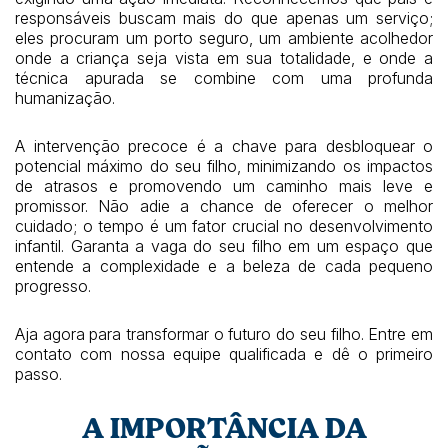
responsáveis buscam mais do que apenas um serviço;
eles procuram um porto seguro, um ambiente acolhedor
onde a criança seja vista em sua totalidade, e onde a
técnica apurada se combine com uma profunda
humanização.
A intervenção precoce é a chave para desbloquear o
potencial máximo do seu filho, minimizando os impactos
de atrasos e promovendo um caminho mais leve e
promissor. Não adie a chance de oferecer o melhor
cuidado; o tempo é um fator crucial no desenvolvimento
infantil. Garanta a vaga do seu filho em um espaço que
entende a complexidade e a beleza de cada pequeno
progresso.
Aja agora para transformar o futuro do seu filho. Entre em
contato com nossa equipe qualificada e dê o primeiro
passo.
A IMPORTÂNCIA DA