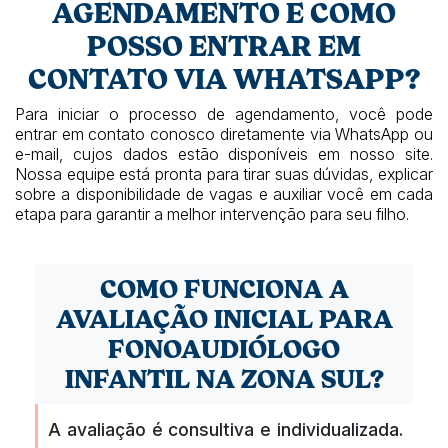
AGENDAMENTO E COMO
POSSO ENTRAR EM
CONTATO VIA WHATSAPP?
Para iniciar o processo de agendamento, você pode
entrar em contato conosco diretamente via WhatsApp ou
e-mail, cujos dados estão disponíveis em nosso site.
Nossa equipe está pronta para tirar suas dúvidas, explicar
sobre a disponibilidade de vagas e auxiliar você em cada
etapa para garantir a melhor intervenção para seu filho.
COMO FUNCIONA A
AVALIAÇÃO INICIAL PARA
FONOAUDIÓLOGO
INFANTIL NA ZONA SUL?
A avaliação é consultiva e individualizada.