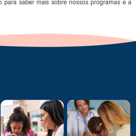
to para saber mais sobre nossos programas e a