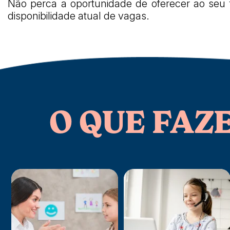
Não perca a oportunidade de oferecer ao seu 
disponibilidade atual de vagas.
O QUE FAZ