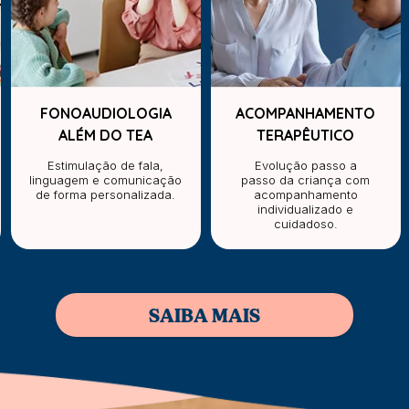
FONOAUDIOLOGIA
ACOMPANHAMENTO
ALÉM DO TEA
TERAPÊUTICO
Estimulação de fala,
Evolução passo a
linguagem e comunicação
passo da criança com
de forma personalizada.
acompanhamento
individualizado e
cuidadoso.
SAIBA MAIS