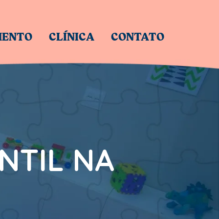
MENTO
CLÍNICA
CONTATO
NTIL NA