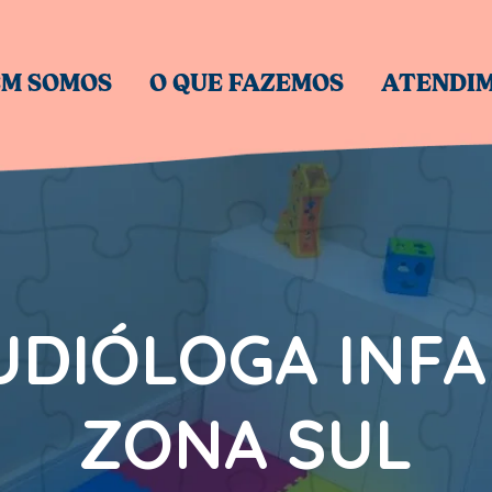
M SOMOS
O QUE FAZEMOS
ATENDI
DIÓLOGA INFA
ZONA SUL