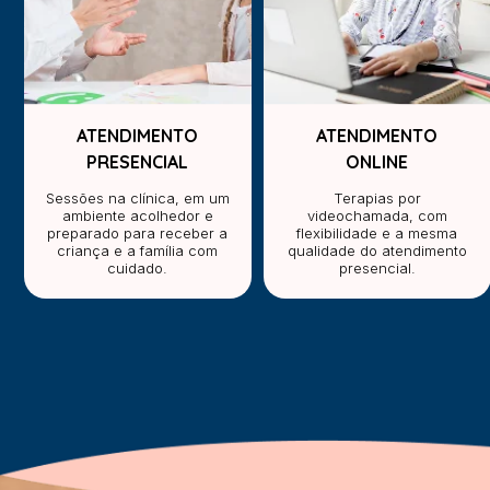
ATENDIMENTO
ATENDIMENTO
PRESENCIAL
ONLINE
Sessões na clínica, em um
Terapias por
ambiente acolhedor e
videochamada, com
preparado para receber a
flexibilidade e a mesma
criança e a família com
qualidade do atendimento
cuidado.
presencial.