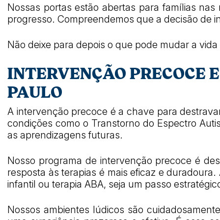
Nossas portas estão abertas para famílias nas 
progresso. Compreendemos que a decisão de inici
Não deixe para depois o que pode mudar a vida d
INTERVENÇÃO PRECOCE E
PAULO
A intervenção precoce é a chave para destrava
condições como o Transtorno do Espectro Autist
as aprendizagens futuras.
Nosso programa de intervenção precoce é dese
resposta às terapias é mais eficaz e duradoura
infantil ou terapia ABA, seja um passo estratégi
Nossos ambientes lúdicos são cuidadosamente 