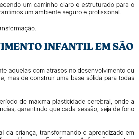
ferecendo um caminho claro e estruturado para o
arantimos um ambiente seguro e profissional.
ransformação.
IMENTO INFANTIL EM SÃO
ente aquelas com atrasos no desenvolvimento ou
de, mas de construir uma base sólida para todas
ríodo de máxima plasticidade cerebral, onde a
ncias, garantindo que cada sessão, seja de fono
al da criança, transformando o aprendizado em