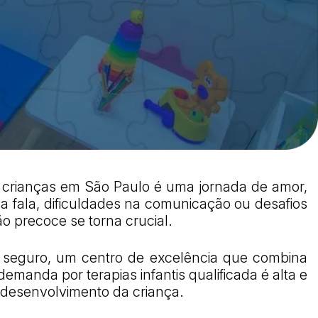
e crianças em São Paulo é uma jornada de amor,
a fala, dificuldades na comunicação ou desafios
o precoce se torna crucial.
o seguro, um centro de excelência que combina
anda por terapias infantis qualificada é alta e
o desenvolvimento da criança.