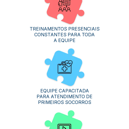
TREINAMENTOS PRESENCIAIS
CONSTANTES PARA TODA
A EQUIPE
EQUIPE CAPACITADA
PARA ATENDIMENTO DE
PRIMEIROS SOCORROS