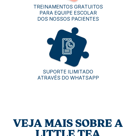
TREINAMENTOS GRATUITOS
PARA EQUIPE ESCOLAR
DOS NOSSOS PACIENTES
SUPORTE ILIMITADO
ATRAVÉS DO WHATSAPP
VEJA MAIS SOBRE A
LITTLE TEA