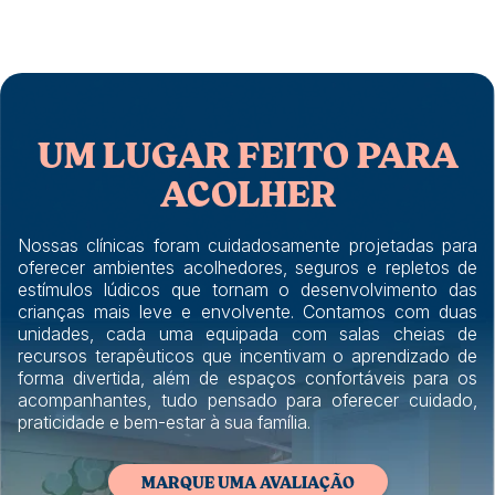
UM LUGAR FEITO PARA
ACOLHER
Nossas clínicas foram cuidadosamente projetadas para
oferecer ambientes acolhedores, seguros e repletos de
estímulos lúdicos que tornam o desenvolvimento das
crianças mais leve e envolvente. Contamos com duas
unidades, cada uma equipada com salas cheias de
recursos terapêuticos que incentivam o aprendizado de
forma divertida, além de espaços confortáveis para os
acompanhantes, tudo pensado para oferecer cuidado,
praticidade e bem-estar à sua família.
MARQUE UMA AVALIAÇÃO