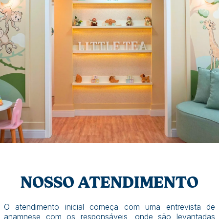
NOSSO ATENDIMENTO
O atendimento inicial começa com uma entrevista de
anamnese com os responsáveis, onde são levantadas