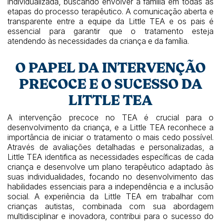
individualizada, buscando envolver a família em todas as
etapas do processo terapêutico. A comunicação aberta e
transparente entre a equipe da Little TEA e os pais é
essencial para garantir que o tratamento esteja
atendendo às necessidades da criança e da família.
O PAPEL DA INTERVENÇÃO
PRECOCE E O SUCESSO DA
LITTLE TEA
A intervenção precoce no TEA é crucial para o
desenvolvimento da criança, e a Little TEA reconhece a
importância de iniciar o tratamento o mais cedo possível.
Através de avaliações detalhadas e personalizadas, a
Little TEA identifica as necessidades específicas de cada
criança e desenvolve um plano terapêutico adaptado às
suas individualidades, focando no desenvolvimento das
habilidades essenciais para a independência e a inclusão
social. A experiência da Little TEA em trabalhar com
crianças autistas, combinada com sua abordagem
multidisciplinar e inovadora, contribui para o sucesso do