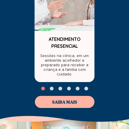
ATENDIMENTO
PRESENCIAL
Sessões na clínica, em um
ambiente acolhedor e
preparado para receber a
criança e a família com
cuidado.
SAIBA MAIS