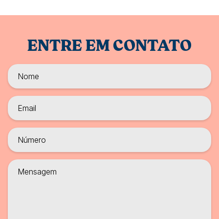
ENTRE EM CONTATO