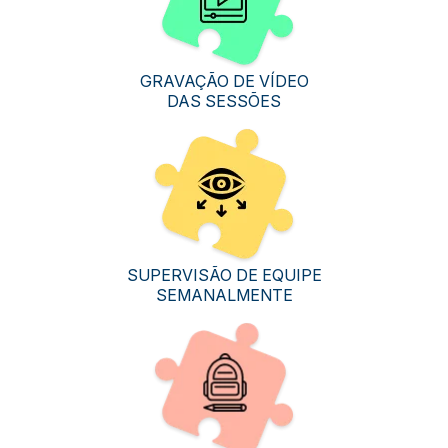
GRAVAÇÃO DE VÍDEO
DAS SESSÕES
SUPERVISÃO DE EQUIPE
SEMANALMENTE