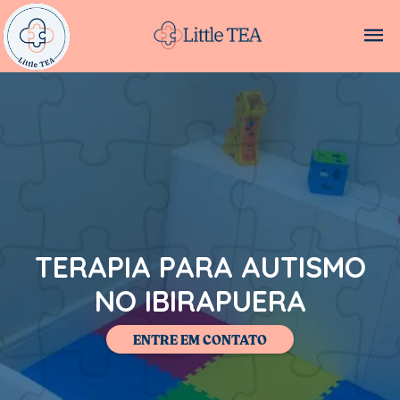
TERAPIA PARA AUTISMO
NO IBIRAPUERA
ENTRE EM CONTATO