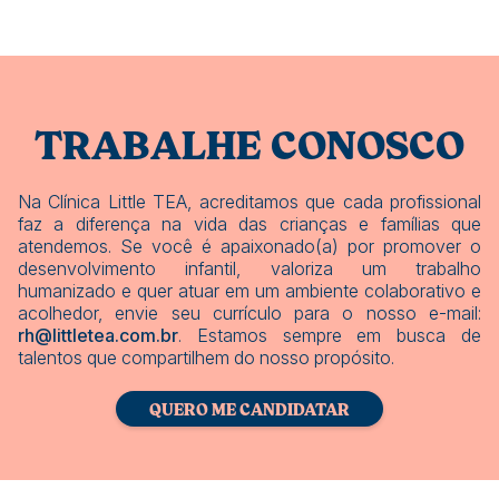
TRABALHE CONOSCO
Na Clínica Little TEA, acreditamos que cada profissional
faz a diferença na vida das crianças e famílias que
atendemos. Se você é apaixonado(a) por promover o
desenvolvimento infantil, valoriza um trabalho
humanizado e quer atuar em um ambiente colaborativo e
acolhedor, envie seu currículo para o nosso e-mail:
rh@littletea.com.br
. Estamos sempre em busca de
talentos que compartilhem do nosso propósito.
QUERO ME CANDIDATAR