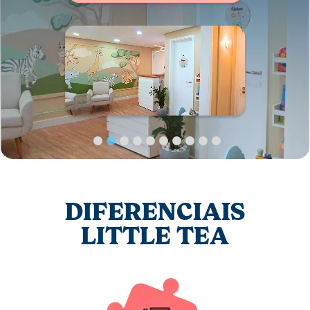
DIFERENCIAIS
LITTLE TEA