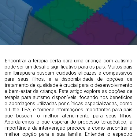
Encontrar a terapia certa para uma criança com autismo
pode ser um desafio significativo para os pais. Muitos pais
em Ibirapuera buscam cuidados eficazes e compassivos
para seus filhos, e a disponibilidade de opções de
tratamento de qualidade é crucial para o desenvolvimento
e bem-estar da criança. Este artigo explora as opções de
terapia para autismo disponíveis, focando nos benefícios
e abordagens utilizadas por clínicas especializadas, como
a Little TEA, e fornece informações importantes para pais
que buscam o melhor atendimento para seus filhos.
Abordaremos o que esperar do processo terapêutico, a
importância da intervenção precoce e como encontrar a
melhor opção para a sua família. Entender o espectro