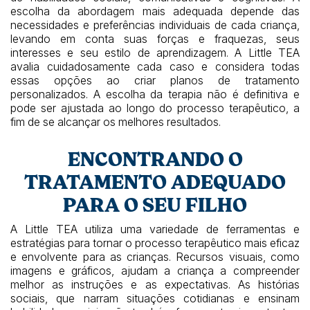
escolha da abordagem mais adequada depende das
necessidades e preferências individuais de cada criança,
levando em conta suas forças e fraquezas, seus
interesses e seu estilo de aprendizagem. A Little TEA
avalia cuidadosamente cada caso e considera todas
essas opções ao criar planos de tratamento
personalizados. A escolha da terapia não é definitiva e
pode ser ajustada ao longo do processo terapêutico, a
fim de se alcançar os melhores resultados.
ENCONTRANDO O
TRATAMENTO ADEQUADO
PARA O SEU FILHO
A Little TEA utiliza uma variedade de ferramentas e
estratégias para tornar o processo terapêutico mais eficaz
e envolvente para as crianças. Recursos visuais, como
imagens e gráficos, ajudam a criança a compreender
melhor as instruções e as expectativas. As histórias
sociais, que narram situações cotidianas e ensinam