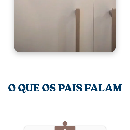
O QUE OS PAIS FALAM