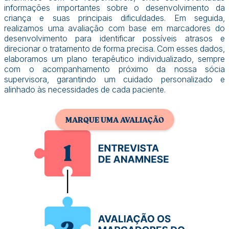
informações importantes sobre o desenvolvimento da
criança e suas principais dificuldades. Em seguida,
realizamos uma avaliação com base em marcadores do
desenvolvimento para identificar possíveis atrasos e
direcionar o tratamento de forma precisa. Com esses dados,
elaboramos um plano terapêutico individualizado, sempre
com o acompanhamento próximo da nossa sócia
supervisora, garantindo um cuidado personalizado e
alinhado às necessidades de cada paciente.
MARQUE UMA AVALIAÇÃO