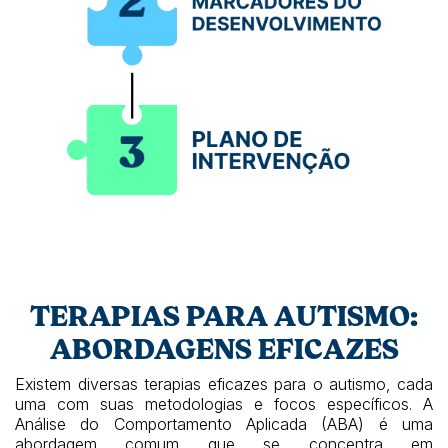
TERAPIAS PARA AUTISMO:
ABORDAGENS EFICAZES
Existem diversas terapias eficazes para o autismo, cada
uma com suas metodologias e focos específicos. A
Análise do Comportamento Aplicada (ABA) é uma
abordagem comum que se concentra em