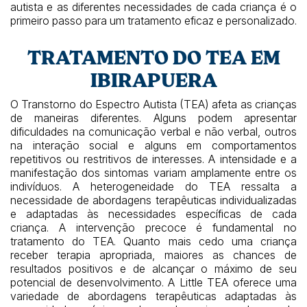
autista e as diferentes necessidades de cada criança é o
primeiro passo para um tratamento eficaz e personalizado.
TRATAMENTO DO TEA EM
IBIRAPUERA
O Transtorno do Espectro Autista (TEA) afeta as crianças
de maneiras diferentes. Alguns podem apresentar
dificuldades na comunicação verbal e não verbal, outros
na interação social e alguns em comportamentos
repetitivos ou restritivos de interesses. A intensidade e a
manifestação dos sintomas variam amplamente entre os
indivíduos. A heterogeneidade do TEA ressalta a
necessidade de abordagens terapêuticas individualizadas
e adaptadas às necessidades específicas de cada
criança. A intervenção precoce é fundamental no
tratamento do TEA. Quanto mais cedo uma criança
receber terapia apropriada, maiores as chances de
resultados positivos e de alcançar o máximo de seu
potencial de desenvolvimento. A Little TEA oferece uma
variedade de abordagens terapêuticas adaptadas às