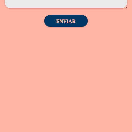
ENVIAR