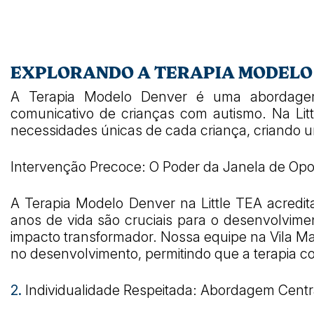
EXPLORANDO A TERAPIA MODELO 
A Terapia Modelo Denver é uma abordagem 
comunicativo de crianças com autismo. Na Li
necessidades únicas de cada criança, criando 
Intervenção Precoce: O Poder da Janela de Op
A Terapia Modelo Denver na Little TEA acredi
anos de vida são cruciais para o desenvolvim
impacto transformador. Nossa equipe na Vila Mari
no desenvolvimento, permitindo que a terapia 
2.
Individualidade Respeitada: Abordagem Centr