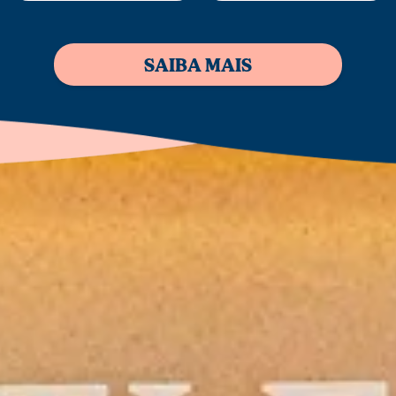
SAIBA MAIS