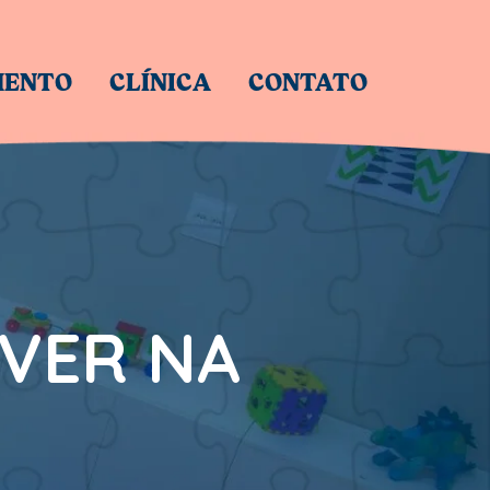
MENTO
CLÍNICA
CONTATO
VER NA