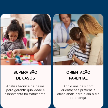
SUPERVISÃO
ORIENTAÇÃO
DE CASOS
PARENTAL
Análise técnica de casos
Apoio aos pais com
para garantir qualidade e
orientações práticas e
alinhamento no tratamento.
emocionais para o dia a dia
da criança.