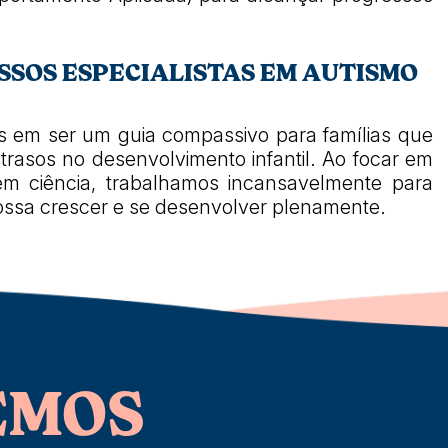
SSOS ESPECIALISTAS EM AUTISMO
 em ser um guia compassivo para famílias que
trasos no desenvolvimento infantil. Ao focar em
em ciência, trabalhamos incansavelmente para
ossa crescer e se desenvolver plenamente.
EMOS