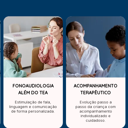
FONOAUDIOLOGIA
ACOMPANHAMENTO
ALÉM DO TEA
TERAPÊUTICO
Estimulação de fala,
Evolução passo a
linguagem e comunicação
passo da criança com
de forma personalizada.
acompanhamento
individualizado e
cuidadoso.