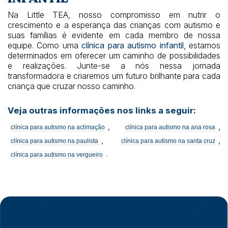
Na Little TEA, nosso compromisso em nutrir o
crescimento e a esperança das crianças com autismo e
suas famílias é evidente em cada membro de nossa
equipe. Como uma
clínica para autismo infantil
, estamos
determinados em oferecer um caminho de possibilidades
e realizações. Junte-se a nós nessa jornada
transformadora e criaremos um futuro brilhante para cada
criança que cruzar nosso caminho.
Veja outras informações nos links a seguir:
,
,
clínica para autismo na aclimação
clínica para autismo na ana rosa
,
,
clínica para autismo na paulista
clínica para autismo na santa cruz
.
clínica para autismo na vergueiro