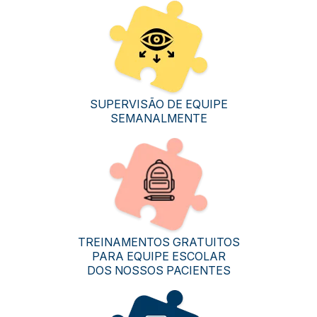
SUPERVISÃO DE EQUIPE
SEMANALMENTE
TREINAMENTOS GRATUITOS
PARA EQUIPE ESCOLAR
DOS NOSSOS PACIENTES