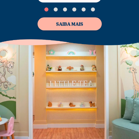
SAIBA MAIS