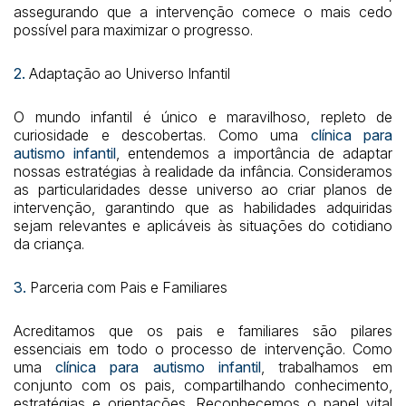
assegurando que a intervenção comece o mais cedo
possível para maximizar o progresso.
2.
Adaptação ao Universo Infantil
O mundo infantil é único e maravilhoso, repleto de
curiosidade e descobertas. Como uma
clínica para
autismo infantil
, entendemos a importância de adaptar
nossas estratégias à realidade da infância. Consideramos
as particularidades desse universo ao criar planos de
intervenção, garantindo que as habilidades adquiridas
sejam relevantes e aplicáveis às situações do cotidiano
da criança.
3.
Parceria com Pais e Familiares
Acreditamos que os pais e familiares são pilares
essenciais em todo o processo de intervenção. Como
uma
clínica para autismo infantil
, trabalhamos em
conjunto com os pais, compartilhando conhecimento,
estratégias e orientações. Reconhecemos o papel vital