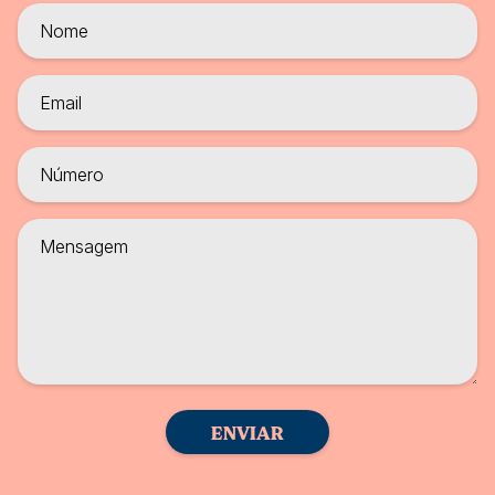
ENVIAR