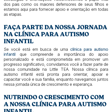
dos pais como os maiores defensores de seus filhos e
estamos aqui para fornecer apoio e orientação em todas
as etapas.
FAÇA PARTE DA NOSSA JORNADA
NA CLÍNICA PARA AUTISMO
INFANTIL
Se você está em busca de uma
clínica para autismo
infantil
que compreende a importância do apoio
personalizado e está comprometida em promover um
progresso significativo, convidamos você a fazer parte de
nossa comunidade na Little TEA. Nossa clínica para
autismo infantil está pronta para orientar, apoiar e
capacitar você e sua família, enquanto navegamos juntos
nessa jornada única de crescimento e esperança.
NUTRINDO O CRESCIMENTO COM
A NOSSA CLÍNICA PARA AUTISMO
INFANTIL