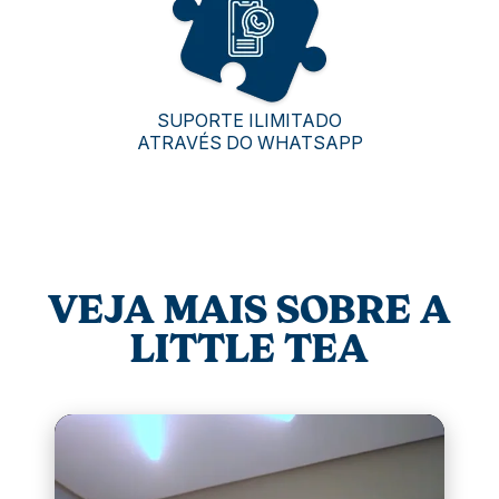
SUPORTE ILIMITADO
ATRAVÉS DO WHATSAPP
VEJA MAIS SOBRE A
LITTLE TEA