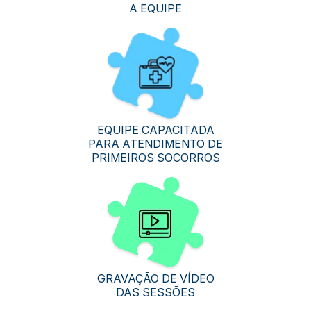
A EQUIPE
EQUIPE CAPACITADA
PARA ATENDIMENTO DE
PRIMEIROS SOCORROS
GRAVAÇÃO DE VÍDEO
DAS SESSÕES