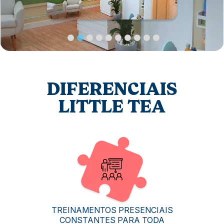
DIFERENCIAIS
LITTLE TEA
TREINAMENTOS PRESENCIAIS
CONSTANTES PARA TODA