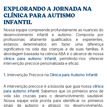
EXPLORANDO A JORNADA NA
CLÍNICA PARA AUTISMO
INFANTIL
Nossa equipe compreende profundamente as nuances do
desenvolvimento infantil e autismo. Composta por
profissionais altamente qualificados e experientes,
estamos determinados em fazer uma diferença
significativa na vida das crianças e de suas famílias. A
abordagem baseada na ciência ABA é o alicerce de nossa
clínica para autismo infantil
, permitindo-nos oferecer
intervenção precoce personalizada e eficaz.
1.
Intervenção Precoce na
Clínica para Autismo Infantil
A intervenção precoce é a bússola que guia nossa
clínica
para autismo infantil
. Sabemos que os primeiros anos de
vida são cruciais para o desenvolvimento saudável.
Nossa equipe está pronta para identificar os primeiros
sinais de autismo e atrasos no desenvolvimento,