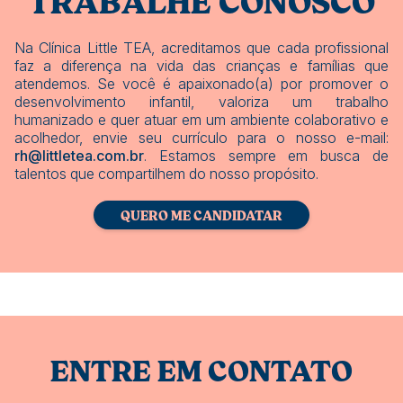
TRABALHE CONOSCO
Na Clínica Little TEA, acreditamos que cada profissional
faz a diferença na vida das crianças e famílias que
atendemos. Se você é apaixonado(a) por promover o
desenvolvimento infantil, valoriza um trabalho
humanizado e quer atuar em um ambiente colaborativo e
acolhedor, envie seu currículo para o nosso e-mail:
rh@littletea.com.br
. Estamos sempre em busca de
talentos que compartilhem do nosso propósito.
QUERO ME CANDIDATAR
ENTRE EM CONTATO