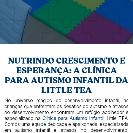
NUTRINDO CRESCIMENTO E
ESPERANÇA: A CLÍNICA
PARA AUTISMO INFANTIL DA
LITTLE TEA
No universo mágico do desenvolvimento infantil, as
crianças que enfrentam os desafios do autismo e atrasos
no desenvolvimento encontram um refúgio acolhedor e
especializado na
Clínica para Autismo Infantil
, Little TEA.
Somos uma equipe dedicada e apaixonada, especializada
em autismo infantil e atrasos no desenvolvimento,