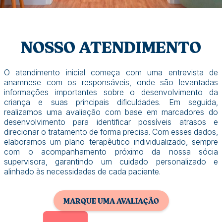
NOSSO ATENDIMENTO
O atendimento inicial começa com uma entrevista de
anamnese com os responsáveis, onde são levantadas
informações importantes sobre o desenvolvimento da
criança e suas principais dificuldades. Em seguida,
realizamos uma avaliação com base em marcadores do
desenvolvimento para identificar possíveis atrasos e
direcionar o tratamento de forma precisa. Com esses dados,
elaboramos um plano terapêutico individualizado, sempre
com o acompanhamento próximo da nossa sócia
supervisora, garantindo um cuidado personalizado e
alinhado às necessidades de cada paciente.
MARQUE UMA AVALIAÇÃO