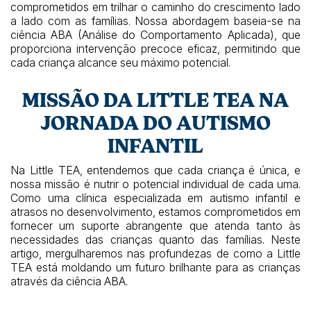
comprometidos em trilhar o caminho do crescimento lado
a lado com as famílias. Nossa abordagem baseia-se na
ciência ABA (Análise do Comportamento Aplicada), que
proporciona intervenção precoce eficaz, permitindo que
cada criança alcance seu máximo potencial.
MISSÃO DA LITTLE TEA NA
JORNADA DO AUTISMO
INFANTIL
Na Little TEA, entendemos que cada criança é única, e
nossa missão é nutrir o potencial individual de cada uma.
Como uma clínica especializada em autismo infantil e
atrasos no desenvolvimento, estamos comprometidos em
fornecer um suporte abrangente que atenda tanto às
necessidades das crianças quanto das famílias. Neste
artigo, mergulharemos nas profundezas de como a Little
TEA está moldando um futuro brilhante para as crianças
através da ciência ABA.