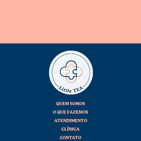
QUEM SOMOS
O QUE FAZEMOS
ATENDIMENTO
CLÍNICA
CONTATO