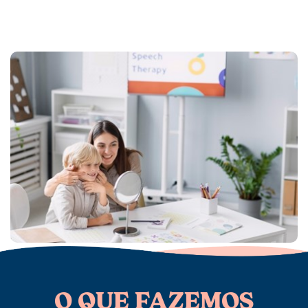
O QUE FAZEMOS