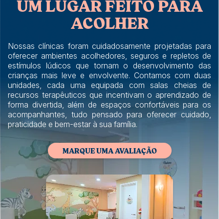
UM LUGAR FEITO PARA
ACOLHER
Nossas clínicas foram cuidadosamente projetadas para
oferecer ambientes acolhedores, seguros e repletos de
estímulos lúdicos que tornam o desenvolvimento das
crianças mais leve e envolvente. Contamos com duas
unidades, cada uma equipada com salas cheias de
recursos terapêuticos que incentivam o aprendizado de
forma divertida, além de espaços confortáveis para os
acompanhantes, tudo pensado para oferecer cuidado,
praticidade e bem-estar à sua família.
MARQUE UMA AVALIAÇÃO