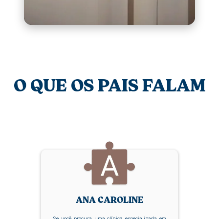
O QUE OS PAIS FALAM
ANA CAROLINE
Se você procura uma clínica especializada em