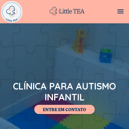
CLÍNICA PARA AUTISMO
INFANTIL
ENTRE EM CONTATO