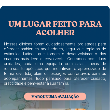
UM LUGAR FEITO PARA
ACOLHER
Nossas clínicas foram cuidadosamente projetadas para
oferecer ambientes acolhedores, seguros e repletos de
estímulos lúdicos que tornam o desenvolvimento das
crianças mais leve e envolvente. Contamos com duas
unidades, cada uma equipada com salas cheias de
recursos terapêuticos que incentivam o aprendizado de
forma divertida, além de espaços confortáveis para os
acompanhantes, tudo pensado para oferecer cuidado,
praticidade e bem-estar à sua família.
MARQUE UMA AVALIAÇÃO