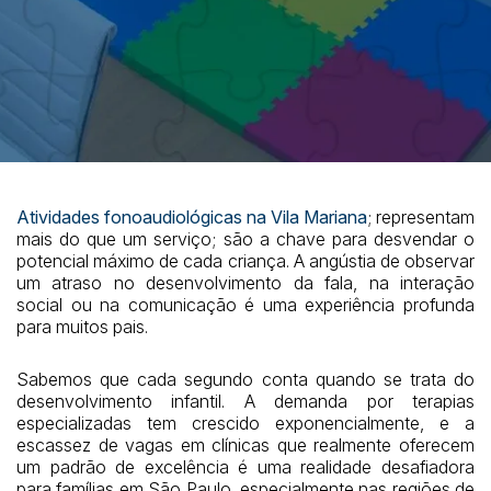
Atividades fonoaudiológicas na Vila Mariana
; representam
mais do que um serviço; são a chave para desvendar o
potencial máximo de cada criança. A angústia de observar
um atraso no desenvolvimento da fala, na interação
social ou na comunicação é uma experiência profunda
para muitos pais.
Sabemos que cada segundo conta quando se trata do
desenvolvimento infantil. A demanda por terapias
especializadas tem crescido exponencialmente, e a
escassez de vagas em clínicas que realmente oferecem
um padrão de excelência é uma realidade desafiadora
para famílias em São Paulo, especialmente nas regiões de