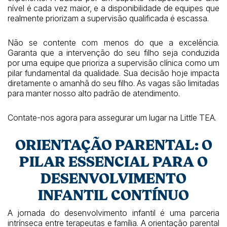
nível é cada vez maior, e a disponibilidade de equipes que
realmente priorizam a supervisão qualificada é escassa.
Não se contente com menos do que a excelência.
Garanta que a intervenção do seu filho seja conduzida
por uma equipe que prioriza a supervisão clínica como um
pilar fundamental da qualidade. Sua decisão hoje impacta
diretamente o amanhã do seu filho. As vagas são limitadas
para manter nosso alto padrão de atendimento.
Contate-nos agora para assegurar um lugar na Little TEA.
ORIENTAÇÃO PARENTAL: O
PILAR ESSENCIAL PARA O
DESENVOLVIMENTO
INFANTIL CONTÍNUO
A jornada do desenvolvimento infantil é uma parceria
intrínseca entre terapeutas e família. A orientação parental