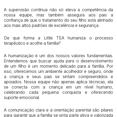
A supervisão contínua não só eleva a competência da
nossa equipe, mas também assegura aos pais a
confiança de que o tratamento do seu filho está alinhado
aos mais altos padrões de excelência e segurança.
De que forma a Little TEA humaniza o processo
terapêutico e acolhe a família?
A humanização é um dos nossos valores fundamentais.
Entendemos que buscar ajuda para o desenvolvimento
de um filho é um momento delicado para a família. Por
isso, oferecemos um ambiente acolhedor e seguro, onde
a criança e seus pais se sintam compreendidos e
apoiados. Nossa equipe não apenas aplica técnicas; ela
se conecta com a criança em um nível humano,
celebrando cada pequena conquista e oferecendo
suporte emocional.
A comunicação clara e a orientação parental são pilares
para garantir que a família se sinta parte ativa e valorizada