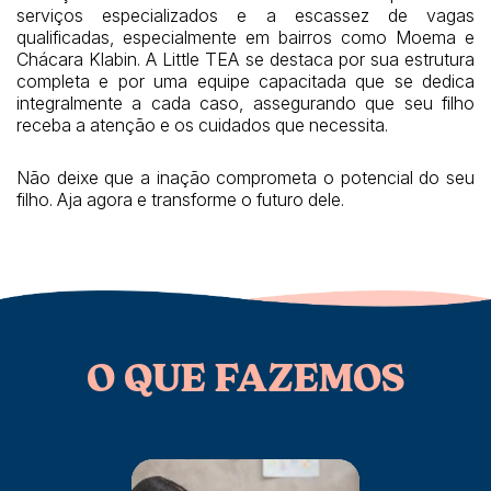
serviços especializados e a escassez de vagas
qualificadas, especialmente em bairros como Moema e
Chácara Klabin. A Little TEA se destaca por sua estrutura
completa e por uma equipe capacitada que se dedica
integralmente a cada caso, assegurando que seu filho
receba a atenção e os cuidados que necessita.
Não deixe que a inação comprometa o potencial do seu
filho. Aja agora e transforme o futuro dele.
O QUE FAZEMOS