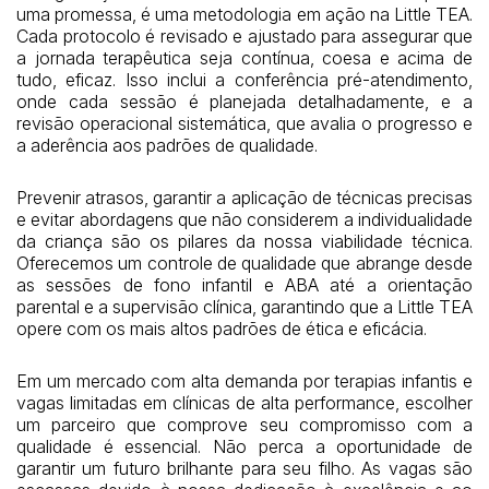
uma promessa, é uma metodologia em ação na Little TEA.
Cada protocolo é revisado e ajustado para assegurar que
a jornada terapêutica seja contínua, coesa e acima de
tudo, eficaz. Isso inclui a conferência pré-atendimento,
onde cada sessão é planejada detalhadamente, e a
revisão operacional sistemática, que avalia o progresso e
a aderência aos padrões de qualidade.
Prevenir atrasos, garantir a aplicação de técnicas precisas
e evitar abordagens que não considerem a individualidade
da criança são os pilares da nossa viabilidade técnica.
Oferecemos um controle de qualidade que abrange desde
as sessões de fono infantil e ABA até a orientação
parental e a supervisão clínica, garantindo que a Little TEA
opere com os mais altos padrões de ética e eficácia.
Em um mercado com alta demanda por terapias infantis e
vagas limitadas em clínicas de alta performance, escolher
um parceiro que comprove seu compromisso com a
qualidade é essencial. Não perca a oportunidade de
garantir um futuro brilhante para seu filho. As vagas são