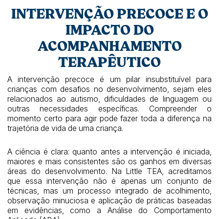
INTERVENÇÃO PRECOCE E O
IMPACTO DO
ACOMPANHAMENTO
TERAPÊUTICO
A intervenção precoce é um pilar insubstituível para
crianças com desafios no desenvolvimento, sejam eles
relacionados ao autismo, dificuldades de linguagem ou
outras necessidades específicas. Compreender o
momento certo para agir pode fazer toda a diferença na
trajetória de vida de uma criança.
A ciência é clara: quanto antes a intervenção é iniciada,
maiores e mais consistentes são os ganhos em diversas
áreas do desenvolvimento. Na Little TEA, acreditamos
que essa intervenção não é apenas um conjunto de
técnicas, mas um processo integrado de acolhimento,
observação minuciosa e aplicação de práticas baseadas
em evidências, como a Análise do Comportamento