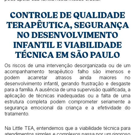
CONTROLE DE QUALIDADE
TERAPÊUTICA, SEGURANÇA
NO DESENVOLVIMENTO
INFANTIL E VIABILIDADE
TÉCNICA EM SÃO PAULO
Os riscos de uma intervenção desorganizada ou de um
acompanhamento terapêutico falho são imensos e
podem acarretar atrasos ainda maiores no
desenvolvimento infantil, gerando frustração e desgaste
para a família. A ausência de uma supervisão qualificada, a
aplicação de técnicas inadequadas ou a falta de uma
estrutura completa podem comprometer seriamente a
segurança emocional da criança e a efetividade do
tratamento.
Na Little TEA, entendemos que a viabilidade técnica para
atendimentos simples e complexos passa por um rigoroso