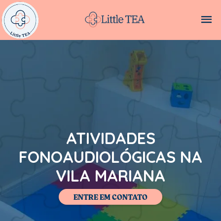
ATIVIDADES
FONOAUDIOLÓGICAS NA
VILA MARIANA
ENTRE EM CONTATO