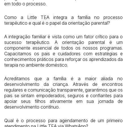
em todo o processo.
Como a Little TEA integra a família no processo
terapêutico e qual é o papel da orientação parental?
A integração familiar é vista como um fator crítico para o
sucesso terapêutico. A orientação parental é um
componente essencial de todos os nossos programas.
Capacitamos os pais e cuidadores com estratégias e
conhecimentos práticos para reforçar os aprendizados da
terapia no ambiente doméstico.
Acreditamos que a família é a maior aliada no
desenvolvimento da criança. Através de encontros
regulares e comunicação transparente, garantimos que os
pais se sintam empoderados, seguros e confiantes para
apoiar seus filhos ativamente em sua jornada de
desenvolvimento contínuo.
Qual é o processo para agendamento de um primeiro
atendimento na Little TEA via WhatsApp?