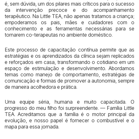
é, sem dúvida, um dos pilares mais críticos para o sucesso
da intervenção precoce e do acompanhamento
terapêutico. Na Little TEA, não apenas tratamos a criança;
empoderamos os pais, mães e cuidadores com o
conhecimento e as ferramentas necessárias para se
tornarem co-terapeutas no ambiente doméstico.
Este processo de capacitação contínua permite que as
estratégias e os aprendizados da clínica sejam replicados
e reforçados em casa, transformando o cotidiano em um
espaço de estimulação e desenvolvimento. Abordamos
temas como manejo de comportamento, estratégias de
comunicação e formas de promover a autonomia, sempre
de maneira acolhedora e prática.
Uma equipe séria, humana e muito capacitada. O
progresso do meu filho foi surpreendente. — Família Little
TEA. Acreditamos que a família é o motor principal da
evolução, e nosso papel é fornecer o combustível e o
mapa para essa jornada.