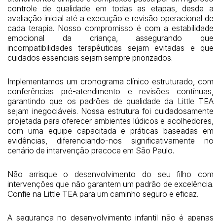
controle de qualidade em todas as etapas, desde a
avaliação inicial até a execução e revisão operacional de
cada terapia. Nosso compromisso é com a estabilidade
emocional da criança, assegurando que
incompatibilidades terapêuticas sejam evitadas e que
cuidados essenciais sejam sempre priorizados.
Implementamos um cronograma clínico estruturado, com
conferências pré-atendimento e revisões contínuas,
garantindo que os padrões de qualidade da Little TEA
sejam inegociáveis. Nossa estrutura foi cuidadosamente
projetada para oferecer ambientes lúdicos e acolhedores,
com uma equipe capacitada e práticas baseadas em
evidências, diferenciando-nos significativamente no
cenário de intervenção precoce em São Paulo.
Não arrisque o desenvolvimento do seu filho com
intervenções que não garantem um padrão de excelência.
Confie na Little TEA para um caminho seguro e eficaz.
A segurança no desenvolvimento infantil não é apenas