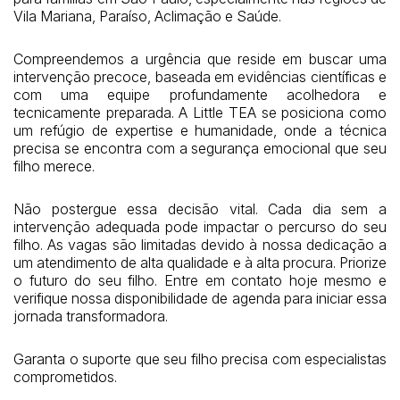
Vila Mariana, Paraíso, Aclimação e Saúde.
Compreendemos a urgência que reside em buscar uma
intervenção precoce, baseada em evidências científicas e
com uma equipe profundamente acolhedora e
tecnicamente preparada. A Little TEA se posiciona como
um refúgio de expertise e humanidade, onde a técnica
precisa se encontra com a segurança emocional que seu
filho merece.
Não postergue essa decisão vital. Cada dia sem a
intervenção adequada pode impactar o percurso do seu
filho. As vagas são limitadas devido à nossa dedicação a
um atendimento de alta qualidade e à alta procura. Priorize
o futuro do seu filho. Entre em contato hoje mesmo e
verifique nossa disponibilidade de agenda para iniciar essa
jornada transformadora.
Garanta o suporte que seu filho precisa com especialistas
comprometidos.