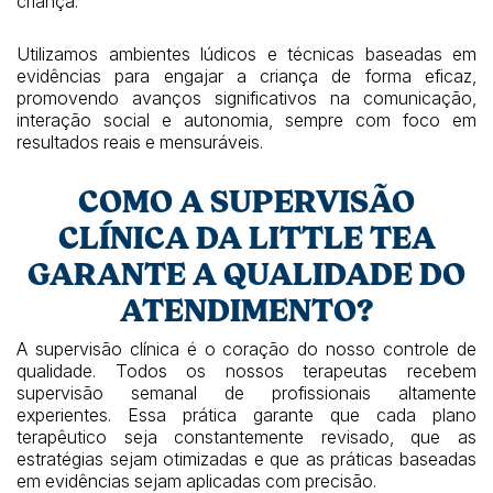
criança.
Utilizamos ambientes lúdicos e técnicas baseadas em
evidências para engajar a criança de forma eficaz,
promovendo avanços significativos na comunicação,
interação social e autonomia, sempre com foco em
resultados reais e mensuráveis.
COMO A SUPERVISÃO
CLÍNICA DA LITTLE TEA
GARANTE A QUALIDADE DO
ATENDIMENTO?
A supervisão clínica é o coração do nosso controle de
qualidade. Todos os nossos terapeutas recebem
supervisão semanal de profissionais altamente
experientes. Essa prática garante que cada plano
terapêutico seja constantemente revisado, que as
estratégias sejam otimizadas e que as práticas baseadas
em evidências sejam aplicadas com precisão.