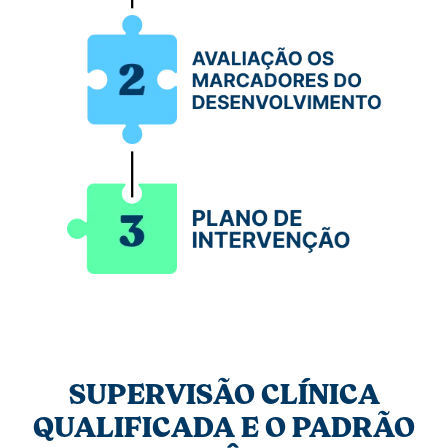
SUPERVISÃO CLÍNICA
QUALIFICADA E O PADRÃO