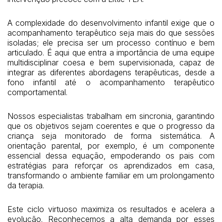
A complexidade do desenvolvimento infantil exige que o
acompanhamento terapêutico seja mais do que sessões
isoladas; ele precisa ser um processo contínuo e bem
articulado. É aqui que entra a importância de uma equipe
multidisciplinar coesa e bem supervisionada, capaz de
integrar as diferentes abordagens terapêuticas, desde a
fono infantil até o acompanhamento terapêutico
comportamental.
Nossos especialistas trabalham em sincronia, garantindo
que os objetivos sejam coerentes e que o progresso da
criança seja monitorado de forma sistemática. A
orientação parental, por exemplo, é um componente
essencial dessa equação, empoderando os pais com
estratégias para reforçar os aprendizados em casa,
transformando o ambiente familiar em um prolongamento
da terapia.
Este ciclo virtuoso maximiza os resultados e acelera a
evolução. Reconhecemos a alta demanda por esses