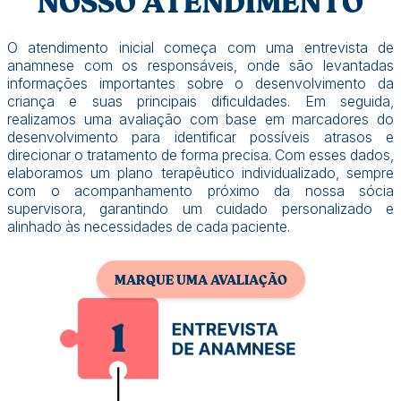
NOSSO ATENDIMENTO
O atendimento inicial começa com uma entrevista de
anamnese com os responsáveis, onde são levantadas
informações importantes sobre o desenvolvimento da
criança e suas principais dificuldades. Em seguida,
realizamos uma avaliação com base em marcadores do
desenvolvimento para identificar possíveis atrasos e
direcionar o tratamento de forma precisa. Com esses dados,
elaboramos um plano terapêutico individualizado, sempre
com o acompanhamento próximo da nossa sócia
supervisora, garantindo um cuidado personalizado e
alinhado às necessidades de cada paciente.
MARQUE UMA AVALIAÇÃO