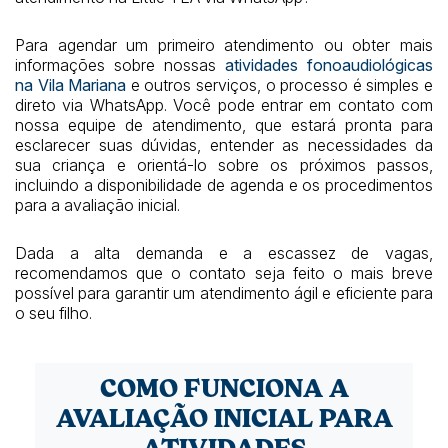
Para agendar um primeiro atendimento ou obter mais
informações sobre nossas
atividades fonoaudiológicas
na Vila Mariana
e outros serviços, o processo é simples e
direto via WhatsApp. Você pode entrar em contato com
nossa equipe de atendimento, que estará pronta para
esclarecer suas dúvidas, entender as necessidades da
sua criança e orientá-lo sobre os próximos passos,
incluindo a disponibilidade de agenda e os procedimentos
para a avaliação inicial.
Dada a alta demanda e a escassez de vagas,
recomendamos que o contato seja feito o mais breve
possível para garantir um atendimento ágil e eficiente para
o seu filho.
COMO FUNCIONA A
AVALIAÇÃO INICIAL PARA
ATIVIDADES