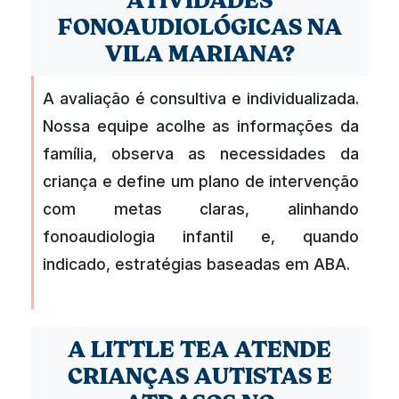
FONOAUDIOLÓGICAS NA
VILA MARIANA?
A avaliação é consultiva e individualizada.
Nossa equipe acolhe as informações da
família, observa as necessidades da
criança e define um plano de intervenção
com metas claras, alinhando
fonoaudiologia infantil e, quando
indicado, estratégias baseadas em ABA.
A LITTLE TEA ATENDE
CRIANÇAS AUTISTAS E