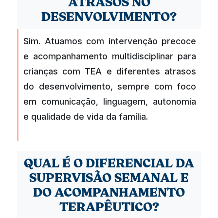
ATRASOS NO
DESENVOLVIMENTO?
Sim. Atuamos com intervenção precoce
e acompanhamento multidisciplinar para
crianças com TEA e diferentes atrasos
do desenvolvimento, sempre com foco
em comunicação, linguagem, autonomia
e qualidade de vida da família.
QUAL É O DIFERENCIAL DA
SUPERVISÃO SEMANAL E
DO ACOMPANHAMENTO
TERAPÊUTICO?