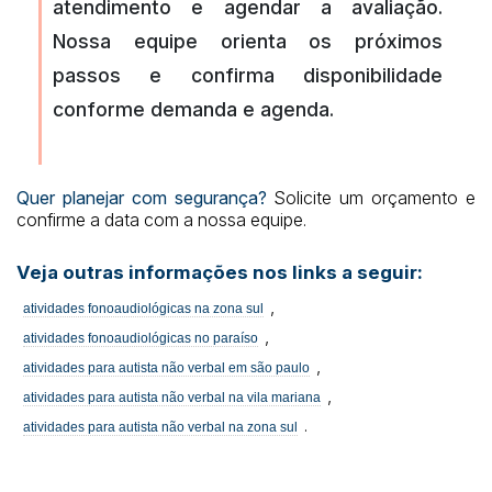
atendimento e agendar a avaliação.
Nossa equipe orienta os próximos
passos e confirma disponibilidade
conforme demanda e agenda.
Quer planejar com segurança?
Solicite um orçamento e
confirme a data com a nossa equipe.
Veja outras informações nos links a seguir:
,
atividades fonoaudiológicas na zona sul
,
atividades fonoaudiológicas no paraíso
,
atividades para autista não verbal em são paulo
,
atividades para autista não verbal na vila mariana
.
atividades para autista não verbal na zona sul