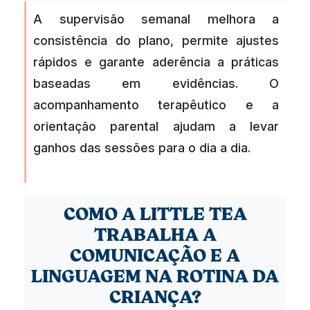
A supervisão semanal melhora a
consistência do plano, permite ajustes
rápidos e garante aderência a práticas
baseadas em evidências. O
acompanhamento terapêutico e a
orientação parental ajudam a levar
ganhos das sessões para o dia a dia.
COMO A LITTLE TEA
TRABALHA A
COMUNICAÇÃO E A
LINGUAGEM NA ROTINA DA
CRIANÇA?