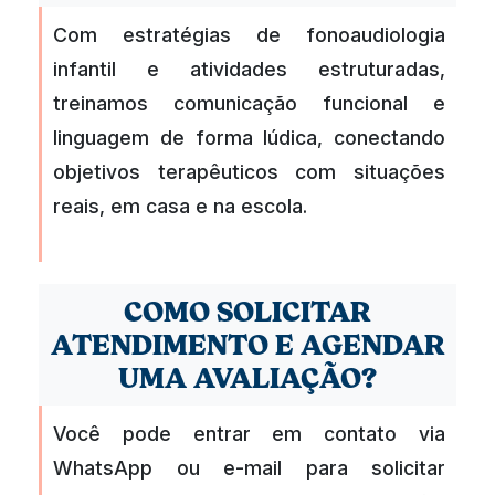
Com estratégias de fonoaudiologia
infantil e atividades estruturadas,
treinamos comunicação funcional e
linguagem de forma lúdica, conectando
objetivos terapêuticos com situações
reais, em casa e na escola.
COMO SOLICITAR
ATENDIMENTO E AGENDAR
UMA AVALIAÇÃO?
Você pode entrar em contato via
WhatsApp ou e-mail para solicitar