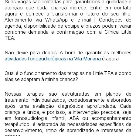
Suas vagas são limitadas para garantirmos a qualidade e
atenção que cada criança merece. Entre em contato
agora e comece a transformar o futuro do seu filho.
Atendimento via WhatsApp e e-mail | Condições de
agenda, disponibilidade de equipe e prazos podem variar
conforme demanda e confirmação com a Clínica Little
TEA.
Não deixe para depois. A hora de garantir as melhores
atividades fonoaudiológicas na Vila Mariana
é agora.
Qual é o funcionamento das terapias na Little TEA e como
elas se adaptam à minha criança?
Nossas terapias são estruturadas em planos de
tratamento individualizados, cuidadosamente elaborados
após uma avaliação diagnóstica aprofundada. Cada
criança é única, e por isso, a intervenção precoce, seja
em fonoaudiologia infantil, ABA ou acompanhamento
terapêutico, é adaptada às necessidades específicas de
desenvolvimento, ritmo de aprendizado e interesses da