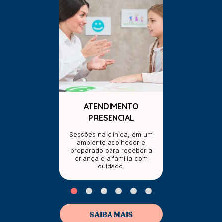
ATENDIMENTO
PRESENCIAL
Sessões na clínica, em um
ambiente acolhedor e
preparado para receber a
criança e a família com
cuidado.
SAIBA MAIS