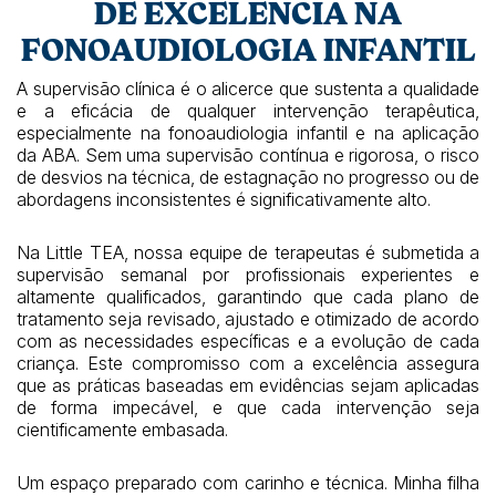
DE EXCELÊNCIA NA
FONOAUDIOLOGIA INFANTIL
A supervisão clínica é o alicerce que sustenta a qualidade
e a eficácia de qualquer intervenção terapêutica,
especialmente na fonoaudiologia infantil e na aplicação
da ABA. Sem uma supervisão contínua e rigorosa, o risco
de desvios na técnica, de estagnação no progresso ou de
abordagens inconsistentes é significativamente alto.
Na Little TEA, nossa equipe de terapeutas é submetida a
supervisão semanal por profissionais experientes e
altamente qualificados, garantindo que cada plano de
tratamento seja revisado, ajustado e otimizado de acordo
com as necessidades específicas e a evolução de cada
criança. Este compromisso com a excelência assegura
que as práticas baseadas em evidências sejam aplicadas
de forma impecável, e que cada intervenção seja
cientificamente embasada.
Um espaço preparado com carinho e técnica. Minha filha