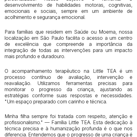
desenvolvimento de habilidades motoras, cognitivas,
emocionais e sociais, sempre em um ambiente de
acolhimento e segurança emocional.
Para famílias que residem em Saúde ou Moema, nossa
localização em São Paulo facilita o acesso a um centro
de excelência que compreende a importância da
integração de todas as intervenções para um impacto
mais profundo e duradouro.
O acompanhamento terapêutico na Little TEA é um
processo contínuo de avaliação, intervenção e
reavaliação. Utilizamos ferramentas precisas para
monitorar o progresso da criança, ajustando as
estratégias conforme suas respostas e necessidades.
"Um espaço preparado com carinho e técnica.
Minha filha sempre foi tratada com respeito, atenção e
profissionalismo." — Família Little TEA. Esta dedicação à
técnica precisa e à humanização profunda é o que nos
diferencia. Entendemos que o progresso de uma criança é