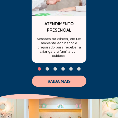
ATENDIMENTO
PRESENCIAL
Sessões na clínica, em um
ambiente acolhedor e
preparado para receber a
criança e a família com
cuidado.
SAIBA MAIS