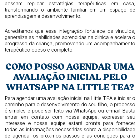
possam replicar estratégias terapêuticas em casa,
transformando o ambiente familiar em um espaço de
aprendizagem e desenvolvimento.
Acreditamos que essa integração fortalece os vínculos,
generaliza as habilidades aprendidas na clínica e acelera o
progresso da criança, promovendo um acompanhamento
terapêutico coeso e completo.
COMO POSSO AGENDAR UMA
AVALIAÇÃO INICIAL PELO
WHATSAPP NA LITTLE TEA?
Para agendar uma avaliação inicial na Little TEA e iniciar o
caminho para o desenvolvimento do seu filho, o processo
é simples e pode ser feito via WhatsApp ou e-mail. Basta
entrar em contato com nossa equipe, expressar seu
interesse e nossa equipe estará pronta para fornecer
todas as informações necessárias sobre a disponibilidade
de agenda, os próximos passos e as condições para o