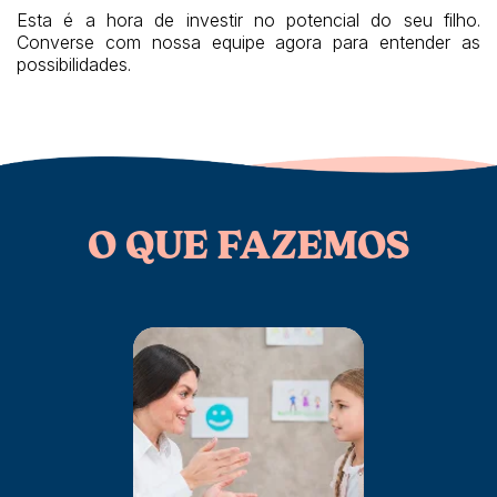
Esta é a hora de investir no potencial do seu filho.
Converse com nossa equipe agora para entender as
possibilidades.
O QUE FAZEMOS