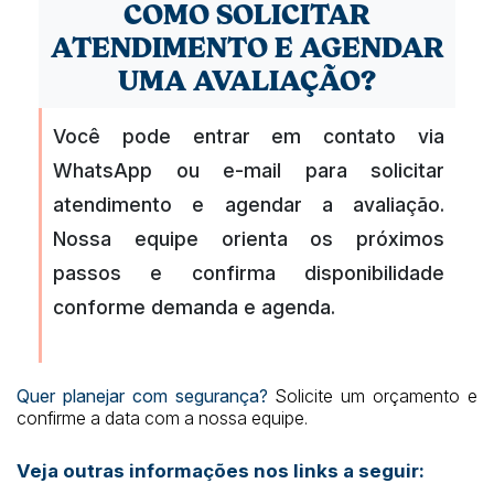
COMO SOLICITAR
ATENDIMENTO E AGENDAR
UMA AVALIAÇÃO?
Você pode entrar em contato via
WhatsApp ou e-mail para solicitar
atendimento e agendar a avaliação.
Nossa equipe orienta os próximos
passos e confirma disponibilidade
conforme demanda e agenda.
Quer planejar com segurança?
Solicite um orçamento e
confirme a data com a nossa equipe.
Veja outras informações nos links a seguir: