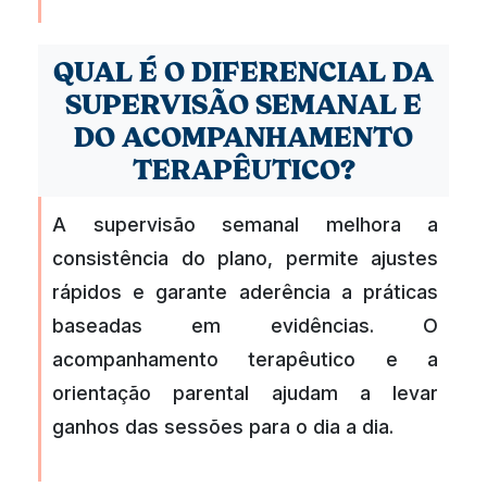
QUAL É O DIFERENCIAL DA
SUPERVISÃO SEMANAL E
DO ACOMPANHAMENTO
TERAPÊUTICO?
A supervisão semanal melhora a
consistência do plano, permite ajustes
rápidos e garante aderência a práticas
baseadas em evidências. O
acompanhamento terapêutico e a
orientação parental ajudam a levar
ganhos das sessões para o dia a dia.