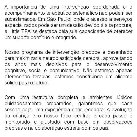
A importância de uma intervenção coordenada e o
acompanhamento terapêutico sistemático não podem ser
subestimados. Em São Paulo, onde o acesso a serviços
especializados pode ser um desafio devido à alta procura,
a Little TEA se destaca pela sua capacidade de oferecer
um suporte contínuo e integrado.
Nosso programa de intervenção precoce é desenhado
para maximizar a neuroplasticidade cerebral, aproveitando
os anos mais decisivos para o desenvolvimento
cognitivo, social e comunicativo. Não estamos apenas
oferecendo terapias; estamos construindo um alicerce
sólido para o futuro.
Com uma estrutura completa e ambientes lúdicos
cuidadosamente preparados, garantimos que cada
sessão seja uma experiência enriquecedora. A evolução
da criança é o nosso foco central, e cada passo é
monitorado e ajustado com base em observações
precisas e na colaboração estreita com os pais.