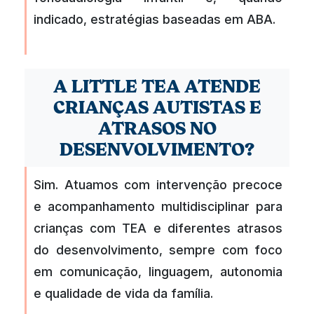
indicado, estratégias baseadas em ABA.
A LITTLE TEA ATENDE
CRIANÇAS AUTISTAS E
ATRASOS NO
DESENVOLVIMENTO?
Sim. Atuamos com intervenção precoce
e acompanhamento multidisciplinar para
crianças com TEA e diferentes atrasos
do desenvolvimento, sempre com foco
em comunicação, linguagem, autonomia
e qualidade de vida da família.