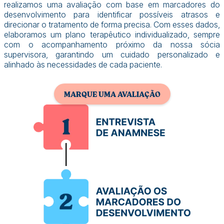
realizamos uma avaliação com base em marcadores do
desenvolvimento para identificar possíveis atrasos e
direcionar o tratamento de forma precisa. Com esses dados,
elaboramos um plano terapêutico individualizado, sempre
com o acompanhamento próximo da nossa sócia
supervisora, garantindo um cuidado personalizado e
alinhado às necessidades de cada paciente.
MARQUE UMA AVALIAÇÃO