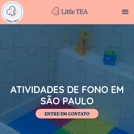
ATIVIDADES DE FONO EM
SÃO PAULO
ENTRE EM CONTATO