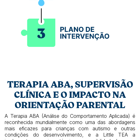
TERAPIA ABA, SUPERVISÃO
CLÍNICA E O IMPACTO NA
ORIENTAÇÃO PARENTAL
A Terapia ABA (Análise do Comportamento Aplicada) é
reconhecida mundialmente como uma das abordagens
mais eficazes para crianças com autismo e outras
condições do desenvolvimento, e a Little TEA a