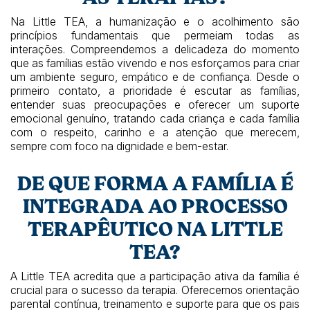
Na Little TEA, a humanização e o acolhimento são
princípios fundamentais que permeiam todas as
interações. Compreendemos a delicadeza do momento
que as famílias estão vivendo e nos esforçamos para criar
um ambiente seguro, empático e de confiança. Desde o
primeiro contato, a prioridade é escutar as famílias,
entender suas preocupações e oferecer um suporte
emocional genuíno, tratando cada criança e cada família
com o respeito, carinho e a atenção que merecem,
sempre com foco na dignidade e bem-estar.
DE QUE FORMA A FAMÍLIA É
INTEGRADA AO PROCESSO
TERAPÊUTICO NA LITTLE
TEA?
A Little TEA acredita que a participação ativa da família é
crucial para o sucesso da terapia. Oferecemos orientação
parental contínua, treinamento e suporte para que os pais