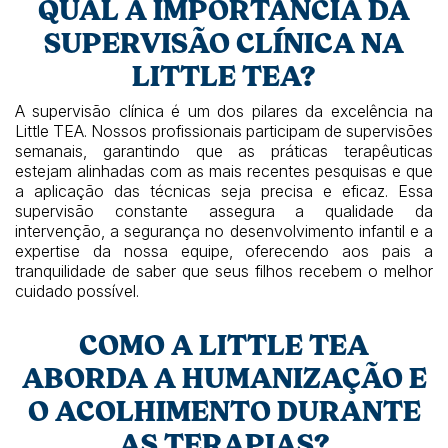
QUAL A IMPORTÂNCIA DA
SUPERVISÃO CLÍNICA NA
LITTLE TEA?
A supervisão clínica é um dos pilares da excelência na
Little TEA. Nossos profissionais participam de supervisões
semanais, garantindo que as práticas terapêuticas
estejam alinhadas com as mais recentes pesquisas e que
a aplicação das técnicas seja precisa e eficaz. Essa
supervisão constante assegura a qualidade da
intervenção, a segurança no desenvolvimento infantil e a
expertise da nossa equipe, oferecendo aos pais a
tranquilidade de saber que seus filhos recebem o melhor
cuidado possível.
COMO A LITTLE TEA
ABORDA A HUMANIZAÇÃO E
O ACOLHIMENTO DURANTE
AS TERAPIAS?