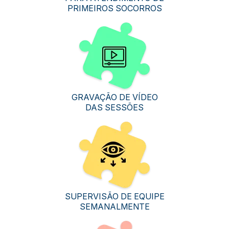
PRIMEIROS SOCORROS
GRAVAÇÃO DE VÍDEO
DAS SESSÕES
SUPERVISÃO DE EQUIPE
SEMANALMENTE