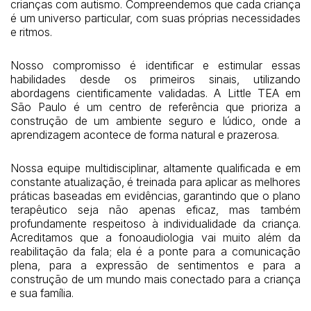
crianças com autismo. Compreendemos que cada criança
é um universo particular, com suas próprias necessidades
e ritmos.
Nosso compromisso é identificar e estimular essas
habilidades desde os primeiros sinais, utilizando
abordagens cientificamente validadas. A Little TEA em
São Paulo é um centro de referência que prioriza a
construção de um ambiente seguro e lúdico, onde a
aprendizagem acontece de forma natural e prazerosa.
Nossa equipe multidisciplinar, altamente qualificada e em
constante atualização, é treinada para aplicar as melhores
práticas baseadas em evidências, garantindo que o plano
terapêutico seja não apenas eficaz, mas também
profundamente respeitoso à individualidade da criança.
Acreditamos que a fonoaudiologia vai muito além da
reabilitação da fala; ela é a ponte para a comunicação
plena, para a expressão de sentimentos e para a
construção de um mundo mais conectado para a criança
e sua família.