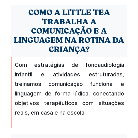
COMO A LITTLE TEA
TRABALHA A
COMUNICAÇÃO E A
LINGUAGEM NA ROTINA DA
CRIANÇA?
Com estratégias de fonoaudiologia
infantil e atividades estruturadas,
treinamos comunicação funcional e
linguagem de forma lúdica, conectando
objetivos terapêuticos com situações
reais, em casa e na escola.