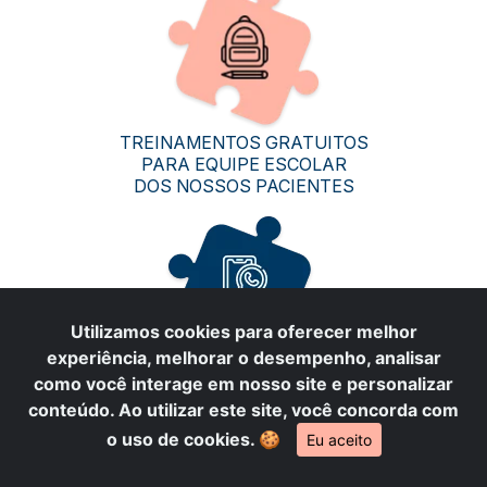
TREINAMENTOS GRATUITOS
PARA EQUIPE ESCOLAR
DOS NOSSOS PACIENTES
Utilizamos cookies para oferecer melhor
experiência, melhorar o desempenho, analisar
SUPORTE ILIMITADO
como você interage em nosso site e personalizar
ATRAVÉS DO WHATSAPP
conteúdo. Ao utilizar este site, você concorda com
o uso de cookies.
🍪
Eu aceito