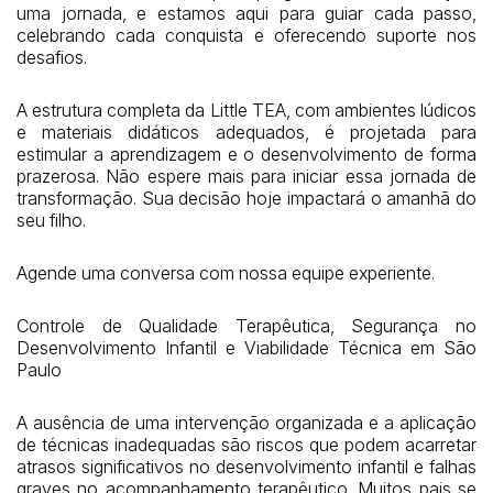
uma jornada, e estamos aqui para guiar cada passo,
celebrando cada conquista e oferecendo suporte nos
desafios.
A estrutura completa da Little TEA, com ambientes lúdicos
e materiais didáticos adequados, é projetada para
estimular a aprendizagem e o desenvolvimento de forma
prazerosa. Não espere mais para iniciar essa jornada de
transformação. Sua decisão hoje impactará o amanhã do
seu filho.
Agende uma conversa com nossa equipe experiente.
Controle de Qualidade Terapêutica, Segurança no
Desenvolvimento Infantil e Viabilidade Técnica em São
Paulo
A ausência de uma intervenção organizada e a aplicação
de técnicas inadequadas são riscos que podem acarretar
atrasos significativos no desenvolvimento infantil e falhas
graves no acompanhamento terapêutico. Muitos pais se