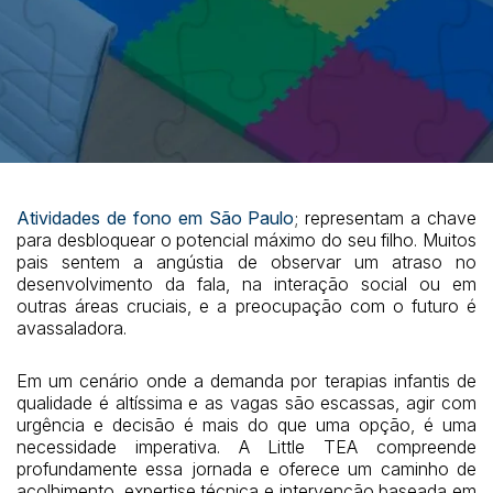
Atividades de fono em São Paulo
; representam a chave
para desbloquear o potencial máximo do seu filho. Muitos
pais sentem a angústia de observar um atraso no
desenvolvimento da fala, na interação social ou em
outras áreas cruciais, e a preocupação com o futuro é
avassaladora.
Em um cenário onde a demanda por terapias infantis de
qualidade é altíssima e as vagas são escassas, agir com
urgência e decisão é mais do que uma opção, é uma
necessidade imperativa. A Little TEA compreende
profundamente essa jornada e oferece um caminho de
acolhimento, expertise técnica e intervenção baseada em