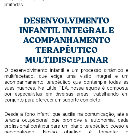
limitadas.
DESENVOLVIMENTO
INFANTIL INTEGRAL E
ACOMPANHAMENTO
TERAPÊUTICO
MULTIDISCIPLINAR
O desenvolvimento infantil é um processo dinâmico e
multifacetado, que exige uma visão integral e um
acompanhamento terapêutico que contemple todas as
suas nuances. Na Little TEA, nossa equipe é composta
por especialistas em diversas áreas, trabalhando em
conjunto para oferecer um suporte completo.
Desde a fono infantil que auxilia na comunicação, até a
terapia ocupacional que promove a autonomia, cada
profissional contribui para um plano terapêutico coeso e
personalizado. Nosso objetivo é fomentar o