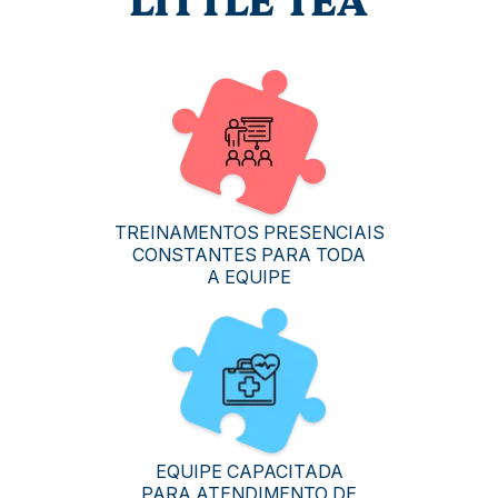
LITTLE TEA
TREINAMENTOS PRESENCIAIS
CONSTANTES PARA TODA
A EQUIPE
EQUIPE CAPACITADA
PARA ATENDIMENTO DE