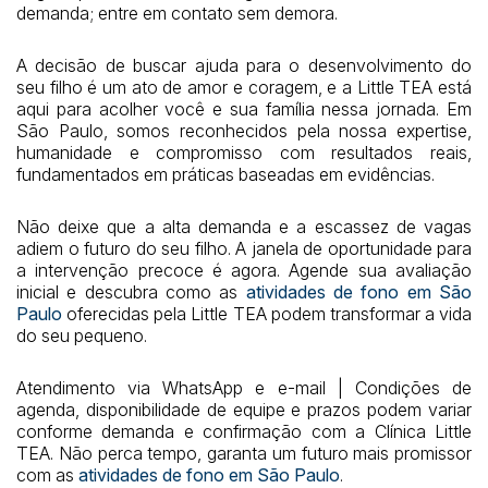
demanda; entre em contato sem demora.
A decisão de buscar ajuda para o desenvolvimento do
seu filho é um ato de amor e coragem, e a Little TEA está
aqui para acolher você e sua família nessa jornada. Em
São Paulo, somos reconhecidos pela nossa expertise,
humanidade e compromisso com resultados reais,
fundamentados em práticas baseadas em evidências.
Não deixe que a alta demanda e a escassez de vagas
adiem o futuro do seu filho. A janela de oportunidade para
a intervenção precoce é agora. Agende sua avaliação
inicial e descubra como as
atividades de fono em São
Paulo
oferecidas pela Little TEA podem transformar a vida
do seu pequeno.
Atendimento via WhatsApp e e-mail | Condições de
agenda, disponibilidade de equipe e prazos podem variar
conforme demanda e confirmação com a Clínica Little
TEA. Não perca tempo, garanta um futuro mais promissor
com as
atividades de fono em São Paulo
.