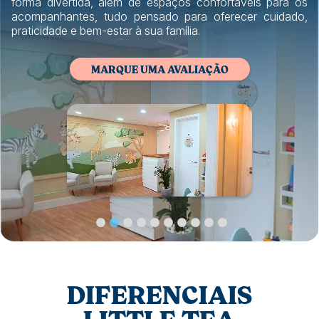
forma divertida, além de espaços confortáveis para os
acompanhantes, tudo pensado para oferecer cuidado,
praticidade e bem-estar à sua família.
MARQUE UMA AVALIAÇÃO
DIFERENCIAIS