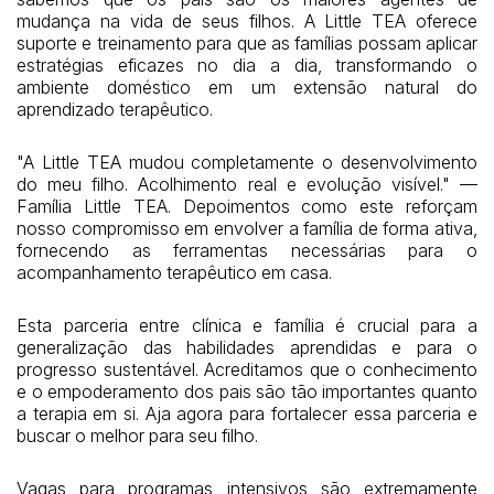
mudança na vida de seus filhos. A Little TEA oferece
suporte e treinamento para que as famílias possam aplicar
estratégias eficazes no dia a dia, transformando o
ambiente doméstico em um extensão natural do
aprendizado terapêutico.
"A Little TEA mudou completamente o desenvolvimento
do meu filho. Acolhimento real e evolução visível." —
Família Little TEA. Depoimentos como este reforçam
nosso compromisso em envolver a família de forma ativa,
fornecendo as ferramentas necessárias para o
acompanhamento terapêutico em casa.
Esta parceria entre clínica e família é crucial para a
generalização das habilidades aprendidas e para o
progresso sustentável. Acreditamos que o conhecimento
e o empoderamento dos pais são tão importantes quanto
a terapia em si. Aja agora para fortalecer essa parceria e
buscar o melhor para seu filho.
Vagas para programas intensivos são extremamente