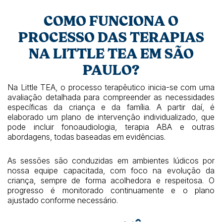
COMO FUNCIONA O
PROCESSO DAS TERAPIAS
NA LITTLE TEA EM SÃO
PAULO?
Na Little TEA, o processo terapêutico inicia-se com uma
avaliação detalhada para compreender as necessidades
específicas da criança e da família. A partir daí, é
elaborado um plano de intervenção individualizado, que
pode incluir fonoaudiologia, terapia ABA e outras
abordagens, todas baseadas em evidências.
As sessões são conduzidas em ambientes lúdicos por
nossa equipe capacitada, com foco na evolução da
criança, sempre de forma acolhedora e respeitosa. O
progresso é monitorado continuamente e o plano
ajustado conforme necessário.