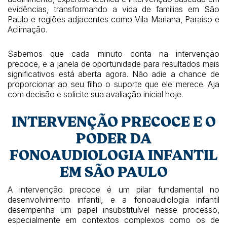
evidências, transformando a vida de famílias em São
Paulo e regiões adjacentes como Vila Mariana, Paraíso e
Aclimação.
Sabemos que cada minuto conta na intervenção
precoce, e a janela de oportunidade para resultados mais
significativos está aberta agora. Não adie a chance de
proporcionar ao seu filho o suporte que ele merece. Aja
com decisão e solicite sua avaliação inicial hoje.
INTERVENÇÃO PRECOCE E O
PODER DA
FONOAUDIOLOGIA INFANTIL
EM SÃO PAULO
A intervenção precoce é um pilar fundamental no
desenvolvimento infantil, e a fonoaudiologia infantil
desempenha um papel insubstituível nesse processo,
especialmente em contextos complexos como os de