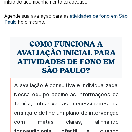
início do acompanhamento terapêutico.
Agende sua avaliação para as
atividades de fono em São
Paulo
hoje mesmo.
COMO FUNCIONA A
AVALIAÇÃO INICIAL PARA
ATIVIDADES DE FONO EM
SÃO PAULO?
A avaliação é consultiva e individualizada.
Nossa equipe acolhe as informações da
família, observa as necessidades da
criança e define um plano de intervenção
com metas claras, alinhando
fonoaudiologia infantil e, quando