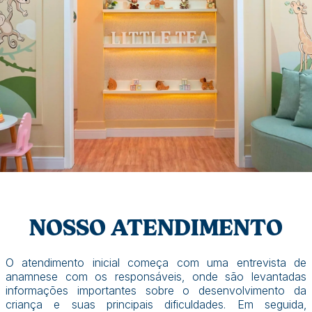
NOSSO ATENDIMENTO
O atendimento inicial começa com uma entrevista de
anamnese com os responsáveis, onde são levantadas
informações importantes sobre o desenvolvimento da
criança e suas principais dificuldades. Em seguida,