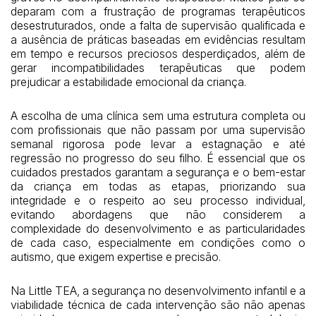
deparam com a frustração de programas terapêuticos
desestruturados, onde a falta de supervisão qualificada e
a ausência de práticas baseadas em evidências resultam
em tempo e recursos preciosos desperdiçados, além de
gerar incompatibilidades terapêuticas que podem
prejudicar a estabilidade emocional da criança.
A escolha de uma clínica sem uma estrutura completa ou
com profissionais que não passam por uma supervisão
semanal rigorosa pode levar a estagnação e até
regressão no progresso do seu filho. É essencial que os
cuidados prestados garantam a segurança e o bem-estar
da criança em todas as etapas, priorizando sua
integridade e o respeito ao seu processo individual,
evitando abordagens que não considerem a
complexidade do desenvolvimento e as particularidades
de cada caso, especialmente em condições como o
autismo, que exigem expertise e precisão.
Na Little TEA, a segurança no desenvolvimento infantil e a
viabilidade técnica de cada intervenção são não apenas